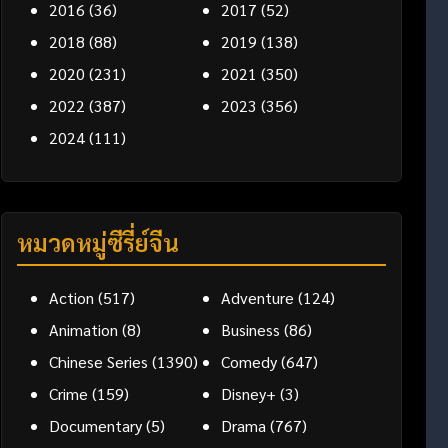
2016
(36)
2017
(52)
2018
(88)
2019
(138)
2020
(231)
2021
(350)
2022
(387)
2023
(356)
2024
(111)
หมวดหมู่ซีรี่ย์จีน
Action
(517)
Adventure
(124)
Animation
(8)
Business
(86)
Chinese Series
(1390)
Comedy
(647)
Crime
(159)
Disney+
(3)
Documentary
(5)
Drama
(767)