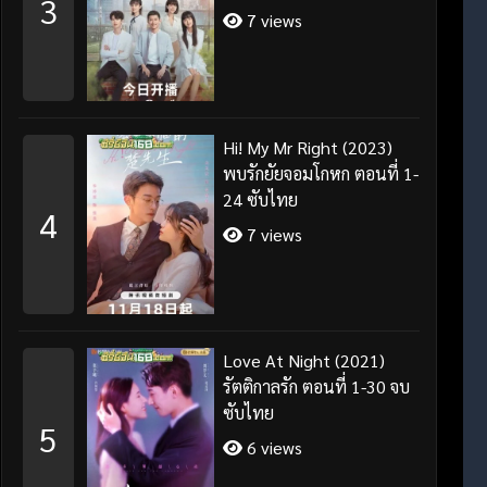
3
7 views
Hi! My Mr Right (2023)
พบรักยัยจอมโกหก ตอนที่ 1-
24 ซับไทย
4
7 views
Love At Night (2021)
รัตติกาลรัก ตอนที่ 1-30 จบ
ซับไทย
5
6 views