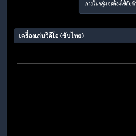
ภายในกลุ่ม จะต้องใช้กับ
เครื่องเล่นวิดีโอ
(ซับไทย)