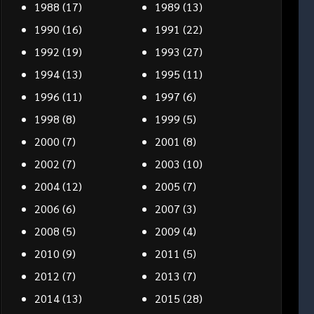
1988
(17)
1989
(13)
1990
(16)
1991
(22)
1992
(19)
1993
(27)
1994
(13)
1995
(11)
1996
(11)
1997
(6)
1998
(8)
1999
(5)
2000
(7)
2001
(8)
2002
(7)
2003
(10)
2004
(12)
2005
(7)
2006
(6)
2007
(3)
2008
(5)
2009
(4)
2010
(9)
2011
(5)
2012
(7)
2013
(7)
2014
(13)
2015
(28)