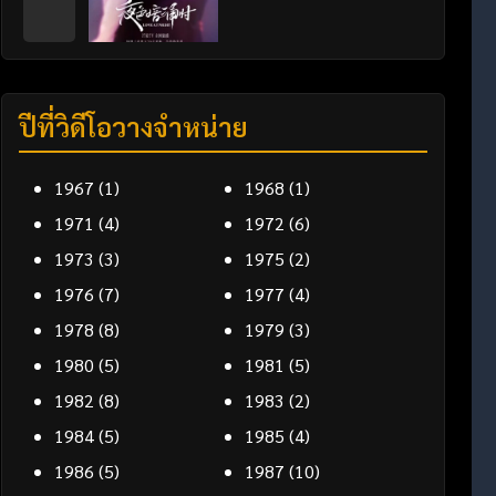
ปีที่วิดีโอวางจำหน่าย
1967
(1)
1968
(1)
1971
(4)
1972
(6)
1973
(3)
1975
(2)
1976
(7)
1977
(4)
1978
(8)
1979
(3)
1980
(5)
1981
(5)
1982
(8)
1983
(2)
1984
(5)
1985
(4)
1986
(5)
1987
(10)