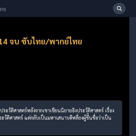
 pg
1-14 จบ ซับไทย/พากย์ไทย
งประวัติศาสตร์หลังจากเขาเขียนนิยายอิงประวัติศาสตร์ เรื่อง
ัติศาสตร์ แต่กลับเป็นมหาเสนาบดีหลี่ยงผู้ขึ้นชื่อว่าเป็น