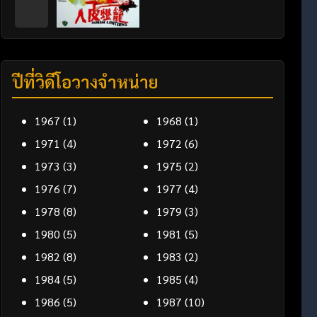
ปีที่วิดีโอวางจำหน่าย
1967
(1)
1968
(1)
1971
(4)
1972
(6)
1973
(3)
1975
(2)
1976
(7)
1977
(4)
1978
(8)
1979
(3)
1980
(5)
1981
(5)
1982
(8)
1983
(2)
1984
(5)
1985
(4)
1986
(5)
1987
(10)