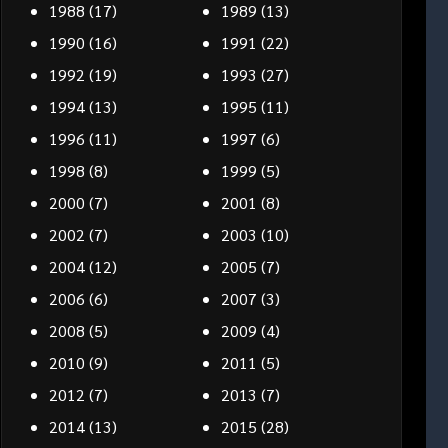
1988
(17)
1989
(13)
1990
(16)
1991
(22)
1992
(19)
1993
(27)
1994
(13)
1995
(11)
1996
(11)
1997
(6)
1998
(8)
1999
(5)
2000
(7)
2001
(8)
2002
(7)
2003
(10)
2004
(12)
2005
(7)
2006
(6)
2007
(3)
2008
(5)
2009
(4)
2010
(9)
2011
(5)
2012
(7)
2013
(7)
2014
(13)
2015
(28)