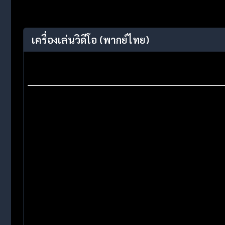
เครื่องเล่นวิดีโอ
(พากย์ไทย)