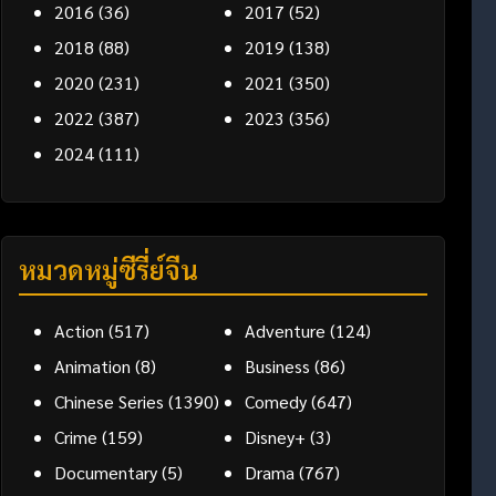
2016
(36)
2017
(52)
2018
(88)
2019
(138)
2020
(231)
2021
(350)
2022
(387)
2023
(356)
2024
(111)
หมวดหมู่ซีรี่ย์จีน
Action
(517)
Adventure
(124)
Animation
(8)
Business
(86)
Chinese Series
(1390)
Comedy
(647)
Crime
(159)
Disney+
(3)
Documentary
(5)
Drama
(767)