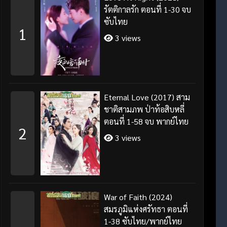
รัตติกาลรัก ตอนที่ 1-30 จบ
ซับไทย
1
3 views
Eternal Love (2017) สาม
ชาติสามภพ ป่าท้อสิบหลี่
ตอนที่ 1-58 จบ พากย์ไทย
2
3 views
War of Faith (2024)
สมรภูมิแห่งศรัทธา ตอนที่
1-38 ซับไทย/พากย์ไทย