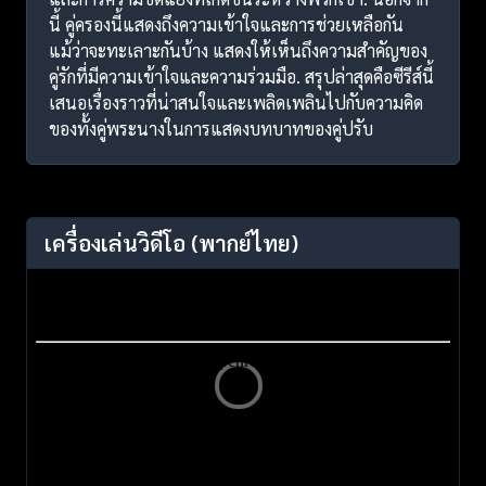
นี้ คู่ครองนี้แสดงถึงความเข้าใจและการช่วยเหลือกัน
แม้ว่าจะทะเลาะกันบ้าง แสดงให้เห็นถึงความสำคัญของ
คู่รักที่มีความเข้าใจและความร่วมมือ. สรุปล่าสุดคือซีรีส์นี้
เสนอเรื่องราวที่น่าสนใจและเพลิดเพลินไปกับความคิด
ของทั้งคู่พระนางในการแสดงบทบาทของคู่ปรับ
เครื่องเล่นวิดีโอ
(พากย์ไทย)