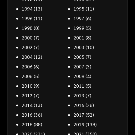
1994
(13)
1995
(11)
1996
(11)
1997
(6)
1998
(8)
1999
(5)
2000
(7)
2001
(8)
2002
(7)
2003
(10)
2004
(12)
2005
(7)
2006
(6)
2007
(3)
2008
(5)
2009
(4)
2010
(9)
2011
(5)
2012
(7)
2013
(7)
2014
(13)
2015
(28)
2016
(36)
2017
(52)
2018
(88)
2019
(138)
2020
(231)
2021
(350)