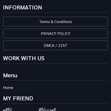
INFORMATION
Terms & Conditions
PRIVACY POLICY
DMCA / 2257
WORK WITH US
Menu
Home
MY FRIEND
ดูซีรี่ย์
ซีรี่ย์เกาหลี