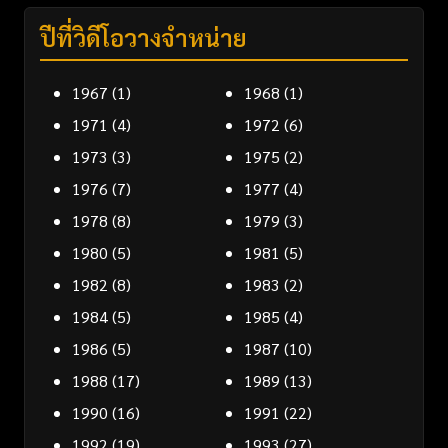
ปีที่วิดีโอวางจำหน่าย
1967
(1)
1968
(1)
1971
(4)
1972
(6)
1973
(3)
1975
(2)
1976
(7)
1977
(4)
1978
(8)
1979
(3)
1980
(5)
1981
(5)
1982
(8)
1983
(2)
1984
(5)
1985
(4)
1986
(5)
1987
(10)
1988
(17)
1989
(13)
1990
(16)
1991
(22)
1992
(19)
1993
(27)