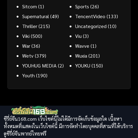
Sitcom
(1)
Sports
(26)
Supernatural
(49)
TencentVideo
(133)
Thriller
(215)
Uncategorized
(10)
Viki
(500)
Viu
(3)
War
(36)
Wavve
(1)
Wetv
(379)
Wuxia
(201)
YOUHUG MEDIA
(2)
YOUKU
(150)
Youth
(190)
ซีรี่ย์จีน168.com เว็บไซต์นี้ไม่ได้มีการจัดเก็บข้อมูลใด เนื้อหา
ทั้งหมดที่แสดงในเว็บไซต์นี้ มีการจัดทำโดยบุคคลที่สามที่ให้บริการ
ดูซีรี่ย์จีนพากย์ไทยฟรี