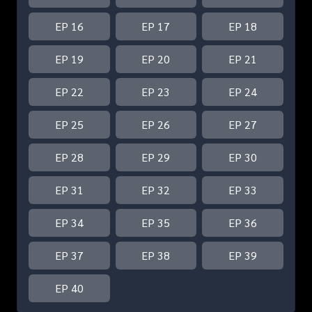
EP 16
EP 17
EP 18
EP 19
EP 20
EP 21
EP 22
EP 23
EP 24
EP 25
EP 26
EP 27
EP 28
EP 29
EP 30
EP 31
EP 32
EP 33
EP 34
EP 35
EP 36
EP 37
EP 38
EP 39
EP 40