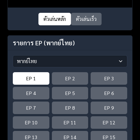
ตัวเล่นหลัก
ตัวเล่นเร็ว
รายการ EP
(พากย์ไทย)
EP 1
EP 2
EP 3
EP 4
EP 5
EP 6
EP 7
EP 8
EP 9
EP 10
EP 11
EP 12
EP 13
EP 14
EP 15