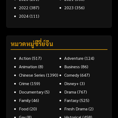
2022
(387)
2023
(356)
2024
(111)
หมวดหมู่ซีรี่ย์จีน
Action
(517)
Adventure
(124)
Animation
(8)
Business
(86)
Chinese Series
(1390)
Comedy
(647)
Crime
(159)
Disney+
(3)
Documentary
(5)
Drama
(767)
Family
(46)
Fantasy
(525)
Food
(20)
Fresh Drama
(2)
Gay
(8)
Historical
(458)