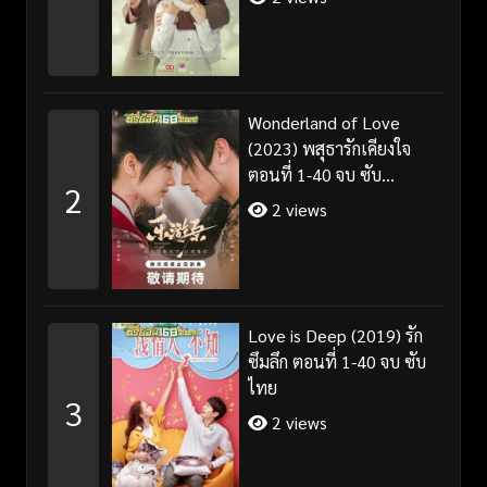
Wonderland of Love
(2023) พสุธารักเคียงใจ
ตอนที่ 1-40 จบ ซับ
2
ไทย+พากย์ไทย
2 views
Love is Deep (2019) รัก
ซึมลึก ตอนที่ 1-40 จบ ซับ
ไทย
3
2 views