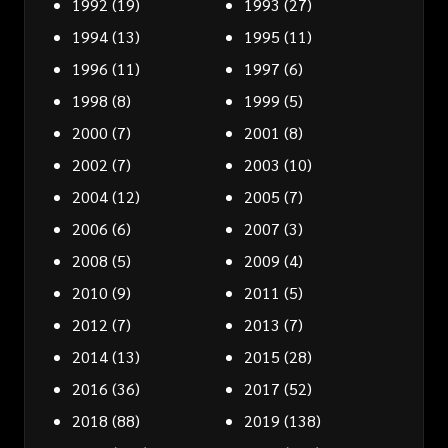
1992
(19)
1993
(27)
1994
(13)
1995
(11)
1996
(11)
1997
(6)
1998
(8)
1999
(5)
2000
(7)
2001
(8)
2002
(7)
2003
(10)
2004
(12)
2005
(7)
2006
(6)
2007
(3)
2008
(5)
2009
(4)
2010
(9)
2011
(5)
2012
(7)
2013
(7)
2014
(13)
2015
(28)
2016
(36)
2017
(52)
2018
(88)
2019
(138)