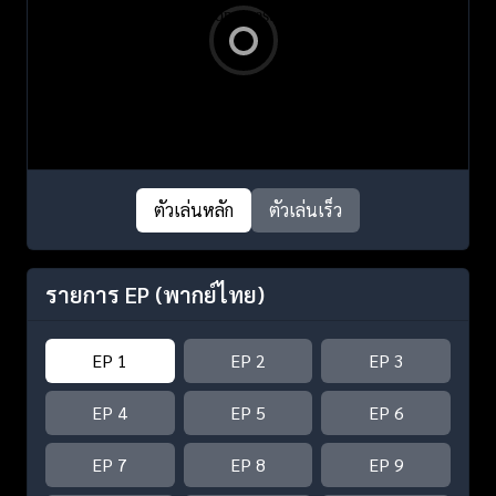
ตัวเล่นหลัก
ตัวเล่นเร็ว
รายการ EP
(พากย์ไทย)
EP 1
EP 2
EP 3
EP 4
EP 5
EP 6
EP 7
EP 8
EP 9