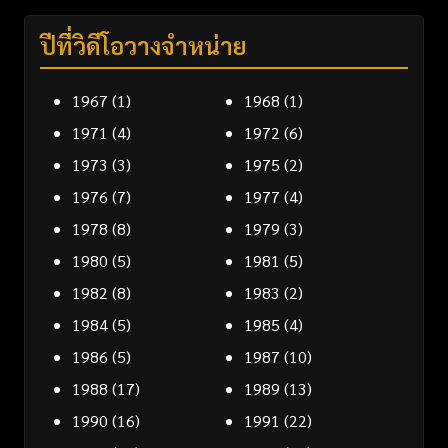
ปีที่วิดีโอวางจำหน่าย
1967
(1)
1968
(1)
1971
(4)
1972
(6)
1973
(3)
1975
(2)
1976
(7)
1977
(4)
1978
(8)
1979
(3)
1980
(5)
1981
(5)
1982
(8)
1983
(2)
1984
(5)
1985
(4)
1986
(5)
1987
(10)
1988
(17)
1989
(13)
1990
(16)
1991
(22)