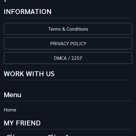
INFORMATION
Terms & Conditions
PRIVACY POLICY
DMCA / 2257
WORK WITH US
Menu
Home
MY FRIEND