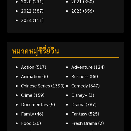
2020
(231)
2021
(350)
2022
(387)
2023
(356)
2024
(111)
หมวดหมู่ซีรี่ย์จีน
Action
(517)
Adventure
(124)
Animation
(8)
Business
(86)
Chinese Series
(1390)
Comedy
(647)
Crime
(159)
Disney+
(3)
Documentary
(5)
Drama
(767)
Family
(46)
Fantasy
(525)
Food
(20)
Fresh Drama
(2)