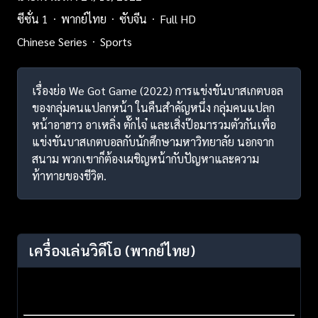
ซีซั่น 1
พากย์ไทย
ซับจีน
Full HD
Chinese Series
Sports
เรื่องย่อ We Got Game (2022) การแข่งขันบาสเกตบอล
ของกลุ่มคนแปลกหน้า ในคืนสำคัญหนึ่ง กลุ่มคนแปลก
หน้าอาฮาว อาเหลิ่ง ตั๊กไจ๋ และเสิ่งป๊อมารวมตัวกันเพื่อ
แข่งขันบาสเกตบอลกับนักศึกษามหาวิทยาลัย นอกจาก
สนาม พวกเขาก็ต้องเผชิญหน้ากับปัญหาและความ
ท้าทายของชีวิต.
เครื่องเล่นวิดีโอ
(พากย์ไทย)