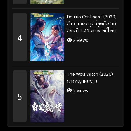
Douluo Continent (2020)
ตำนานจอมยุทธ์ภูตถังซาน
ตอนที่ 1-40 จบ พากย์ไทย
4
2 views
The Wolf Witch (2020)
นางพญาผมขาว
2 views
5