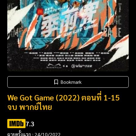
Bookmark
We Got Game (2022) ตอนที่ 1-15
จบ พากย์ไทย
7.3
ฉายครั้งแรก : 24/10/2022