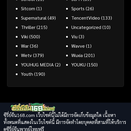
Sitcom
(1)
Sports
(26)
Supernatural
(49)
TencentVideo
(133)
Thriller
(215)
Uncategorized
(10)
Viki
(500)
Viu
(3)
War
(36)
Wavve
(1)
Wetv
(379)
Wuxia
(201)
YOUHUG MEDIA
(2)
YOUKU
(150)
Youth
(190)
ซีรี่ย์จีน168.com เว็บไซต์นี้ไม่ได้มีการจัดเก็บข้อมูลใด เนื้อหา
ทั้งหมดที่แสดงในเว็บไซต์นี้ มีการจัดทำโดยบุคคลที่สามที่ให้บริการ
ดูซีรี่ย์จีนพากย์ไทยฟรี