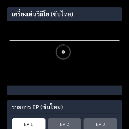
เครื่องเล่นวิดีโอ
(ซับไทย)
รายการ EP
(ซับไทย)
EP 1
EP 2
EP 3