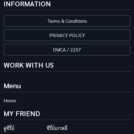
INFORMATION
Terms & Conditions
PRIVACY POLICY
DMCA / 2257
WORK WITH US
Menu
Home
MY FRIEND
ดูซีรี่ย์
ซีรี่ย์เกาหลี