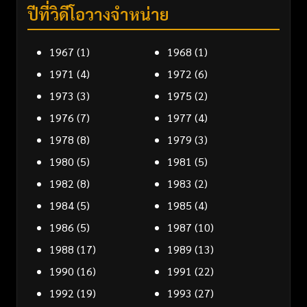
ปีที่วิดีโอวางจำหน่าย
1967
(1)
1968
(1)
1971
(4)
1972
(6)
1973
(3)
1975
(2)
1976
(7)
1977
(4)
1978
(8)
1979
(3)
1980
(5)
1981
(5)
1982
(8)
1983
(2)
1984
(5)
1985
(4)
1986
(5)
1987
(10)
1988
(17)
1989
(13)
1990
(16)
1991
(22)
1992
(19)
1993
(27)