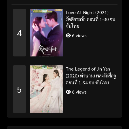
Love At Night (2021)
รัตติกาลรัก ตอนที่ 1-30 จบ
ซับไทย
4
6 views
The Legend of Jin Yan
(2020) ตำนานเพลงรักสี่ฤดู
ตอนที่ 1-34 จบ ซับไทย
5
6 views