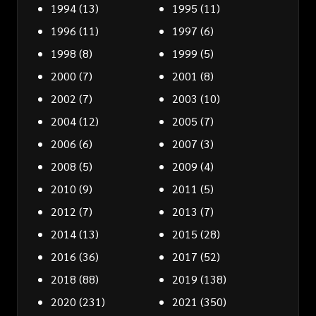
1994
(13)
1995
(11)
1996
(11)
1997
(6)
1998
(8)
1999
(5)
2000
(7)
2001
(8)
2002
(7)
2003
(10)
2004
(12)
2005
(7)
2006
(6)
2007
(3)
2008
(5)
2009
(4)
2010
(9)
2011
(5)
2012
(7)
2013
(7)
2014
(13)
2015
(28)
2016
(36)
2017
(52)
2018
(88)
2019
(138)
2020
(231)
2021
(350)