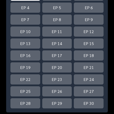
EP 4
EP 5
EP 6
EP 7
EP 8
EP 9
EP 10
EP 11
EP 12
EP 13
EP 14
EP 15
EP 16
EP 17
EP 18
EP 19
EP 20
EP 21
EP 22
EP 23
EP 24
EP 25
EP 26
EP 27
EP 28
EP 29
EP 30