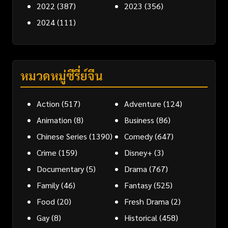
2022
(387)
2023
(356)
2024
(111)
หมวดหมู่ซีรี่ย์จีน
Action
(517)
Adventure
(124)
Animation
(8)
Business
(86)
Chinese Series
(1390)
Comedy
(647)
Crime
(159)
Disney+
(3)
Documentary
(5)
Drama
(767)
Family
(46)
Fantasy
(525)
Food
(20)
Fresh Drama
(2)
Gay
(8)
Historical
(458)