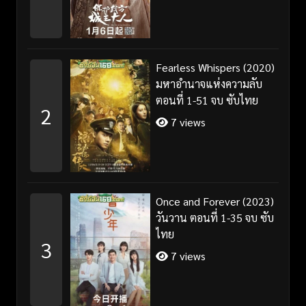
Fearless Whispers (2020)
มหาอำนาจแห่งความลับ
ตอนที่ 1-51 จบ ซับไทย
2
7 views
Once and Forever (2023)
วันวาน ตอนที่ 1-35 จบ ซับ
ไทย
3
7 views