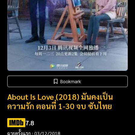
Bookmark
About Is Love (2018) มันคงเป็น
ความรัก ตอนที่ 1-30 จบ ซับไทย
7.8
ฉายครั้งแรก : 03/12/2018