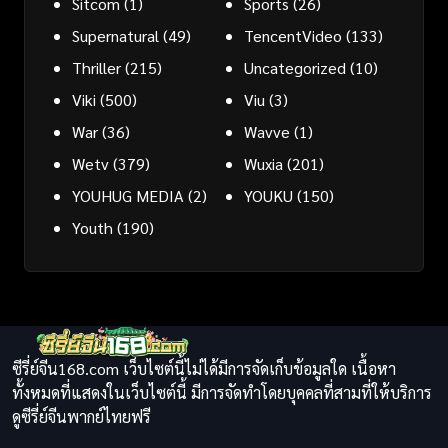
Sitcom
(1)
Sports
(26)
Supernatural
(49)
TencentVideo
(133)
Thriller
(215)
Uncategorized
(10)
Viki
(500)
Viu
(3)
War
(36)
Wavve
(1)
Wetv
(379)
Wuxia
(201)
YOUHUG MEDIA
(2)
YOUKU
(150)
Youth
(190)
ซีรี่ย์จีน168.com เว็บไซต์นี้ไม่ได้มีการจัดเก็บข้อมูลใด เนื้อหา
ทั้งหมดที่แสดงในเว็บไซต์นี้ มีการจัดทำโดยบุคคลที่สามที่ให้บริการ
ดูซีรี่ย์จีนพากย์ไทยฟรี