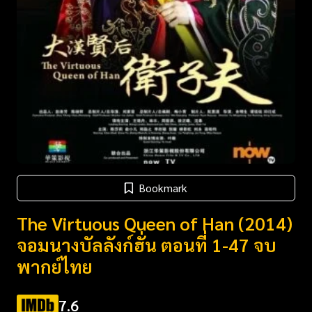
Bookmark
The Virtuous Queen of Han (2014)
จอมนางบัลลังก์ฮั่น ตอนที่ 1-47 จบ
พากย์ไทย
7.6