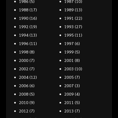
1986
(5)
1987
(10)
1988
(17)
1989
(13)
1990
(16)
1991
(22)
1992
(19)
1993
(27)
1994
(13)
1995
(11)
1996
(11)
1997
(6)
1998
(8)
1999
(5)
2000
(7)
2001
(8)
2002
(7)
2003
(10)
2004
(12)
2005
(7)
2006
(6)
2007
(3)
2008
(5)
2009
(4)
2010
(9)
2011
(5)
2012
(7)
2013
(7)