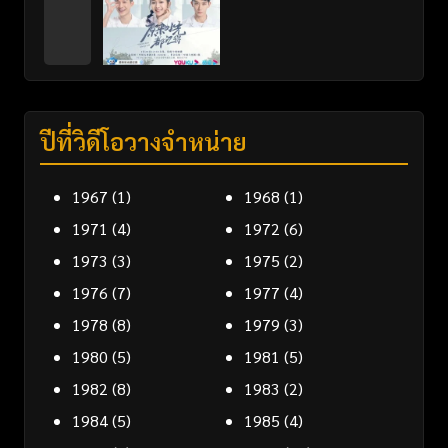
ปีที่วิดีโอวางจำหน่าย
1967
(1)
1968
(1)
1971
(4)
1972
(6)
1973
(3)
1975
(2)
1976
(7)
1977
(4)
1978
(8)
1979
(3)
1980
(5)
1981
(5)
1982
(8)
1983
(2)
1984
(5)
1985
(4)