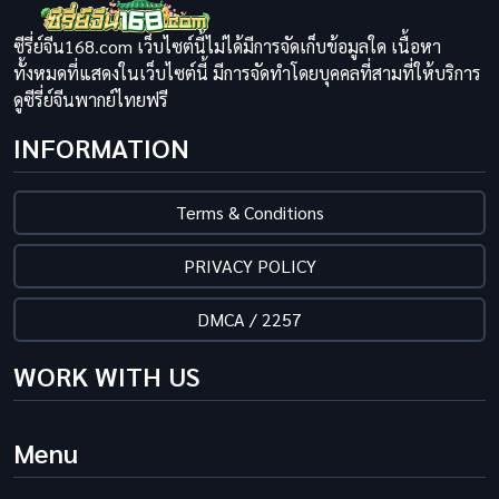
ซีรี่ย์จีน168.com เว็บไซต์นี้ไม่ได้มีการจัดเก็บข้อมูลใด เนื้อหา
ทั้งหมดที่แสดงในเว็บไซต์นี้ มีการจัดทำโดยบุคคลที่สามที่ให้บริการ
ดูซีรี่ย์จีนพากย์ไทยฟรี
INFORMATION
Terms & Conditions
PRIVACY POLICY
DMCA / 2257
WORK WITH US
Menu