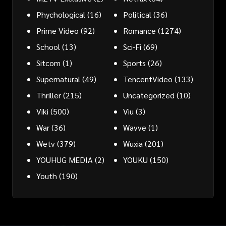
Phychological
(16)
Political
(36)
Prime Video
(92)
Romance
(1274)
School
(13)
Sci-Fi
(69)
Sitcom
(1)
Sports
(26)
Supernatural
(49)
TencentVideo
(133)
Thriller
(215)
Uncategorized
(10)
Viki
(500)
Viu
(3)
War
(36)
Wavve
(1)
Wetv
(379)
Wuxia
(201)
YOUHUG MEDIA
(2)
YOUKU
(150)
Youth
(190)