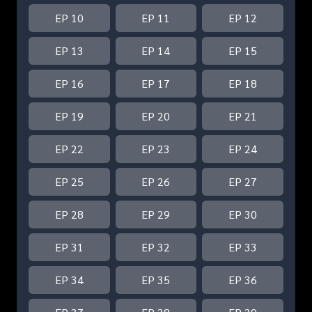
EP 10
EP 11
EP 12
EP 13
EP 14
EP 15
EP 16
EP 17
EP 18
EP 19
EP 20
EP 21
EP 22
EP 23
EP 24
EP 25
EP 26
EP 27
EP 28
EP 29
EP 30
EP 31
EP 32
EP 33
EP 34
EP 35
EP 36