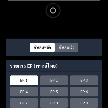
ตัวเล่นหลัก
ตัวเล่นเร็ว
รายการ EP
(พากย์ไทย)
EP 1
EP 2
EP 3
EP 4
EP 5
EP 6
EP 7
EP 8
EP 9