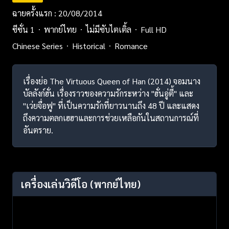
ฉายครั้งแรก : 20/08/2014
ซีซั่น 1
พากย์ไทย
ไม่มีซับไตเติ้ล
Full HD
Chinese Series
Historical
Romance
เรื่องย่อ The Virtuous Queen of Han (2014) จอมนาง
บัลลังก์ฮั่น เรื่องราวของความรักระหว่าง "ฮั่นอู่ตี้" และ
"เว่ยจื่อฟู" ที่เป็นความรักที่ยาวนานถึง 48 ปี และแสดง
ถึงความตลกเฮฮาและการช่วยเหลือกันในสถานการณ์ที่
อันตราย.
เครื่องเล่นวิดีโอ
(พากย์ไทย)