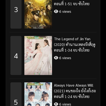
ตอนที่ 1-51 จบ ซับไทย
3
6 views
The Legend of Jin Yan
(2020) ตำนานเพลงรักสี่ฤดู
ตอนที่ 1-34 จบ ซับไทย
4
6 views
Always Have Always Will
(2021) คนของใจ ยังไงก็เธอ
ตอนที่ 1-24 จบ ซับไทย
5
6 views