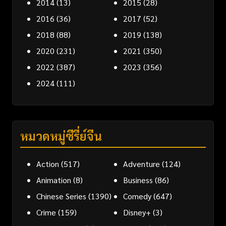
2014
(13)
2015
(28)
2016
(36)
2017
(52)
2018
(88)
2019
(138)
2020
(231)
2021
(350)
2022
(387)
2023
(356)
2024
(111)
หมวดหมู่ซีรี่ย์จีน
Action
(517)
Adventure
(124)
Animation
(8)
Business
(86)
Chinese Series
(1390)
Comedy
(647)
Crime
(159)
Disney+
(3)