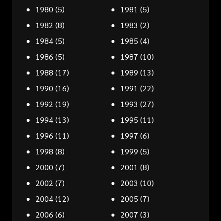
1980
(5)
1981
(5)
1982
(8)
1983
(2)
1984
(5)
1985
(4)
1986
(5)
1987
(10)
1988
(17)
1989
(13)
1990
(16)
1991
(22)
1992
(19)
1993
(27)
1994
(13)
1995
(11)
1996
(11)
1997
(6)
1998
(8)
1999
(5)
2000
(7)
2001
(8)
2002
(7)
2003
(10)
2004
(12)
2005
(7)
2006
(6)
2007
(3)