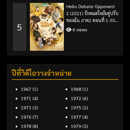
Hello Debate Opponent
2 (2021) รักหมดใจยัยคู่ปรับ
ของฉัน ภาค2 ตอนที่ 1-30
5
จบ ซับไทย
6 views
ปีที่วิดีโอวางจำหน่าย
1967
(1)
1968
(1)
1971
(4)
1972
(6)
1973
(3)
1975
(2)
1976
(7)
1977
(4)
1978
(8)
1979
(3)