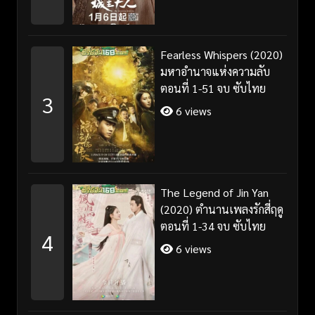
Fearless Whispers (2020)
มหาอำนาจแห่งความลับ
ตอนที่ 1-51 จบ ซับไทย
3
6 views
The Legend of Jin Yan
(2020) ตำนานเพลงรักสี่ฤดู
ตอนที่ 1-34 จบ ซับไทย
4
6 views