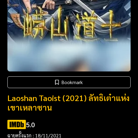
Bookmark
Laoshan Taoist (2021) ลัทธิเต๋าแห่ง
เขาเหลาซาน
5.0
ฉายครั้งแรก : 18/11/2021