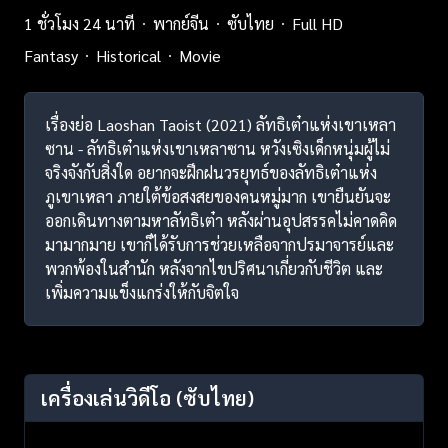
1 ชั่วโมง 24 นาที
พากย์จีน
ซับไทย
Full HD
Fantasy
Historical
Movie
เรื่องย่อ Laoshan Taoist (2021) ลัทธิเต๋าแห่งเขาเหลา
ซาน - ลัทธิเต๋าแห่งเขาเหลาซาน หวังเซิงเด็กหนุ่มผู้ไม่
จริงจังกับสิ่งใด อยากจะฝึกฝนวรยุทธ์ของลัทธิเต๋าแห่ง
ภูเขาเหลา ภายใต้ข้อสงสยของคนหมู่มาก เขายืนยันจะ
ออกเดินทางตามหาลัทธิเต๋า หลังผ่านอุปสรรคไม่คาดคิด
มามากมาย เขาก็ได้รับการช่วยเหลือจากปรมาจารย์และ
พวกพ้องในสำนัก หลังจากไขปริศนาเกี่ยวกับชีวิต และ
เพิ่มความแข็งแกร่งให้กับจิตใจ
เครื่องเล่นวิดีโอ
(ซับไทย)