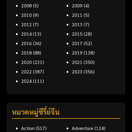
2008
(5)
2009
(4)
2010
(9)
2011
(5)
2012
(7)
2013
(7)
2014
(13)
2015
(28)
2016
(36)
2017
(52)
2018
(88)
2019
(138)
2020
(231)
2021
(350)
2022
(387)
2023
(356)
2024
(111)
หมวดหมู่ซีรี่ย์จีน
Action
(517)
Adventure
(124)