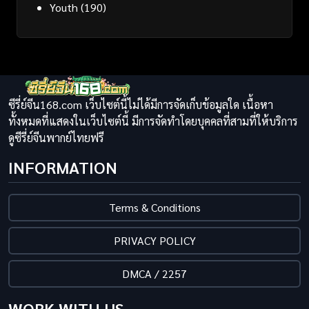
Youth
(190)
ซีรี่ย์จีน168.com เว็บไซต์นี้ไม่ได้มีการจัดเก็บข้อมูลใด เนื้อหา
ทั้งหมดที่แสดงในเว็บไซต์นี้ มีการจัดทำโดยบุคคลที่สามที่ให้บริการ
ดูซีรี่ย์จีนพากย์ไทยฟรี
INFORMATION
Terms & Conditions
PRIVACY POLICY
DMCA / 2257
WORK WITH US