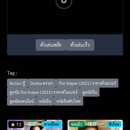
ตัวเล่นหลัก
ตัวเล่นเร็ว
Tag :
Action บู๊
Drama ดราม่า
The Sniper (2021) ราชาสไนเปอร์
ดูหนัง The Sniper (2021) ราชาสไนเปอร์
ดูหนังจีน
ดูหนังออนไลน์
หนังจีน
หนังจีนซับไทย
พากย์ไทย
จบแล้ว
ซับไทย
7.2