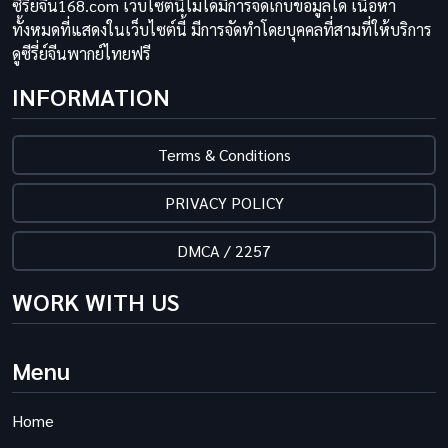
ซีรี่ย์จีน168.com เว็บไซต์นี้ไม่ได้มีการจัดเก็บข้อมูลใด เนื้อหา
ทั้งหมดที่แสดงในเว็บไซต์นี้ มีการจัดทำโดยบุคคลที่สามที่ให้บริการ
ดูซีรี่ย์จีนพากย์ไทยฟรี
INFORMATION
Terms & Conditions
PRIVACY POLICY
DMCA / 2257
WORK WITH US
Menu
Home