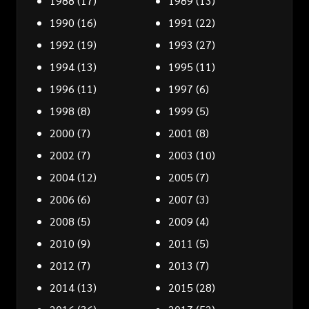
1988
(17)
1989
(13)
1990
(16)
1991
(22)
1992
(19)
1993
(27)
1994
(13)
1995
(11)
1996
(11)
1997
(6)
1998
(8)
1999
(5)
2000
(7)
2001
(8)
2002
(7)
2003
(10)
2004
(12)
2005
(7)
2006
(6)
2007
(3)
2008
(5)
2009
(4)
2010
(9)
2011
(5)
2012
(7)
2013
(7)
2014
(13)
2015
(28)