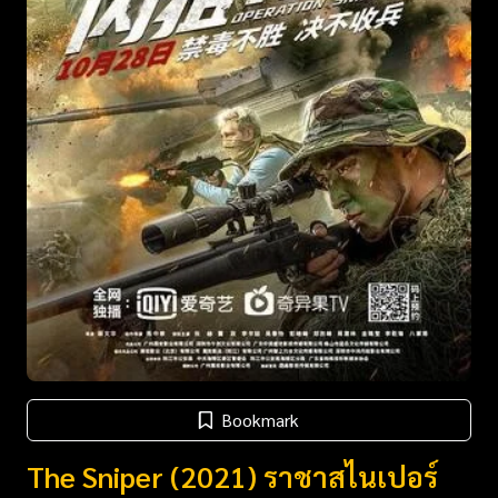
Bookmark
The Sniper (2021) ราชาสไนเปอร์