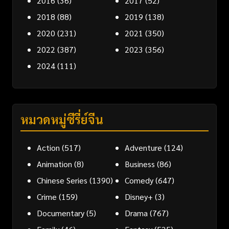
2016
(36)
2017
(52)
2018
(88)
2019
(138)
2020
(231)
2021
(350)
2022
(387)
2023
(356)
2024
(111)
หมวดหมู่ซีรี่ย์จีน
Action
(517)
Adventure
(124)
Animation
(8)
Business
(86)
Chinese Series
(1390)
Comedy
(647)
Crime
(159)
Disney+
(3)
Documentary
(5)
Drama
(767)