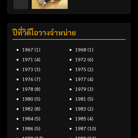
ปีที่วิดีโอวางจำหน่าย
1967
(1)
1968
(1)
1971
(4)
1972
(6)
1973
(3)
1975
(2)
1976
(7)
1977
(4)
1978
(8)
1979
(3)
1980
(5)
1981
(5)
1982
(8)
1983
(2)
1984
(5)
1985
(4)
1986
(5)
1987
(10)