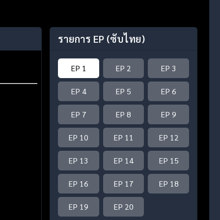
รายการ EP
(ซับไทย)
EP 1
EP 2
EP 3
EP 4
EP 5
EP 6
EP 7
EP 8
EP 9
EP 10
EP 11
EP 12
EP 13
EP 14
EP 15
EP 16
EP 17
EP 18
EP 19
EP 20