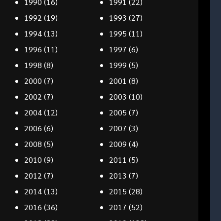
1990
(16)
1991
(22)
1992
(19)
1993
(27)
1994
(13)
1995
(11)
1996
(11)
1997
(6)
1998
(8)
1999
(5)
2000
(7)
2001
(8)
2002
(7)
2003
(10)
2004
(12)
2005
(7)
2006
(6)
2007
(3)
2008
(5)
2009
(4)
2010
(9)
2011
(5)
2012
(7)
2013
(7)
2014
(13)
2015
(28)
2016
(36)
2017
(52)