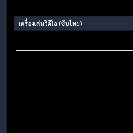
เครื่องเล่นวิดีโอ
(ซับไทย)