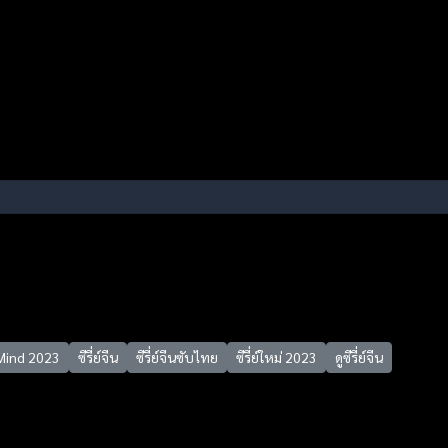
Mind 2023
ซีรี่ย์จีน
ซีรี่ย์จีนซับไทย
ซีรี่ย์ใหม่ 2023
ดูซีรี่ย์จีน