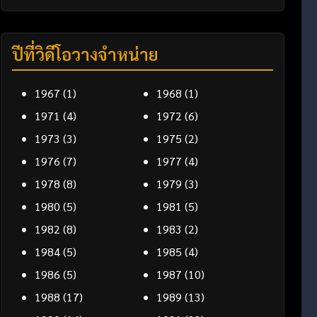
ปีที่วิดีโอวางจำหน่าย
1967
(1)
1968
(1)
1971
(4)
1972
(6)
1973
(3)
1975
(2)
1976
(7)
1977
(4)
1978
(8)
1979
(3)
1980
(5)
1981
(5)
1982
(8)
1983
(2)
1984
(5)
1985
(4)
1986
(5)
1987
(10)
1988
(17)
1989
(13)