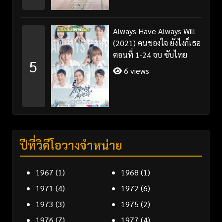
Always Have Always Will
(2021) คนของใจ ยังไงก็เธอ
ตอนที่ 1-24 จบ ซับไทย
5
6 views
ปีที่วิดีโอวางจำหน่าย
1967
(1)
1968
(1)
1971
(4)
1972
(6)
1973
(3)
1975
(2)
1976
(7)
1977
(4)