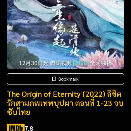
Bookmark
The Origin of Eternity (2022) ลิขิต
รักสามภพเทพบุปผา ตอนที่ 1-23 จบ
ซับไทย
7.8