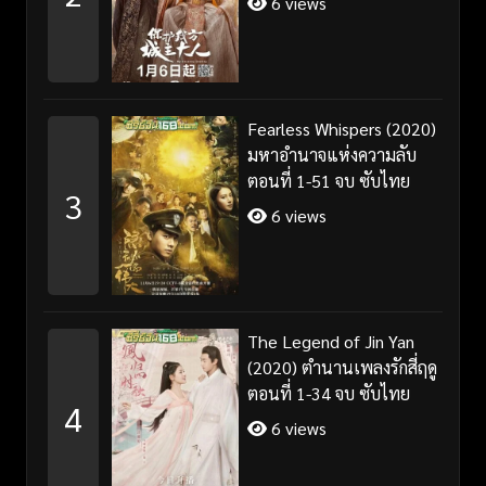
6 views
Fearless Whispers (2020)
มหาอำนาจแห่งความลับ
ตอนที่ 1-51 จบ ซับไทย
3
6 views
The Legend of Jin Yan
(2020) ตำนานเพลงรักสี่ฤดู
ตอนที่ 1-34 จบ ซับไทย
4
6 views