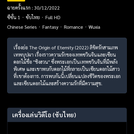
ฉายครั้งแรก : 30/12/2022
ซีซั่น 1
ซับไทย
Full HD
Chinese Series
Fantasy
Romance
Wuxia
เรื่องย่อ The Origin of Eternity (2022) ลิขิตรักสามภพ
เทพบุปผา เรื่องราวความรักของเทพซวินจินและเซียน
ดอกไม้ชื่อ "ชิงฮวน" ซึ่งพระเอกเป็นเทพซวินจินที่มีพลัง
พิเศษ และเขาพบกับดอกไม้ที่กลายเป็นเซียนดอกไม้สาว
ที่เขาต้องการ. การพบกันนี้เปลี่ยนแปลงชีวิตของพระเอก
และเซียนดอกไม้และสร้างความรักที่มีความสุข.
เครื่องเล่นวิดีโอ
(ซับไทย)