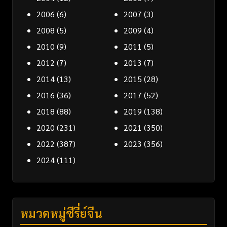
2006
(6)
2007
(3)
2008
(5)
2009
(4)
2010
(9)
2011
(5)
2012
(7)
2013
(7)
2014
(13)
2015
(28)
2016
(36)
2017
(52)
2018
(88)
2019
(138)
2020
(231)
2021
(350)
2022
(387)
2023
(356)
2024
(111)
หมวดหมู่ซีรี่ย์จีน