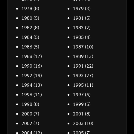
1978
(8)
1979
(3)
1980
(5)
1981
(5)
1982
(8)
1983
(2)
1984
(5)
1985
(4)
1986
(5)
1987
(10)
1988
(17)
1989
(13)
1990
(16)
1991
(22)
1992
(19)
1993
(27)
1994
(13)
1995
(11)
1996
(11)
1997
(6)
1998
(8)
1999
(5)
2000
(7)
2001
(8)
2002
(7)
2003
(10)
2004
(12)
2005
(7)