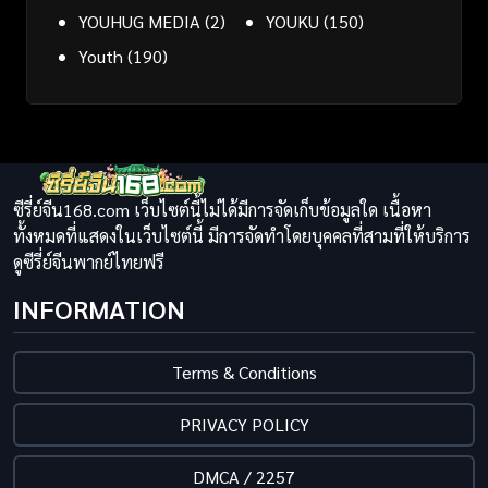
YOUHUG MEDIA
(2)
YOUKU
(150)
Youth
(190)
ซีรี่ย์จีน168.com เว็บไซต์นี้ไม่ได้มีการจัดเก็บข้อมูลใด เนื้อหา
ทั้งหมดที่แสดงในเว็บไซต์นี้ มีการจัดทำโดยบุคคลที่สามที่ให้บริการ
ดูซีรี่ย์จีนพากย์ไทยฟรี
INFORMATION
Terms & Conditions
PRIVACY POLICY
DMCA / 2257