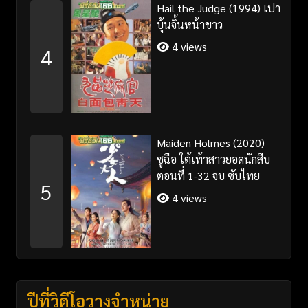
Hail the Judge (1994) เปา
บุ้นจิ้นหน้าขาว
4 views
4
Maiden Holmes (2020)
ซูฉือ ใต้เท้าสาวยอดนักสืบ
ตอนที่ 1-32 จบ ซับไทย
5
4 views
ปีที่วิดีโอวางจำหน่าย