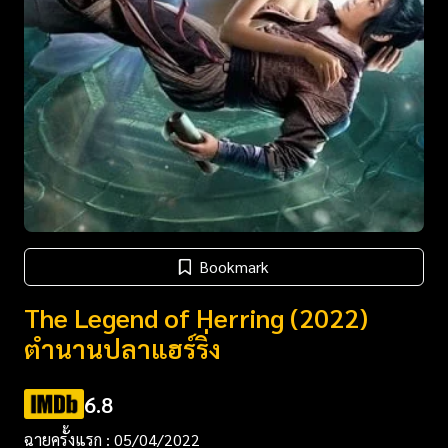
Bookmark
The Legend of Herring (2022)
ตำนานปลาแฮร์ริ่ง
6.8
ฉายครั้งแรก : 05/04/2022