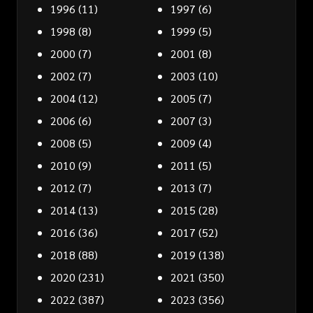
1996
(11)
1997
(6)
1998
(8)
1999
(5)
2000
(7)
2001
(8)
2002
(7)
2003
(10)
2004
(12)
2005
(7)
2006
(6)
2007
(3)
2008
(5)
2009
(4)
2010
(9)
2011
(5)
2012
(7)
2013
(7)
2014
(13)
2015
(28)
2016
(36)
2017
(52)
2018
(88)
2019
(138)
2020
(231)
2021
(350)
2022
(387)
2023
(356)