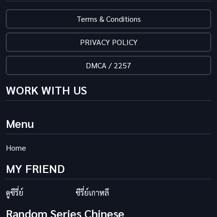
Terms & Conditions
PRIVACY POLICY
DMCA / 2257
WORK WITH US
Menu
Home
MY FRIEND
ดูซีรี่ย์
ซีรี่ย์เกาหลี
Random Series Chinese