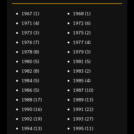
1967
(1)
1968
(1)
1971
(4)
1972
(6)
1973
(3)
1975
(2)
1976
(7)
1977
(4)
1978
(8)
1979
(3)
1980
(5)
1981
(5)
1982
(8)
1983
(2)
1984
(5)
1985
(4)
1986
(5)
1987
(10)
1988
(17)
1989
(13)
1990
(16)
1991
(22)
1992
(19)
1993
(27)
1994
(13)
1995
(11)