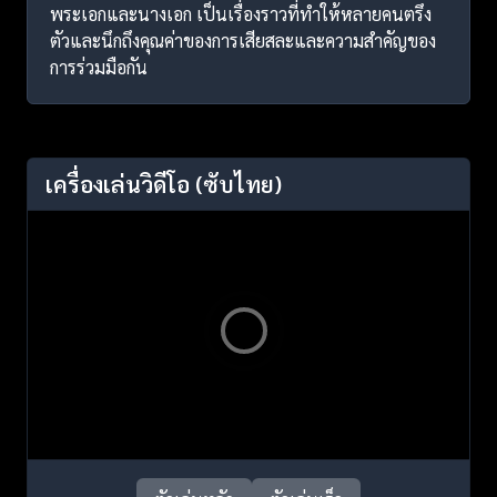
พระเอกและนางเอก เป็นเรื่องราวที่ทำให้หลายคนตรึง
ตัวและนึกถึงคุณค่าของการเสียสละและความสำคัญของ
การร่วมมือกัน
เครื่องเล่นวิดีโอ
(ซับไทย)