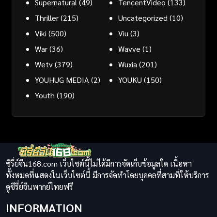
Supernatural
(49)
TencentVideo
(133)
Thriller
(215)
Uncategorized
(10)
Viki
(500)
Viu
(3)
War
(36)
Wavve
(1)
Wetv
(379)
Wuxia
(201)
YOUHUG MEDIA
(2)
YOUKU
(150)
Youth
(190)
ซีรี่ย์จีน168.com เว็บไซต์นี้ไม่ได้มีการจัดเก็บข้อมูลใด เนื้อหา
ทั้งหมดที่แสดงในเว็บไซต์นี้ มีการจัดทำโดยบุคคลที่สามที่ให้บริการ
ดูซีรี่ย์จีนพากย์ไทยฟรี
INFORMATION