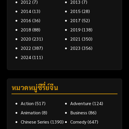
2012
(7)
2013
(7)
2014
(13)
2015
(28)
2016
(36)
2017
(52)
2018
(88)
2019
(138)
2020
(231)
2021
(350)
2022
(387)
2023
(356)
2024
(111)
หมวดหมู่ซีรี่ย์จีน
Action
(517)
Adventure
(124)
Animation
(8)
Business
(86)
Chinese Series
(1390)
Comedy
(647)