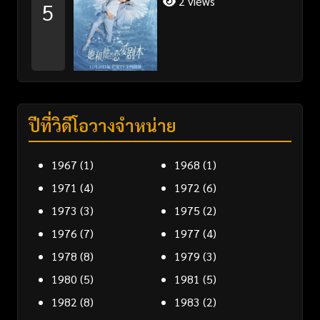
2 views
5
ปีที่วิดีโอวางจำหน่าย
1967
(1)
1968
(1)
1971
(4)
1972
(6)
1973
(3)
1975
(2)
1976
(7)
1977
(4)
1978
(8)
1979
(3)
1980
(5)
1981
(5)
1982
(8)
1983
(2)