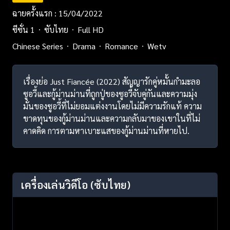
ฉายครั้งแรก : 15/04/2022
ซีซั่น 1
ซับไทย
Full HD
Chinese Series
Drama
Romance
Wetv
เรื่องย่อ Just Fiancée (2022) สัญญารักคู่หมั้นกำมะลอ
ซูอวี้และกู้ม่านม่านที่ถูกปู่ของซูอวี้จับคู่กันและความมุ่ง
มั่นของซูอวี้ที่ไม่ยอมแต่งงานโดยไม่มีความรักแท้ ความ
ขาดทุนของกู้ม่านม่านและความกลับมาของเขาในที่ไม่
คาดคิด การตามหาเบาะแสของกู้ม่านม่านที่หายไป.
เครื่องเล่นวิดีโอ
(ซับไทย)