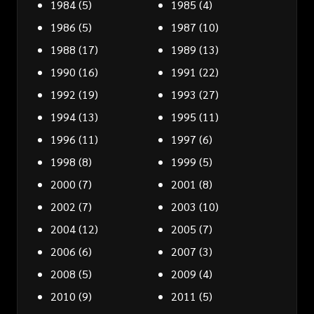
1984
(5)
1985
(4)
1986
(5)
1987
(10)
1988
(17)
1989
(13)
1990
(16)
1991
(22)
1992
(19)
1993
(27)
1994
(13)
1995
(11)
1996
(11)
1997
(6)
1998
(8)
1999
(5)
2000
(7)
2001
(8)
2002
(7)
2003
(10)
2004
(12)
2005
(7)
2006
(6)
2007
(3)
2008
(5)
2009
(4)
2010
(9)
2011
(5)