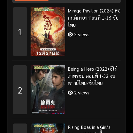
Mirage Pavilion (2024) หอ
มนต์มายา ตอนที่ 1-16 ซับ
ไทย
1
3 views
Being a Hero (2022) ฮีโร่
ล่าทรชน ตอนที่ 1-32 จบ
พากย์ไทย/ซับไทย
2
2 views
Rising Boas in a Girl’s