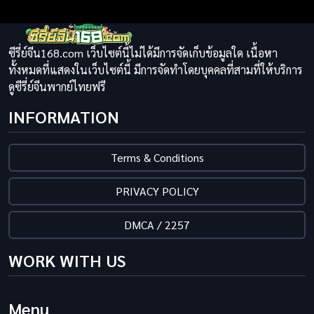
ซีรี่ย์จีน168.com เว็บไซต์นี้ไม่ได้มีการจัดเก็บข้อมูลใด เนื้อหา
ทั้งหมดที่แสดงในเว็บไซต์นี้ มีการจัดทำโดยบุคคลที่สามที่ให้บริการ
ดูซีรี่ย์จีนพากย์ไทยฟรี
INFORMATION
Terms & Conditions
PRIVACY POLICY
DMCA / 2257
WORK WITH US
Menu