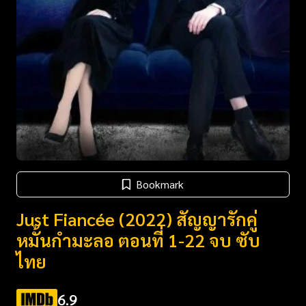
Bookmark
Just Fiancée (2022) สัญญารักคู่
หมั้นกำมะลอ ตอนที่ 1-22 จบ ซับ
ไทย
6.9