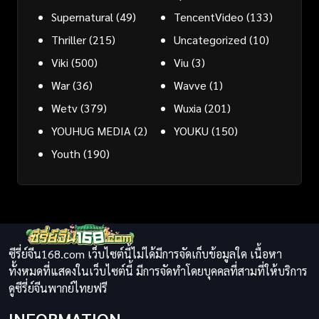
Supernatural
(49)
TencentVideo
(133)
Thriller
(215)
Uncategorized
(10)
Viki
(500)
Viu
(3)
War
(36)
Wavve
(1)
Wetv
(379)
Wuxia
(201)
YOUHUG MEDIA
(2)
YOUKU
(150)
Youth
(190)
ซีรี่ย์จีน168.com เว็บไซต์นี้ไม่ได้มีการจัดเก็บข้อมูลใด เนื้อหา
ทั้งหมดที่แสดงในเว็บไซต์นี้ มีการจัดทำโดยบุคคลที่สามที่ให้บริการ
ดูซีรี่ย์จีนพากย์ไทยฟรี
INFORMATION