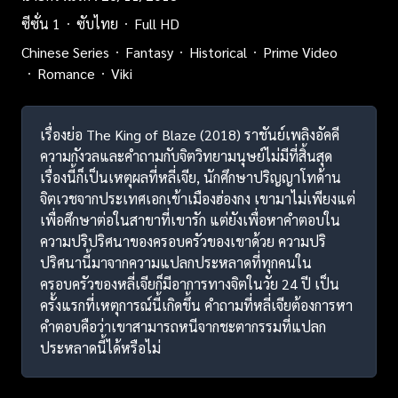
ซีซั่น 1
ซับไทย
Full HD
Chinese Series
Fantasy
Historical
Prime Video
Romance
Viki
เรื่องย่อ The King of Blaze (2018) ราชันย์เพลิงอัคคี
ความกังวลและคำถามกับจิตวิทยามนุษย์ไม่มีที่สิ้นสุด
เรื่องนี้ก็เป็นเหตุผลที่หลี่เจีย, นักศึกษาปริญญาโทด้าน
จิตเวชจากประเทศเอกเข้าเมืองฮ่องกง เขามาไม่เพียงแต่
เพื่อศึกษาต่อในสาขาที่เขารัก แต่ยังเพื่อหาคำตอบใน
ความปริปริศนาของครอบครัวของเขาด้วย ความปริ
ปริศนานี้มาจากความแปลกประหลาดที่ทุกคนใน
ครอบครัวของหลี่เจียก็มีอาการทางจิตในวัย 24 ปี เป็น
ครั้งแรกที่เหตุการณ์นี้เกิดขึ้น คำถามที่หลี่เจียต้องการหา
คำตอบคือว่าเขาสามารถหนีจากชะตากรรมที่แปลก
ประหลาดนี้ได้หรือไม่