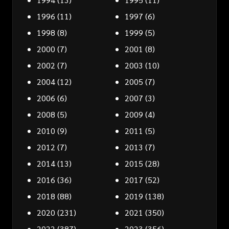
1996
(11)
1997
(6)
1998
(8)
1999
(5)
2000
(7)
2001
(8)
2002
(7)
2003
(10)
2004
(12)
2005
(7)
2006
(6)
2007
(3)
2008
(5)
2009
(4)
2010
(9)
2011
(5)
2012
(7)
2013
(7)
2014
(13)
2015
(28)
2016
(36)
2017
(52)
2018
(88)
2019
(138)
2020
(231)
2021
(350)
2022
(387)
2023
(356)