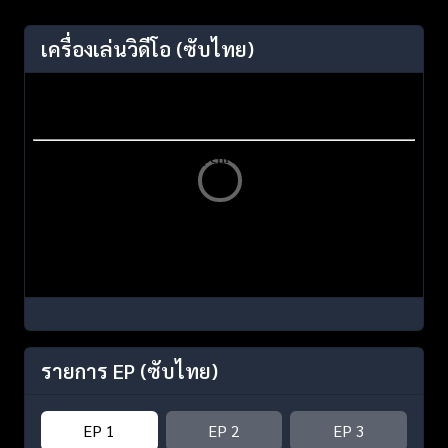
เครื่องเล่นวิดีโอ
(ซับไทย)
รายการ EP
(ซับไทย)
EP 1
EP 2
EP 3