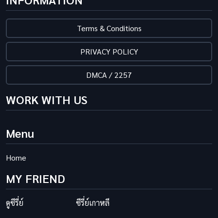
Terms & Conditions
PRIVACY POLICY
DMCA / 2257
WORK WITH US
Menu
Home
MY FRIEND
ดูซีรี่ย์
ซีรี่ย์เกาหลี