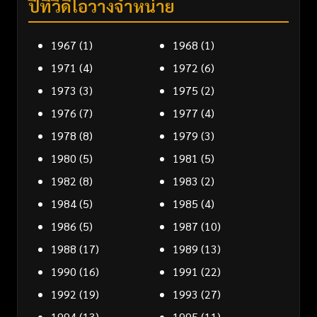
ปีที่วิดีโอวางจำหน่าย
1967
(1)
1968
(1)
1971
(4)
1972
(6)
1973
(3)
1975
(2)
1976
(7)
1977
(4)
1978
(8)
1979
(3)
1980
(5)
1981
(5)
1982
(8)
1983
(2)
1984
(5)
1985
(4)
1986
(5)
1987
(10)
1988
(17)
1989
(13)
1990
(16)
1991
(22)
1992
(19)
1993
(27)
1994
(13)
1995
(11)