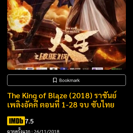
Bookmark
The King of Blaze (2018) ราชันย์
เพลิงอัคคี ตอนที่ 1-28 จบ ซับไทย
7.5
ฉายครั้งแรก : 26/11/2018