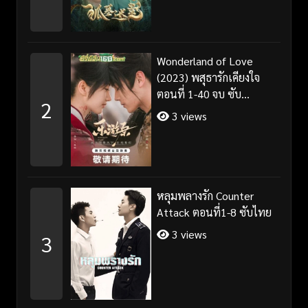
Wonderland of Love
(2023) พสุธารักเคียงใจ
ตอนที่ 1-40 จบ ซับ
2
ไทย+พากย์ไทย
3 views
หลุมพลางรัก Counter
Attack ตอนที่1-8 ซับไทย
3 views
3