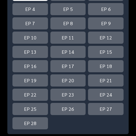
EP 4
EP 5
EP 6
EP 7
EP 8
EP 9
EP 10
EP 11
EP 12
EP 13
EP 14
EP 15
EP 16
EP 17
EP 18
EP 19
EP 20
EP 21
EP 22
EP 23
EP 24
EP 25
EP 26
EP 27
EP 28