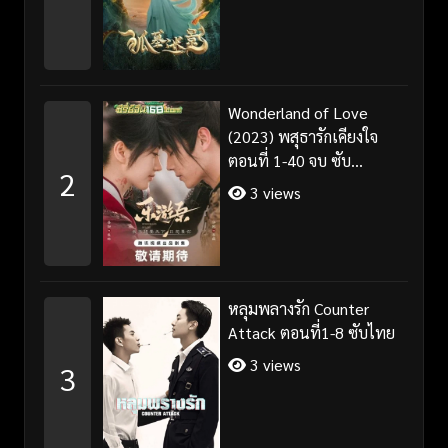
Wonderland of Love
(2023) พสุธารักเคียงใจ
ตอนที่ 1-40 จบ ซับ
2
ไทย+พากย์ไทย
3 views
หลุมพลางรัก Counter
Attack ตอนที่1-8 ซับไทย
3 views
3