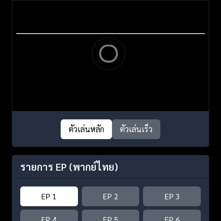
ตัวเล่นหลัก
ตัวเล่นเร็ว
รายการ EP
(พากย์ไทย)
EP 1
EP 2
EP 3
EP 4
EP 5
EP 6