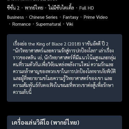
ซีซั่น 2
พากย์ไทย
ไม่มีซับไตเติ้ล
Full HD
Business
Chinese Series
Fantasy
Prime Video
Romance
Supernatural
Viki
เรื่องย่อ the King of Blaze 2 (2018) ราชันอัคคี ปี 2
"นักวิทยาศาสตร์และความรักสู่การปกป้องโลก" เล่าเรื่อง
ราวของหลิน เย่, นักวิทยาศาสตร์ที่มีแนวโน้มสูงและกลุ่ม
คนที่รวมตัวกันเพื่อวิจัยแหล่งพลังงานใหม่ ความรักและ
ความกล้าหาญของพวกเขาในการปกป้องโลกจากภัยพิบัติ
และผู้ที่พยายามขโมยความรู้วิทยาศาสตร์ของเขา และ
ความสัมพันธ์กับตงเฟิงในขณะที่พวกเขาต่อสู้เพื่อรักษา
ความลับนี้
เครื่องเล่นวิดีโอ
(พากย์ไทย)