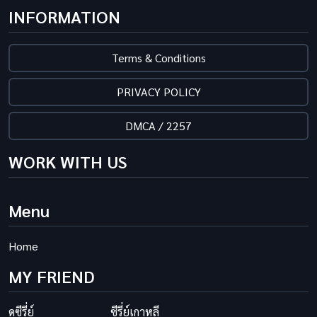
INFORMATION
Terms & Conditions
PRIVACY POLICY
DMCA / 2257
WORK WITH US
Menu
Home
MY FRIEND
ดูซีรี่ย์
ซีรี่ย์เกาหลี