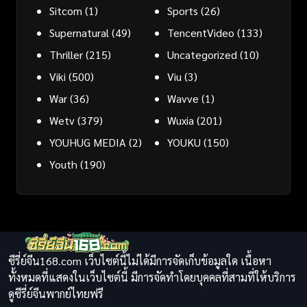
Sitcom
(1)
Sports
(26)
Supernatural
(49)
TencentVideo
(133)
Thriller
(215)
Uncategorized
(10)
Viki
(500)
Viu
(3)
War
(36)
Wavve
(1)
Wetv
(379)
Wuxia
(201)
YOUHUG MEDIA
(2)
YOUKU
(150)
Youth
(190)
ซีรี่ย์จีน168.com เว็บไซต์นี้ไม่ได้มีการจัดเก็บข้อมูลใด เนื้อหา
ทั้งหมดที่แสดงในเว็บไซต์นี้ มีการจัดทำโดยบุคคลที่สามที่ให้บริการ
ดูซีรี่ย์จีนพากย์ไทยฟรี