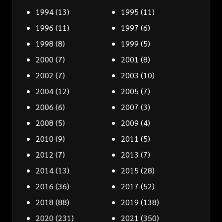
1994
(13)
1995
(11)
1996
(11)
1997
(6)
1998
(8)
1999
(5)
2000
(7)
2001
(8)
2002
(7)
2003
(10)
2004
(12)
2005
(7)
2006
(6)
2007
(3)
2008
(5)
2009
(4)
2010
(9)
2011
(5)
2012
(7)
2013
(7)
2014
(13)
2015
(28)
2016
(36)
2017
(52)
2018
(88)
2019
(138)
2020
(231)
2021
(350)