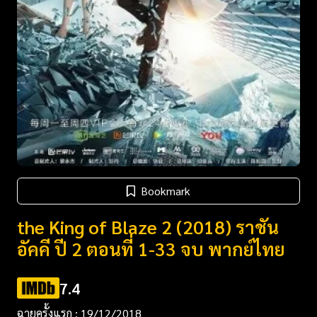
Bookmark
the King of Blaze 2 (2018) ราชัน
อัคคี ปี 2 ตอนที่ 1-33 จบ พากย์ไทย
7.4
ฉายครั้งแรก : 19/12/2018