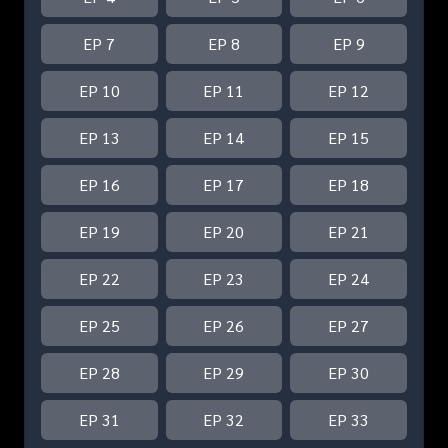
EP 7
EP 8
EP 9
EP 10
EP 11
EP 12
EP 13
EP 14
EP 15
EP 16
EP 17
EP 18
EP 19
EP 20
EP 21
EP 22
EP 23
EP 24
EP 25
EP 26
EP 27
EP 28
EP 29
EP 30
EP 31
EP 32
EP 33