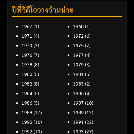
ปีที่วิดีโอวางจำหน่าย
1967
(1)
1968
(1)
1971
(4)
1972
(6)
1973
(3)
1975
(2)
1976
(7)
1977
(4)
1978
(8)
1979
(3)
1980
(5)
1981
(5)
1982
(8)
1983
(2)
1984
(5)
1985
(4)
1986
(5)
1987
(10)
1988
(17)
1989
(13)
1990
(16)
1991
(22)
1992
(19)
1993
(27)