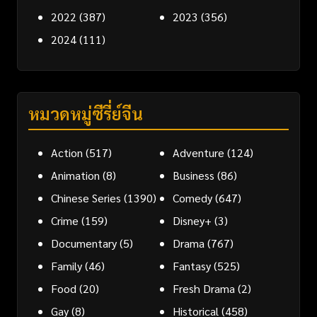
2022
(387)
2023
(356)
2024
(111)
หมวดหมู่ซีรี่ย์จีน
Action
(517)
Adventure
(124)
Animation
(8)
Business
(86)
Chinese Series
(1390)
Comedy
(647)
Crime
(159)
Disney+
(3)
Documentary
(5)
Drama
(767)
Family
(46)
Fantasy
(525)
Food
(20)
Fresh Drama
(2)
Gay
(8)
Historical
(458)