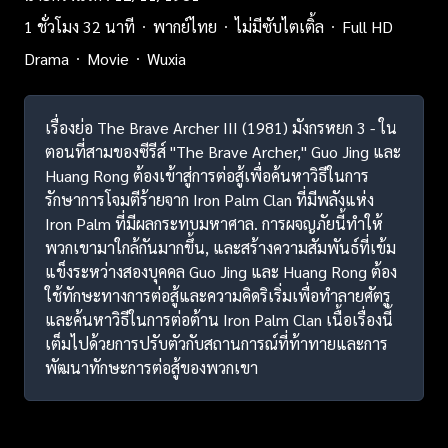
1 ชั่วโมง 32 นาที
พากย์ไทย
ไม่มีซับไตเติ้ล
Full HD
Drama
Movie
Wuxia
เรื่องย่อ The Brave Archer III (1981) มังกรหยก 3 - ใน
ตอนที่สามของซีรีส์ "The Brave Archer," Guo Jing และ
Huang Rong ต้องเข้าสู่การต่อสู้เพื่อค้นหาวิธีในการ
รักษาการโจมตีร้ายจาก Iron Palm Clan ที่มีพลังแห่ง
Iron Palm ที่มีผลกระทบมหาศาล. การผจญภัยนี้ทำให้
พวกเขามาใกล้กันมากขึ้น, และสร้างความสัมพันธ์ที่เข้ม
แข็งระหว่างสองบุคคล Guo Jing และ Huang Rong ต้อง
ใช้ทักษะทางการต่อสู้และความคิดริเริ่มเพื่อทำลายศัตรู
และค้นหาวิธีในการต่อต้าน Iron Palm Clan เนื้อเรื่องนี้
เต็มไปด้วยการปรับตัวกับสถานการณ์ที่ท้าทายและการ
พัฒนาทักษะการต่อสู้ของพวกเขา