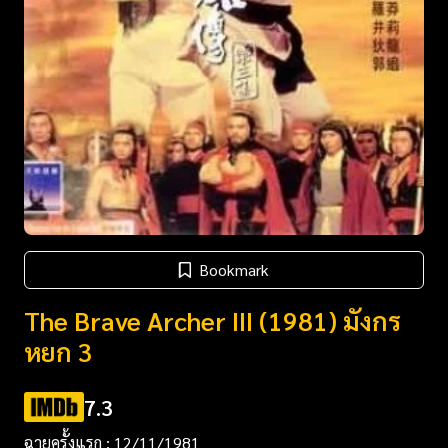
Bookmark
The Brave Archer III (1981) มังกร
หยก 3
7.3
ฉายครั้งแรก : 12/11/1981