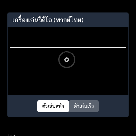
เครื่องเล่นวิดีโอ
(พากย์ไทย)
ตัวเล่นหลัก
ตัวเล่นเร็ว
Tag :