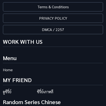
Terms & Conditions
PRIVACY POLICY
DMCA / 2257
WORK WITH US
Menu
Home
MY FRIEND
ดูซีรี่ย์
ซีรี่ย์เกาหลี
Random Series Chinese