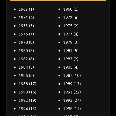
1967
(1)
1968
(1)
1971
(4)
1972
(6)
1973
(3)
1975
(2)
1976
(7)
1977
(4)
1978
(8)
1979
(3)
1980
(5)
1981
(5)
1982
(8)
1983
(2)
1984
(5)
1985
(4)
1986
(5)
1987
(10)
1988
(17)
1989
(13)
1990
(16)
1991
(22)
1992
(19)
1993
(27)
1994
(13)
1995
(11)