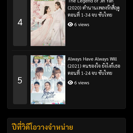
The Legend of Jin Yan
(2020) ตำนานเพลงรักสี่ฤดู
ตอนที่ 1-34 จบ ซับไทย
4
6 views
Always Have Always Will
(2021) คนของใจ ยังไงก็เธอ
ตอนที่ 1-24 จบ ซับไทย
5
6 views
ปีที่วิดีโอวางจำหน่าย