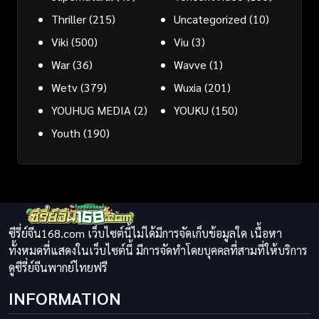
Thriller
(215)
Uncategorized
(10)
Viki
(500)
Viu
(3)
War
(36)
Wavve
(1)
Wetv
(379)
Wuxia
(201)
YOUHUG MEDIA
(2)
YOUKU
(150)
Youth
(190)
ซีรี่ย์จีน168.com เว็บไซต์นี้ไม่ได้มีการจัดเก็บข้อมูลใด เนื้อหา
ทั้งหมดที่แสดงในเว็บไซต์นี้ มีการจัดทำโดยบุคคลที่สามที่ให้บริการ
ดูซีรี่ย์จีนพากย์ไทยฟรี
INFORMATION