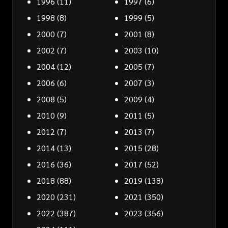
1996
(11)
1997
(6)
1998
(8)
1999
(5)
2000
(7)
2001
(8)
2002
(7)
2003
(10)
2004
(12)
2005
(7)
2006
(6)
2007
(3)
2008
(5)
2009
(4)
2010
(9)
2011
(5)
2012
(7)
2013
(7)
2014
(13)
2015
(28)
2016
(36)
2017
(52)
2018
(88)
2019
(138)
2020
(231)
2021
(350)
2022
(387)
2023
(356)