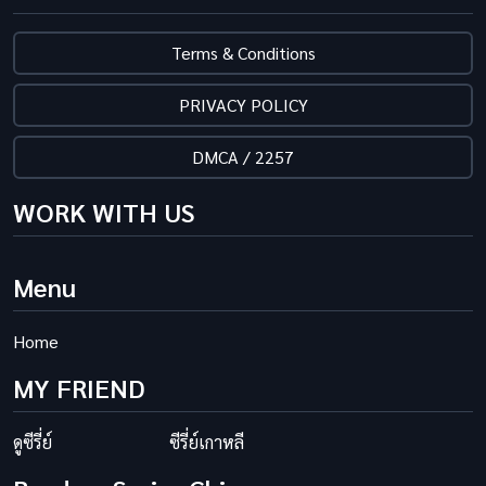
Terms & Conditions
PRIVACY POLICY
DMCA / 2257
WORK WITH US
Menu
Home
MY FRIEND
ดูซีรี่ย์
ซีรี่ย์เกาหลี