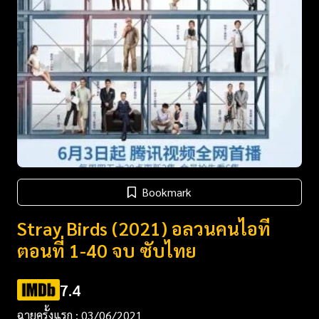
Bookmark
Stray Birds (2021) อลวนคนไอที
ตอนที่ 1-40 จบ ซับไทย
7.4
ฉายครั้งแรก : 03/06/2021