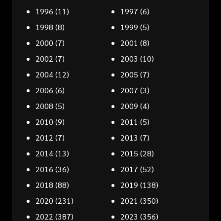
1996
(11)
1997
(6)
1998
(8)
1999
(5)
2000
(7)
2001
(8)
2002
(7)
2003
(10)
2004
(12)
2005
(7)
2006
(6)
2007
(3)
2008
(5)
2009
(4)
2010
(9)
2011
(5)
2012
(7)
2013
(7)
2014
(13)
2015
(28)
2016
(36)
2017
(52)
2018
(88)
2019
(138)
2020
(231)
2021
(350)
2022
(387)
2023
(356)