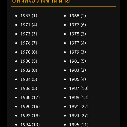
1967
(1)
1968
(1)
1971
(4)
1972
(6)
1973
(3)
1975
(2)
1976
(7)
1977
(4)
1978
(8)
1979
(3)
1980
(5)
1981
(5)
1982
(8)
1983
(2)
1984
(5)
1985
(4)
1986
(5)
1987
(10)
1988
(17)
1989
(13)
1990
(16)
1991
(22)
1992
(19)
1993
(27)
1994
(13)
1995
(11)