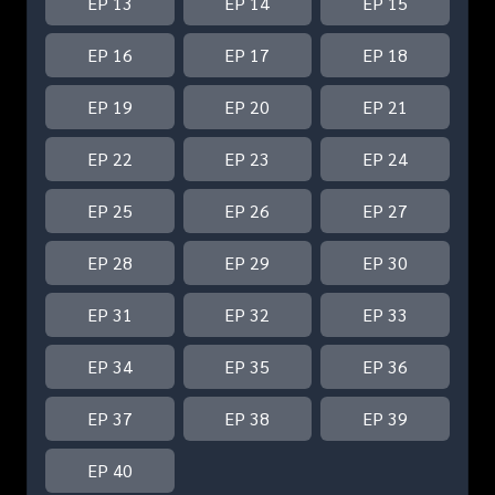
EP 13
EP 14
EP 15
EP 16
EP 17
EP 18
EP 19
EP 20
EP 21
EP 22
EP 23
EP 24
EP 25
EP 26
EP 27
EP 28
EP 29
EP 30
EP 31
EP 32
EP 33
EP 34
EP 35
EP 36
EP 37
EP 38
EP 39
EP 40