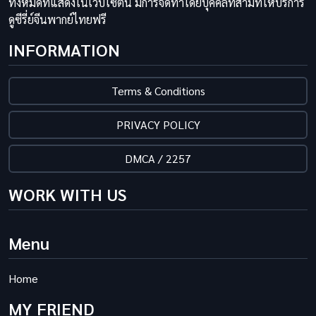
ทั้งหมดที่แสดงในเว็บไซต์นี้ มีการจัดทำโดยบุคคลที่สามที่ให้บริการ
ดูซีรี่ย์จีนพากย์ไทยฟรี
INFORMATION
Terms & Conditions
PRIVACY POLICY
DMCA / 2257
WORK WITH US
Menu
Home
MY FRIEND