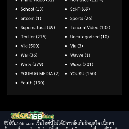
School
(13)
Sci-Fi
(69)
Sitcom
(1)
Sports
(26)
Supernatural
(49)
TencentVideo
(133)
Thriller
(215)
Uncategorized
(10)
Viki
(500)
Viu
(3)
War
(36)
Wavve
(1)
Wetv
(379)
Wuxia
(201)
YOUHUG MEDIA
(2)
YOUKU
(150)
Youth
(190)
ซีรี่ย์จีน168.com เว็บไซต์นี้ไม่ได้มีการจัดเก็บข้อมูลใด เนื้อหา