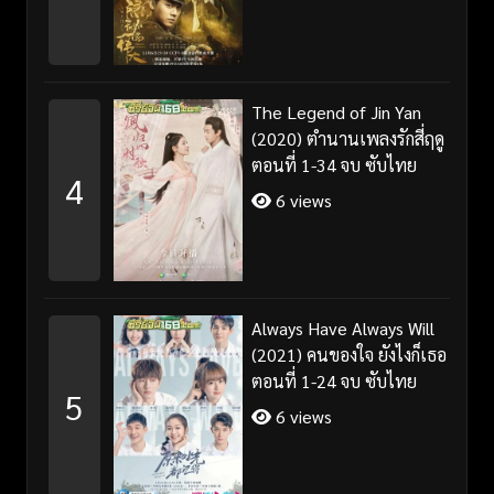
The Legend of Jin Yan
(2020) ตำนานเพลงรักสี่ฤดู
ตอนที่ 1-34 จบ ซับไทย
4
6 views
Always Have Always Will
(2021) คนของใจ ยังไงก็เธอ
ตอนที่ 1-24 จบ ซับไทย
5
6 views