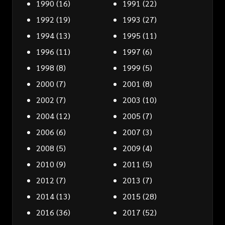
1990
(16)
1991
(22)
1992
(19)
1993
(27)
1994
(13)
1995
(11)
1996
(11)
1997
(6)
1998
(8)
1999
(5)
2000
(7)
2001
(8)
2002
(7)
2003
(10)
2004
(12)
2005
(7)
2006
(6)
2007
(3)
2008
(5)
2009
(4)
2010
(9)
2011
(5)
2012
(7)
2013
(7)
2014
(13)
2015
(28)
2016
(36)
2017
(52)