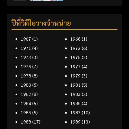
ปีที่วิดีโอวางจำหน่าย
1967
(1)
1968
(1)
1971
(4)
1972
(6)
1973
(3)
1975
(2)
1976
(7)
1977
(4)
1978
(8)
1979
(3)
1980
(5)
1981
(5)
1982
(8)
1983
(2)
1984
(5)
1985
(4)
1986
(5)
1987
(10)
1988
(17)
1989
(13)