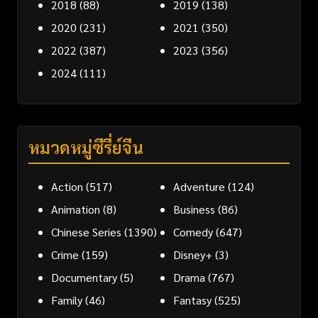
2018
(88)
2019
(138)
2020
(231)
2021
(350)
2022
(387)
2023
(356)
2024
(111)
หมวดหมู่ซีรี่ย์จีน
Action
(517)
Adventure
(124)
Animation
(8)
Business
(86)
Chinese Series
(1390)
Comedy
(647)
Crime
(159)
Disney+
(3)
Documentary
(5)
Drama
(767)
Family
(46)
Fantasy
(525)