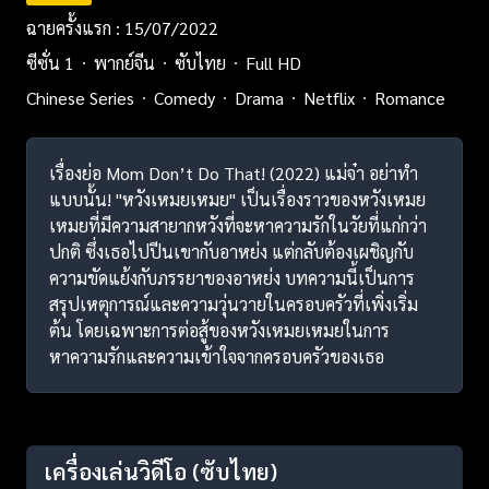
ฉายครั้งแรก : 15/07/2022
ซีซั่น 1
พากย์จีน
ซับไทย
Full HD
Chinese Series
Comedy
Drama
Netflix
Romance
เรื่องย่อ Mom Don’t Do That! (2022) แม่จ๋า อย่าทำ
แบบนั้น! "หวังเหมยเหมย" เป็นเรื่องราวของหวังเหมย
เหมยที่มีความสายากหวังที่จะหาความรักในวัยที่แก่กว่า
ปกติ ซึ่งเธอไปปีนเขากับอาหย่ง แต่กลับต้องเผชิญกับ
ความขัดแย้งกับภรรยาของอาหย่ง บทความนี้เป็นการ
สรุปเหตุการณ์และความวุ่นวายในครอบครัวที่เพิ่งเริ่ม
ต้น โดยเฉพาะการต่อสู้ของหวังเหมยเหมยในการ
หาความรักและความเข้าใจจากครอบครัวของเธอ
เครื่องเล่นวิดีโอ
(ซับไทย)