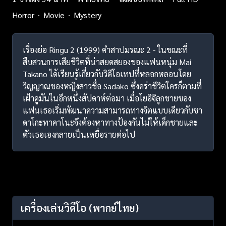
Horror
Movie
Mystery
เรื่องย่อ Ringu 2 (1999) คำสาปมรณะ 2 - ในขณะที่
สืบสวนการเสียชีวิตที่น่าสยดสยองของแฟนหนุ่ม Mai
Takano ได้เรียนรู้เกี่ยวกับวิดีโอเทปที่หลอกหลอนโดย
วิญญาณของหญิงสาวชื่อ Sadako ซึ่งคร่าชีวิตใครก็ตามที่
เฝ้าดูมันในอีกหนึ่งสัปดาห์ต่อมา เมื่อโยอิจิลูกชายของ
แฟนเธอเริ่มพัฒนาความสามารถทางจิตแบบเดียวกับซา
ดาโกะทาคาโนะจึงต้องหาทางป้องกันไม่ให้เด็กชายและ
ตัวเธอเองกลายเป็นเหยื่อรายต่อไป
เครื่องเล่นวิดีโอ
(พากย์ไทย)