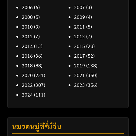
2006
(6)
2007
(3)
2008
(5)
2009
(4)
2010
(9)
2011
(5)
2012
(7)
2013
(7)
2014
(13)
2015
(28)
2016
(36)
2017
(52)
2018
(88)
2019
(138)
2020
(231)
2021
(350)
2022
(387)
2023
(356)
2024
(111)
หมวดหมู่ซีรี่ย์จีน