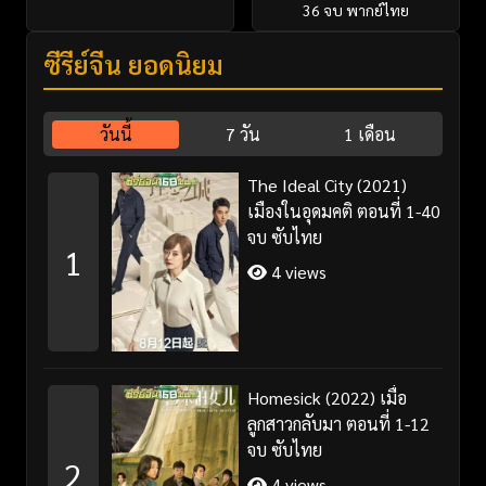
36 จบ พากย์ไทย
ซีรี่ย์จีน ยอดนิยม
วันนี้
7 วัน
1 เดือน
The Ideal City (2021)
เมืองในอุดมคติ ตอนที่ 1-40
จบ ซับไทย
1
4 views
Homesick (2022) เมื่อ
ลูกสาวกลับมา ตอนที่ 1-12
จบ ซับไทย
2
4 views