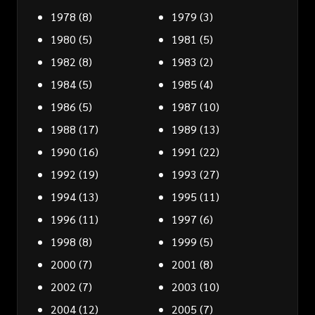
1978
(8)
1979
(3)
1980
(5)
1981
(5)
1982
(8)
1983
(2)
1984
(5)
1985
(4)
1986
(5)
1987
(10)
1988
(17)
1989
(13)
1990
(16)
1991
(22)
1992
(19)
1993
(27)
1994
(13)
1995
(11)
1996
(11)
1997
(6)
1998
(8)
1999
(5)
2000
(7)
2001
(8)
2002
(7)
2003
(10)
2004
(12)
2005
(7)