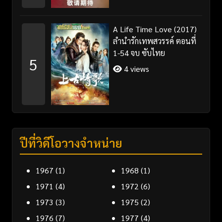
A Life Time Love (2017)
ลำนำรักเทพสวรรค์ ตอนที่
1-54 จบ ซับไทย
5
4 views
ปีที่วิดีโอวางจำหน่าย
1967
(1)
1968
(1)
1971
(4)
1972
(6)
1973
(3)
1975
(2)
1976
(7)
1977
(4)