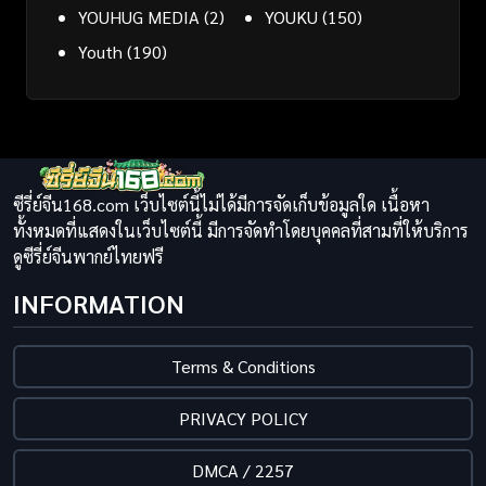
YOUHUG MEDIA
(2)
YOUKU
(150)
Youth
(190)
ซีรี่ย์จีน168.com เว็บไซต์นี้ไม่ได้มีการจัดเก็บข้อมูลใด เนื้อหา
ทั้งหมดที่แสดงในเว็บไซต์นี้ มีการจัดทำโดยบุคคลที่สามที่ให้บริการ
ดูซีรี่ย์จีนพากย์ไทยฟรี
INFORMATION
Terms & Conditions
PRIVACY POLICY
DMCA / 2257