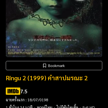
Bookmark
Ringu 2 (1999) คำสาปมรณะ 2
7.5
ฉายครั้งแรก : 18/07/0198
1 ชั่วโมง 34 นาที
พากย์ไทย
ไม่มีซับไตเติ้ล
Full HD