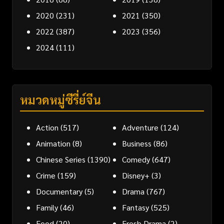
2020
(231)
2021
(350)
2022
(387)
2023
(356)
2024
(111)
หมวดหมู่ซีรี่ย์จีน
Action
(517)
Adventure
(124)
Animation
(8)
Business
(86)
Chinese Series
(1390)
Comedy
(647)
Crime
(159)
Disney+
(3)
Documentary
(5)
Drama
(767)
Family
(46)
Fantasy
(525)
Food
(20)
Fresh Drama
(2)