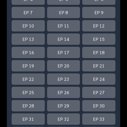
EP 7
EP 8
EP 9
EP 10
EP 11
EP 12
EP 13
EP 14
EP 15
EP 16
EP 17
EP 18
EP 19
EP 20
EP 21
EP 22
EP 23
EP 24
EP 25
EP 26
EP 27
EP 28
EP 29
EP 30
EP 31
EP 32
EP 33