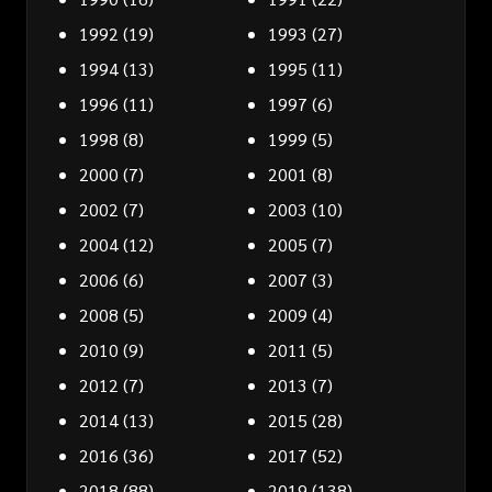
1992
(19)
1993
(27)
1994
(13)
1995
(11)
1996
(11)
1997
(6)
1998
(8)
1999
(5)
2000
(7)
2001
(8)
2002
(7)
2003
(10)
2004
(12)
2005
(7)
2006
(6)
2007
(3)
2008
(5)
2009
(4)
2010
(9)
2011
(5)
2012
(7)
2013
(7)
2014
(13)
2015
(28)
2016
(36)
2017
(52)
2018
(88)
2019
(138)