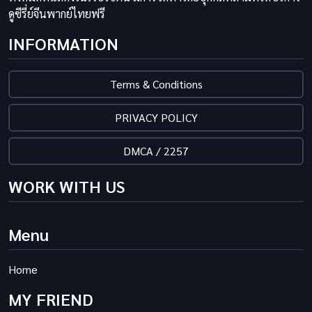
ดูซีรี่ย์จีนพากย์ไทยฟรี
INFORMATION
Terms & Conditions
PRIVACY POLICY
DMCA / 2257
WORK WITH US
Menu
Home
MY FRIEND