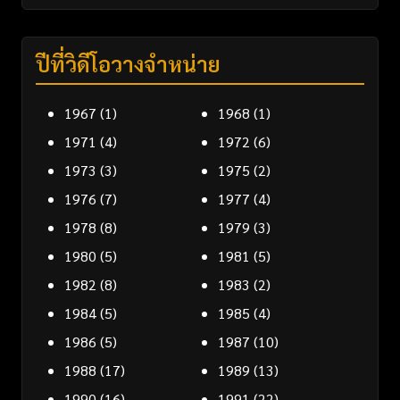
ปีที่วิดีโอวางจำหน่าย
1967
(1)
1968
(1)
1971
(4)
1972
(6)
1973
(3)
1975
(2)
1976
(7)
1977
(4)
1978
(8)
1979
(3)
1980
(5)
1981
(5)
1982
(8)
1983
(2)
1984
(5)
1985
(4)
1986
(5)
1987
(10)
1988
(17)
1989
(13)
1990
(16)
1991
(22)