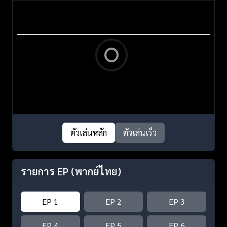
ตัวเล่นหลัก
ตัวเล่นเร็ว
รายการ EP
(พากย์ไทย)
EP 1
EP 2
EP 3
EP 4
EP 5
EP 6