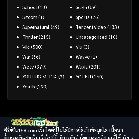
School
(13)
Sci-Fi
(69)
Sitcom
(1)
Sports
(26)
Supernatural
(49)
TencentVideo
(133)
Thriller
(215)
Uncategorized
(10)
Viki
(500)
Viu
(3)
War
(36)
Wavve
(1)
Wetv
(379)
Wuxia
(201)
YOUHUG MEDIA
(2)
YOUKU
(150)
Youth
(190)
ซีรี่ย์จีน168.com เว็บไซต์นี้ไม่ได้มีการจัดเก็บข้อมูลใด เนื้อหา
ทั้งหมดที่แสดงในเว็บไซต์นี้ มีการจัดทำโดยบุคคลที่สามที่ให้บริการ