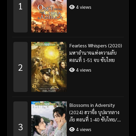
1
4 views
Fearless Whispers (2020)
มหาอำนาจแห่งความลับ
ตอนที่ 1-51 จบ ซับไทย
2
4 views
Blossoms in Adversity
(2024) ฮวาจื่อ บุปผากลาง
ภัย ตอนที่ 1-40 ซับไทย/
3
พากย์ไทย
4 views