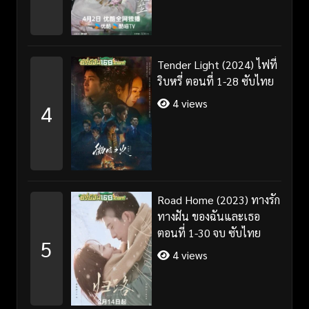
Tender Light (2024) ไฟที่
ริบหรี่ ตอนที่ 1-28 ซับไทย
4 views
4
Road Home (2023) ทางรัก
ทางฝัน ของฉันและเธอ
ตอนที่ 1-30 จบ ซับไทย
5
4 views