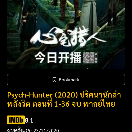
Bookmark
Psych-Hunter (2020) ปริศนานักล่า
พลังจิต ตอนที่ 1-36 จบ พากย์ไทย
8.1
ฉายครั้งแรก : 23/11/2020