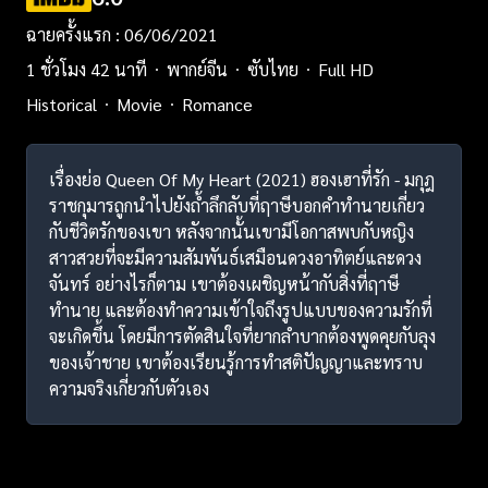
ฉายครั้งแรก : 06/06/2021
1 ชั่วโมง 42 นาที
พากย์จีน
ซับไทย
Full HD
Historical
Movie
Romance
เรื่องย่อ Queen Of My Heart (2021) ฮองเฮาที่รัก - มกุฎ
ราชกุมารถูกนำไปยังถ้ำลึกลับที่ฤาษีบอกคำทำนายเกี่ยว
กับชีวิตรักของเขา หลังจากนั้นเขามีโอกาสพบกับหญิง
สาวสวยที่จะมีความสัมพันธ์เสมือนดวงอาทิตย์และดวง
จันทร์ อย่างไรก็ตาม เขาต้องเผชิญหน้ากับสิ่งที่ฤาษี
ทำนาย และต้องทำความเข้าใจถึงรูปแบบของความรักที่
จะเกิดขึ้น โดยมีการตัดสินใจที่ยากลำบากต้องพูดคุยกับลุง
ของเจ้าชาย เขาต้องเรียนรู้การทำสติปัญญาและทราบ
ความจริงเกี่ยวกับตัวเอง