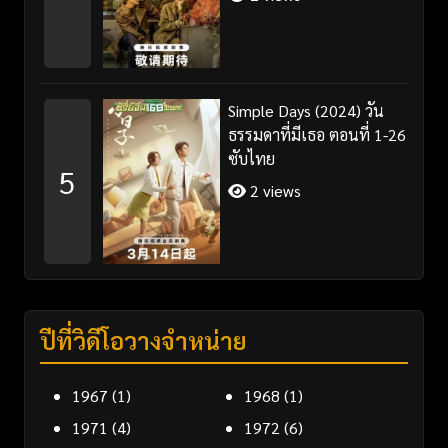
Simple Days (2024) วัน
ธรรมดาที่มีเธอ ตอนที่ 1-26
ซับไทย
5
2 views
ปีที่วิดีโอวางจำหน่าย
1967
(1)
1968
(1)
1971
(4)
1972
(6)