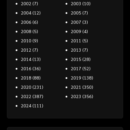
2002
(7)
2003
(10)
2004
(12)
2005
(7)
2006
(6)
2007
(3)
2008
(5)
2009
(4)
2010
(9)
2011
(5)
2012
(7)
2013
(7)
2014
(13)
2015
(28)
2016
(36)
2017
(52)
2018
(88)
2019
(138)
2020
(231)
2021
(350)
2022
(387)
2023
(356)
2024
(111)