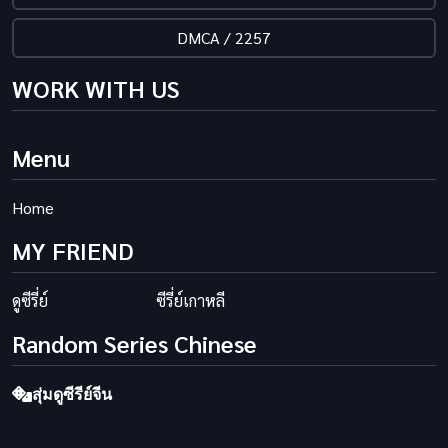
DMCA / 2257
WORK WITH US
Menu
Home
MY FRIEND
ดูซีรี่ย์
ซีรี่ย์เกาหลี
Random Series Chinese
สุ่มดูซีรีย์จีน