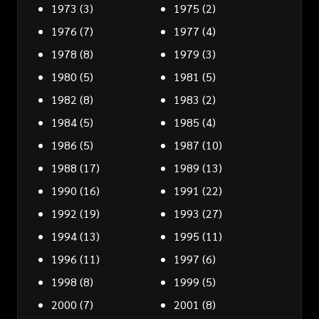
1973
(3)
1975
(2)
1976
(7)
1977
(4)
1978
(8)
1979
(3)
1980
(5)
1981
(5)
1982
(8)
1983
(2)
1984
(5)
1985
(4)
1986
(5)
1987
(10)
1988
(17)
1989
(13)
1990
(16)
1991
(22)
1992
(19)
1993
(27)
1994
(13)
1995
(11)
1996
(11)
1997
(6)
1998
(8)
1999
(5)
2000
(7)
2001
(8)