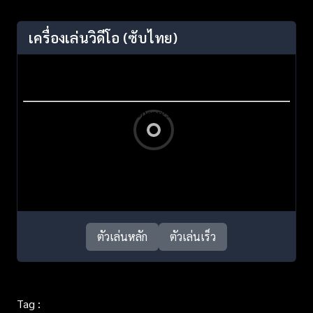
เครื่องเล่นวิดีโอ
(ซับไทย)
ตัวเล่นหลัก
ตัวเล่นเร็ว
Tag :