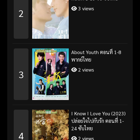
3 views
2
About Youth ตอนที่ 1-8
พากย์ไทย
2 views
3
I Know I Love You (2023)
ปล่อยใจไปกับรัก ตอนที่ 1-
24 ซับไทย
4
2 views