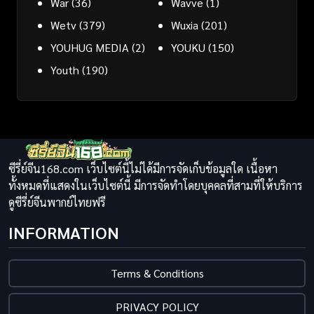
War
(36)
Wavve
(1)
Wetv
(379)
Wuxia
(201)
YOUHUG MEDIA
(2)
YOUKU
(150)
Youth
(190)
ซีรี่ย์จีน168.com เว็บไซต์นี้ไม่ได้มีการจัดเก็บข้อมูลใด เนื้อหา
ทั้งหมดที่แสดงในเว็บไซต์นี้ มีการจัดทำโดยบุคคลที่สามที่ให้บริการ
ดูซีรี่ย์จีนพากย์ไทยฟรี
INFORMATION
Terms & Conditions
PRIVACY POLICY