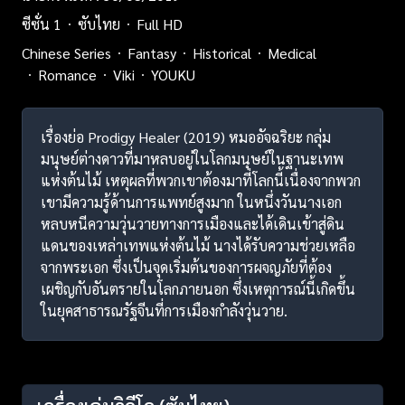
ซีซั่น 1
ซับไทย
Full HD
Chinese Series
Fantasy
Historical
Medical
Romance
Viki
YOUKU
เรื่องย่อ Prodigy Healer (2019) หมออัจฉริยะ กลุ่ม
มนุษย์ต่างดาวที่มาหลบอยู่ในโลกมนุษย์ในฐานะเทพ
แห่งต้นไม้ เหตุผลที่พวกเขาต้องมาที่โลกนี้เนื่องจากพวก
เขามีความรู้ด้านการแพทย์สูงมาก ในหนึ่งวันนางเอก
หลบหนีความวุ่นวายทางการเมืองและได้เดินเข้าสู่ดิน
แดนของเหล่าเทพแห่งต้นไม้ นางได้รับความช่วยเหลือ
จากพระเอก ซึ่งเป็นจุดเริ่มต้นของการผจญภัยที่ต้อง
เผชิญกับอันตรายในโลกภายนอก ซึ่งเหตุการณ์นี้เกิดขึ้น
ในยุคสาธารณรัฐจีนที่การเมืองกำลังวุ่นวาย.