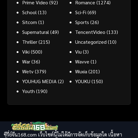
Prime Video
(92)
Romance
(1274)
School
(13)
Sci-Fi
(69)
Sitcom
(1)
Sports
(26)
Supernatural
(49)
TencentVideo
(133)
Thriller
(215)
Uncategorized
(10)
Viki
(500)
Viu
(3)
War
(36)
Wavve
(1)
Wetv
(379)
Wuxia
(201)
YOUHUG MEDIA
(2)
YOUKU
(150)
Youth
(190)
ซีรี่ย์จีน168.com เว็บไซต์นี้ไม่ได้มีการจัดเก็บข้อมูลใด เนื้อหา