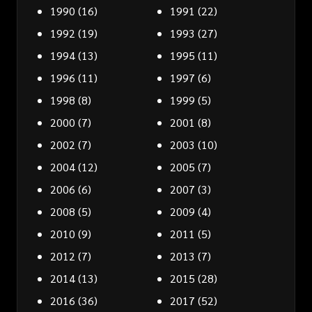
1990
(16)
1991
(22)
1992
(19)
1993
(27)
1994
(13)
1995
(11)
1996
(11)
1997
(6)
1998
(8)
1999
(5)
2000
(7)
2001
(8)
2002
(7)
2003
(10)
2004
(12)
2005
(7)
2006
(6)
2007
(3)
2008
(5)
2009
(4)
2010
(9)
2011
(5)
2012
(7)
2013
(7)
2014
(13)
2015
(28)
2016
(36)
2017
(52)