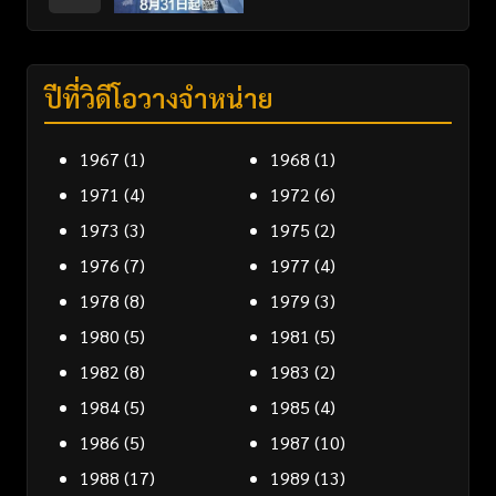
ปีที่วิดีโอวางจำหน่าย
1967
(1)
1968
(1)
1971
(4)
1972
(6)
1973
(3)
1975
(2)
1976
(7)
1977
(4)
1978
(8)
1979
(3)
1980
(5)
1981
(5)
1982
(8)
1983
(2)
1984
(5)
1985
(4)
1986
(5)
1987
(10)
1988
(17)
1989
(13)