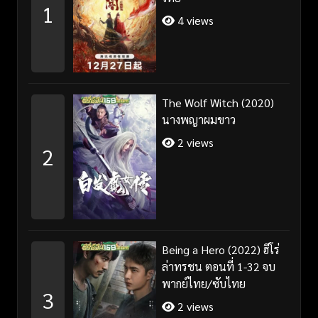
1
4 views
The Wolf Witch (2020)
นางพญาผมขาว
2 views
2
Being a Hero (2022) ฮีโร่
ล่าทรชน ตอนที่ 1-32 จบ
พากย์ไทย/ซับไทย
3
2 views