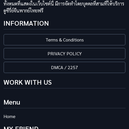
ทั้งหมดที่แสดงในเว็บไซต์นี้ มีการจัดทำโดยบุคคลที่สามที่ให้บริการ
ดูซีรี่ย์จีนพากย์ไทยฟรี
INFORMATION
Terms & Conditions
PRIVACY POLICY
DMCA / 2257
WORK WITH US
Menu
Home
MY FRIEND