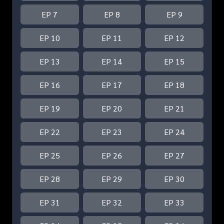
EP 7
EP 8
EP 9
EP 10
EP 11
EP 12
EP 13
EP 14
EP 15
EP 16
EP 17
EP 18
EP 19
EP 20
EP 21
EP 22
EP 23
EP 24
EP 25
EP 26
EP 27
EP 28
EP 29
EP 30
EP 31
EP 32
EP 33