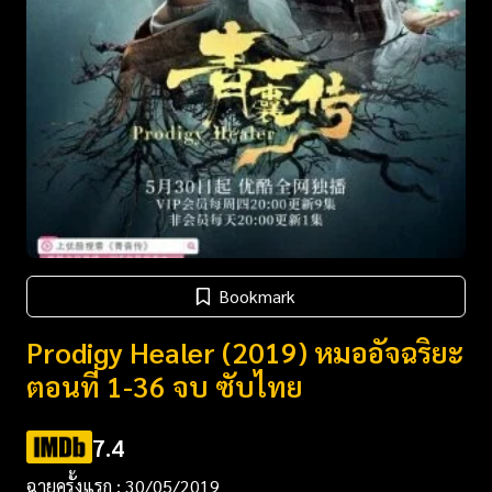
Bookmark
Prodigy Healer (2019) หมออัจฉริยะ
ตอนที่ 1-36 จบ ซับไทย
7.4
ฉายครั้งแรก : 30/05/2019