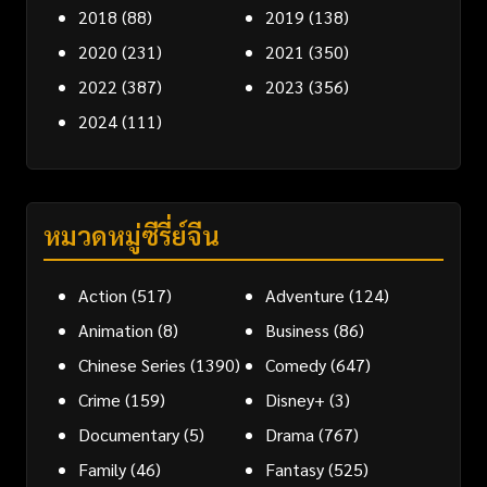
2018
(88)
2019
(138)
2020
(231)
2021
(350)
2022
(387)
2023
(356)
2024
(111)
หมวดหมู่ซีรี่ย์จีน
Action
(517)
Adventure
(124)
Animation
(8)
Business
(86)
Chinese Series
(1390)
Comedy
(647)
Crime
(159)
Disney+
(3)
Documentary
(5)
Drama
(767)
Family
(46)
Fantasy
(525)