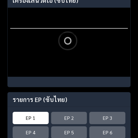
เครื่องเล่นวิดีโอ
(ซับไทย)
รายการ EP
(ซับไทย)
EP 1
EP 2
EP 3
EP 4
EP 5
EP 6