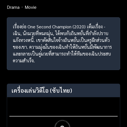
Drama
Movie
เรื่องย่อ One Second Champion (2020) เต็มเรื่อง -
เฉิน, นักมวยที่หมกมุ่น, ได้พบกับถินหยั่นที่กำลังปราบ
แก๊งทวงหนี้. เขาตัดสินใจจ้างถินหยั่นเป็นครูฝึกส่วนตัว
ของเขา. ความมุ่งมั่นของเฉินทำให้ถินหยั่นมีพัฒนาการ
และกลายเป็นคู่มวยที่สามารถทำให้ทีมของเฉินประสบ
ความสำเร็จ.
เครื่องเล่นวิดีโอ
(ซับไทย)