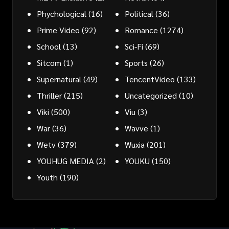
Phychological
(16)
Political
(36)
Prime Video
(92)
Romance
(1274)
School
(13)
Sci-Fi
(69)
Sitcom
(1)
Sports
(26)
Supernatural
(49)
TencentVideo
(133)
Thriller
(215)
Uncategorized
(10)
Viki
(500)
Viu
(3)
War
(36)
Wavve
(1)
Wetv
(379)
Wuxia
(201)
YOUHUG MEDIA
(2)
YOUKU
(150)
Youth
(190)