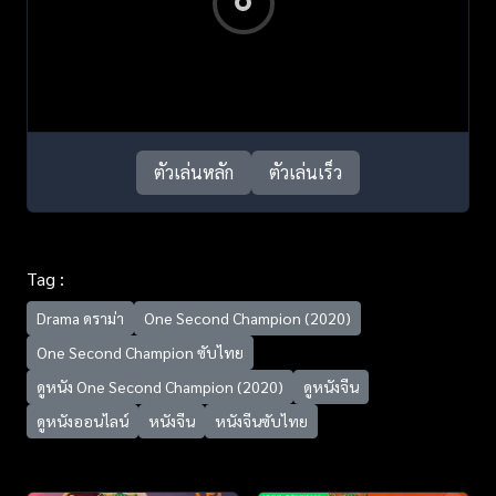
ตัวเล่นหลัก
ตัวเล่นเร็ว
Tag :
Drama ดราม่า
One Second Champion (2020)
One Second Champion ซับไทย
ดูหนัง One Second Champion (2020)
ดูหนังจีน
ดูหนังออนไลน์
หนังจีน
หนังจีนซับไทย