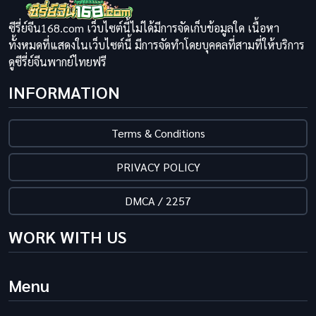
ซีรี่ย์จีน168.com เว็บไซต์นี้ไม่ได้มีการจัดเก็บข้อมูลใด เนื้อหา
ทั้งหมดที่แสดงในเว็บไซต์นี้ มีการจัดทำโดยบุคคลที่สามที่ให้บริการ
ดูซีรี่ย์จีนพากย์ไทยฟรี
INFORMATION
Terms & Conditions
PRIVACY POLICY
DMCA / 2257
WORK WITH US
Menu