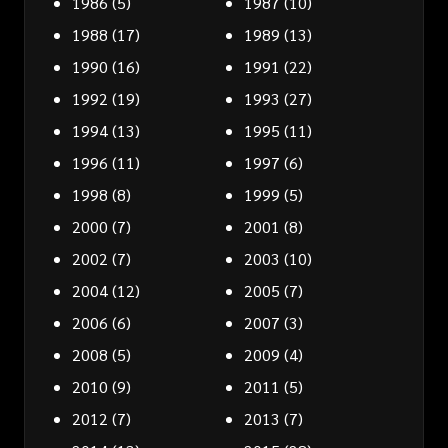
1986
(5)
1987
(10)
1988
(17)
1989
(13)
1990
(16)
1991
(22)
1992
(19)
1993
(27)
1994
(13)
1995
(11)
1996
(11)
1997
(6)
1998
(8)
1999
(5)
2000
(7)
2001
(8)
2002
(7)
2003
(10)
2004
(12)
2005
(7)
2006
(6)
2007
(3)
2008
(5)
2009
(4)
2010
(9)
2011
(5)
2012
(7)
2013
(7)