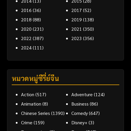
2014
(13)
2015
(28)
2016
(36)
2017
(52)
2018
(88)
2019
(138)
2020
(231)
2021
(350)
2022
(387)
2023
(356)
2024
(111)
หมวดหมู่ซีรี่ย์จีน
Action
(517)
Adventure
(124)
Animation
(8)
Business
(86)
Chinese Series
(1390)
Comedy
(647)
Crime
(159)
Disney+
(3)