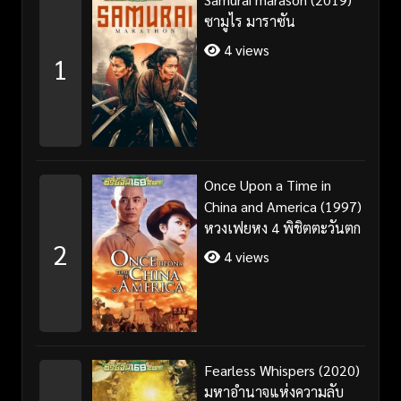
ซามูไร มาราซัน
4 views
1
Once Upon a Time in
China and America (1997)
หวงเฟยหง 4 พิชิตตะวันตก
2
4 views
Fearless Whispers (2020)
มหาอำนาจแห่งความลับ