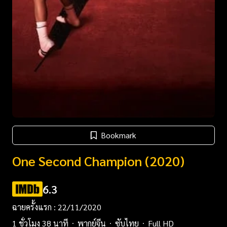
Bookmark
One Second Champion (2020)
6.3
ฉายครั้งแรก : 22/11/2020
1 ชั่วโมง 38 นาที
พากย์จีน
ซับไทย
Full HD