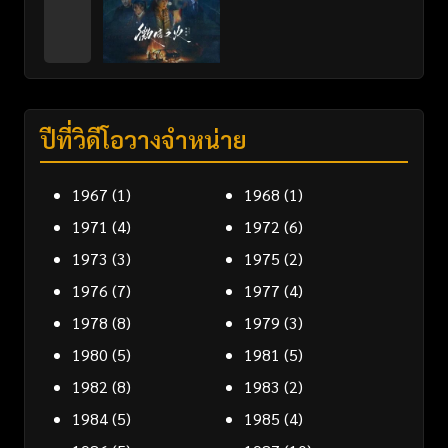
ปีที่วิดีโอวางจำหน่าย
1967
(1)
1968
(1)
1971
(4)
1972
(6)
1973
(3)
1975
(2)
1976
(7)
1977
(4)
1978
(8)
1979
(3)
1980
(5)
1981
(5)
1982
(8)
1983
(2)
1984
(5)
1985
(4)