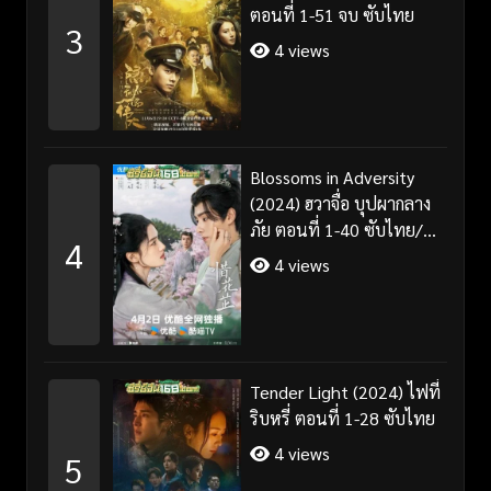
ตอนที่ 1-51 จบ ซับไทย
3
4 views
Blossoms in Adversity
(2024) ฮวาจื่อ บุปผากลาง
ภัย ตอนที่ 1-40 ซับไทย/
4
พากย์ไทย
4 views
Tender Light (2024) ไฟที่
ริบหรี่ ตอนที่ 1-28 ซับไทย
4 views
5