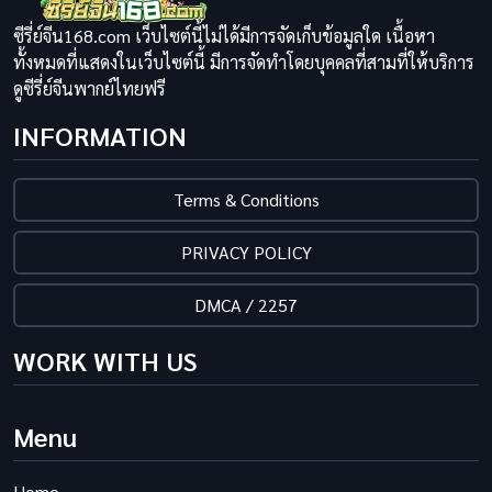
ซีรี่ย์จีน168.com เว็บไซต์นี้ไม่ได้มีการจัดเก็บข้อมูลใด เนื้อหา
ทั้งหมดที่แสดงในเว็บไซต์นี้ มีการจัดทำโดยบุคคลที่สามที่ให้บริการ
ดูซีรี่ย์จีนพากย์ไทยฟรี
INFORMATION
Terms & Conditions
PRIVACY POLICY
DMCA / 2257
WORK WITH US
Menu
Home