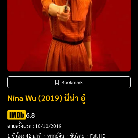
Bookmark
Nina Wu (2019) นีน่า อู๋
6.8
ฉายครั้งแรก : 10/10/2019
1 ชั่วโมง 42 นาที
พากย์จีน
ซับไทย
Full HD