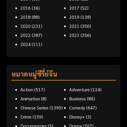
2016
(36)
2017
(52)
2018
(88)
2019
(138)
2020
(231)
2021
(350)
2022
(387)
2023
(356)
2024
(111)
หมวดหมู่ซีรี่ย์จีน
Action
(517)
Adventure
(124)
Animation
(8)
Business
(86)
Chinese Series
(1390)
Comedy
(647)
Crime
(159)
Disney+
(3)
Documentary
(5)
Drama
(767)