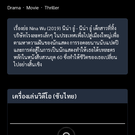
Drama
Movie
Thriller
เรื่องย่อ Nina Wu (2019) นีน่า อู๋ - นีน่า อู๋ เด็กสาวที่ทิ้ง
บริษัทโรงละครเล็กๆ ในประเทศเพื่อไปสู่เมืองใหญ่เพื่อ
ตามหาความฝันของนักแสดง การรอคอยนานนับแปดปี
และการต่อสู้ในการเป็นนักแสดงทำให้เธอได้บทละคร
หลักในหนังสืบสวนยุค 60 ซึ่งทำให้ชีวิตของเธอเปลี่ยน
ไปอย่างสิ้นเชิง
เครื่องเล่นวิดีโอ
(ซับไทย)