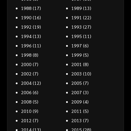
1988
(17)
1989
(13)
1990
(16)
1991
(22)
1992
(19)
1993
(27)
1994
(13)
1995
(11)
1996
(11)
1997
(6)
1998
(8)
1999
(5)
2000
(7)
2001
(8)
2002
(7)
2003
(10)
2004
(12)
2005
(7)
2006
(6)
2007
(3)
2008
(5)
2009
(4)
2010
(9)
2011
(5)
2012
(7)
2013
(7)
2014
(13)
2015
(28)