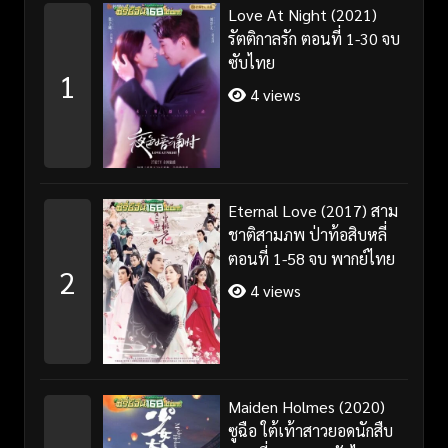
Love At Night (2021)
รัตติกาลรัก ตอนที่ 1-30 จบ
ซับไทย
1
4 views
Eternal Love (2017) สาม
ชาติสามภพ ป่าท้อสิบหลี่
ตอนที่ 1-58 จบ พากย์ไทย
2
4 views
Maiden Holmes (2020)
ซูฉือ ใต้เท้าสาวยอดนักสืบ