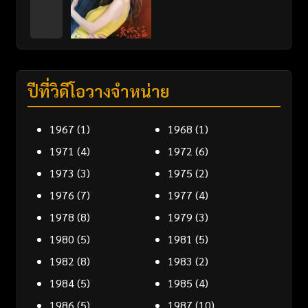
ปีที่วิดีโอวางจำหน่าย
1967
(1)
1968
(1)
1971
(4)
1972
(6)
1973
(3)
1975
(2)
1976
(7)
1977
(4)
1978
(8)
1979
(3)
1980
(5)
1981
(5)
1982
(8)
1983
(2)
1984
(5)
1985
(4)
1986
(5)
1987
(10)