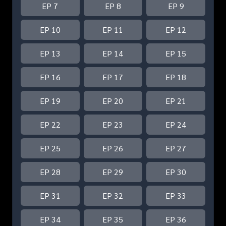
EP 7
EP 8
EP 9
EP 10
EP 11
EP 12
EP 13
EP 14
EP 15
EP 16
EP 17
EP 18
EP 19
EP 20
EP 21
EP 22
EP 23
EP 24
EP 25
EP 26
EP 27
EP 28
EP 29
EP 30
EP 31
EP 32
EP 33
EP 34
EP 35
EP 36