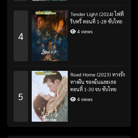
Tender Light (2024) ไฟที่
ริบหรี่ ตอนที่ 1-28 ซับไทย
4 views
4
Road Home (2023) ทางรัก
ทางฝัน ของฉันและเธอ
ตอนที่ 1-30 จบ ซับไทย
5
4 views