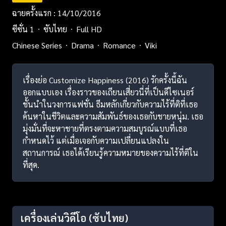
ฉายครั้งแรก : 14/10/2016
ซีซั่น 1
ซับไทย
Full HD
Chinese Series
Drama
Romance
Viki
เรื่องย่อ Customize Happiness (2016) รักครั้งนี้ฉัน
ออกแบบเอง เรื่องราวของเถียนเสี่ยวนี่ที่เป็นดีไซเนอร์
ชั้นนำในวงการแฟชั่น ธีมหลักเกี่ยวกับความไร้ที่ติที่เธอ
ค้นหาในชีวิตและความสัมพันธ์ของเธอกับชายหนุ่ม. เธอ
มุ่งมั่นที่จะหาชายที่ตรงตามความสมบูรณ์แบบที่เธอ
กำหนดไว้ แต่เมื่อเจอกับความเปลี่ยนแปลงใน
สถานการณ์ เธอได้เรียนรู้ความหมายของความไร้ที่ติใน
ที่สุด.
เครื่องเล่นวิดีโอ
(ซับไทย)