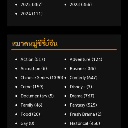
2022
(387)
2023
(356)
2024
(111)
หมวดหมู่ซีรี่ย์จีน
Action
(517)
Adventure
(124)
Animation
(8)
Business
(86)
Chinese Series
(1390)
Comedy
(647)
Crime
(159)
Disney+
(3)
Documentary
(5)
Drama
(767)
Family
(46)
Fantasy
(525)
Food
(20)
Fresh Drama
(2)
Gay
(8)
Historical
(458)