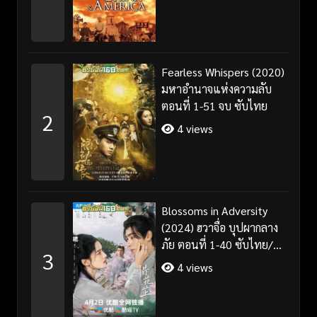
Fearless Whispers (2020)
มหาอำนาจแห่งความลับ
ตอนที่ 1-51 จบ ซับไทย
2
4 views
Blossoms in Adversity
(2024) ฮวาจื่อ บุปผากลาง
ภัย ตอนที่ 1-40 ซับไทย/
3
พากย์ไทย
4 views