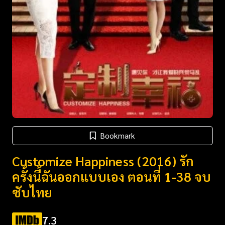
Bookmark
Customize Happiness (2016) รัก
ครั้งนี้ฉันออกแบบเอง ตอนที่ 1-38 จบ
ซับไทย
7.3