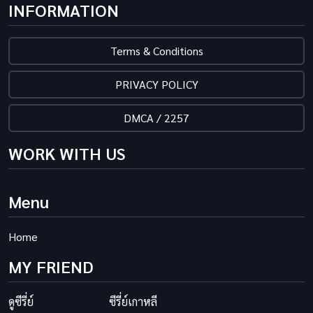
INFORMATION
Terms & Conditions
PRIVACY POLICY
DMCA / 2257
WORK WITH US
Menu
Home
MY FRIEND
ดูซีรี่ย์
ซีรี่ย์เกาหลี