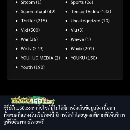
Sitcom
(1)
Sports
(26)
Supernatural
(49)
TencentVideo
(133)
Thriller
(215)
Uncategorized
(10)
Viki
(500)
Viu
(3)
War
(36)
Wavve
(1)
Wetv
(379)
Wuxia
(201)
YOUHUG MEDIA
(2)
YOUKU
(150)
Youth
(190)
ซีรี่ย์จีน168.com เว็บไซต์นี้ไม่ได้มีการจัดเก็บข้อมูลใด เนื้อหา
ทั้งหมดที่แสดงในเว็บไซต์นี้ มีการจัดทำโดยบุคคลที่สามที่ให้บริการ
ดูซีรี่ย์จีนพากย์ไทยฟรี