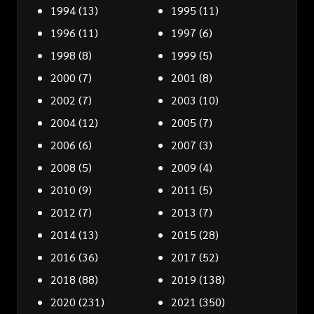
1994
(13)
1995
(11)
1996
(11)
1997
(6)
1998
(8)
1999
(5)
2000
(7)
2001
(8)
2002
(7)
2003
(10)
2004
(12)
2005
(7)
2006
(6)
2007
(3)
2008
(5)
2009
(4)
2010
(9)
2011
(5)
2012
(7)
2013
(7)
2014
(13)
2015
(28)
2016
(36)
2017
(52)
2018
(88)
2019
(138)
2020
(231)
2021
(350)