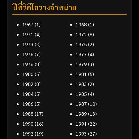
ปีที่วิดีโอวางจำหน่าย
1967
(1)
1968
(1)
1971
(4)
1972
(6)
1973
(3)
1975
(2)
1976
(7)
1977
(4)
1978
(8)
1979
(3)
1980
(5)
1981
(5)
1982
(8)
1983
(2)
1984
(5)
1985
(4)
1986
(5)
1987
(10)
1988
(17)
1989
(13)
1990
(16)
1991
(22)
1992
(19)
1993
(27)