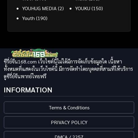
YOUHUG MEDIA
(2)
YOUKU
(150)
Youth
(190)
ซีรี่ย์จีน168.com เว็บไซต์นี้ไม่ได้มีการจัดเก็บข้อมูลใด เนื้อหา
ทั้งหมดที่แสดงในเว็บไซต์นี้ มีการจัดทำโดยบุคคลที่สามที่ให้บริการ
ดูซีรี่ย์จีนพากย์ไทยฟรี
INFORMATION
Terms & Conditions
PRIVACY POLICY
DMCA / 2257