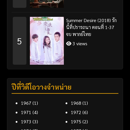
Summer Desire (2018) รัก
นี้ที่ปรารถนา ตอนที่ 1-37
จบ พากย์ไทย
5
3 views
ปีที่วิดีโอวางจำหน่าย
1967
(1)
1968
(1)
1971
(4)
1972
(6)
1973
(3)
1975
(2)