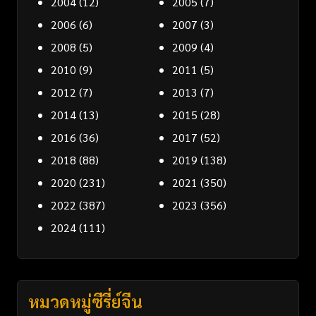
2004
(12)
2005
(7)
2006
(6)
2007
(3)
2008
(5)
2009
(4)
2010
(9)
2011
(5)
2012
(7)
2013
(7)
2014
(13)
2015
(28)
2016
(36)
2017
(52)
2018
(88)
2019
(138)
2020
(231)
2021
(350)
2022
(387)
2023
(356)
2024
(111)
หมวดหมู่ซีรี่ย์จีน