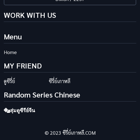
WORK WITH US
Menu
Home
MY FRIEND
ดูซีรี่ย์
ซีรี่ย์เกาหลี
Random Series Chinese
สุ่มดูซีรีย์จีน
© 2023 ซีรี่ย์เกาหลี.COM