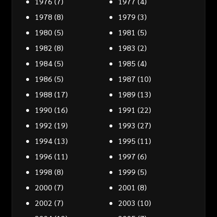
1976
(7)
1977
(4)
1978
(8)
1979
(3)
1980
(5)
1981
(5)
1982
(8)
1983
(2)
1984
(5)
1985
(4)
1986
(5)
1987
(10)
1988
(17)
1989
(13)
1990
(16)
1991
(22)
1992
(19)
1993
(27)
1994
(13)
1995
(11)
1996
(11)
1997
(6)
1998
(8)
1999
(5)
2000
(7)
2001
(8)
2002
(7)
2003
(10)