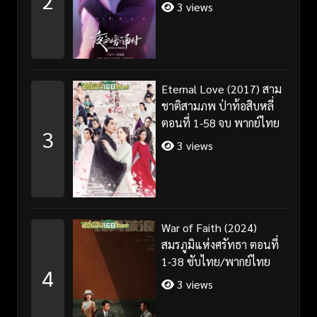
2
3 views
Eternal Love (2017) สาม
ชาติสามภพ ป่าท้อสิบหลี่
ตอนที่ 1-58 จบ พากย์ไทย
3
3 views
War of Faith (2024)
สมรภูมิแห่งศรัทธา ตอนที่
1-38 ซับไทย/พากย์ไทย
4
3 views