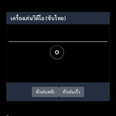
เครื่องเล่นวิดีโอ
(ซับไทย)
ตัวเล่นหลัก
ตัวเล่นเร็ว