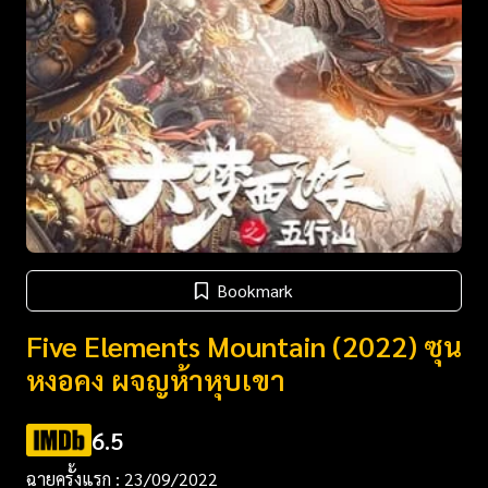
Bookmark
Five Elements Mountain (2022) ซุน
หงอคง ผจญห้าหุบเขา
6.5
ฉายครั้งแรก : 23/09/2022