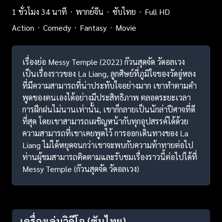
1 ชั่วโมง 34 นาที
พากย์จีน
ซับไทย
Full HD
Action
Comedy
Fantasy
Movie
เรื่องย่อ Messy Temple (2022) ก๊วนสุดจัด วัดอลเวง
เป็นเรื่องราวของ La Liang, ลูกศิษย์ที่ภูมิใจของวัดอู่หลง
ที่มีความสามารถที่น่าประทับใจอย่างมาก เขาทำตามคำ
พูดของตนเองได้อย่างมีประสิทธิภาพ ตลอดระยะเวลา
การฝึกฝนไม่นานเท่านั้น, เขาก็กลายเป็นนักล่าปีศาจที่ดี
ที่สุด โดยเขาสามารถเผชิญหน้ากับทุกอุปสรรค์ได้ด้วย
ความสามารถที่เขาเคยพูดไว้ การออกเดินทางของ La
Liang ไม่ได้หยุดจนกว่าเขาจะพบกับความท้าทายต่อไป
ท่านผู้ชมสามารถติดตามและรับชมเรื่องราวนี้ต่อไปได้ที่
Messy Temple (ก๊วนสุดจัด วัดอลเวง)
เครื่องเล่นวิดีโอ
(ซับไทย)