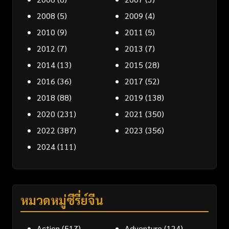
2008
(5)
2009
(4)
2010
(9)
2011
(5)
2012
(7)
2013
(7)
2014
(13)
2015
(28)
2016
(36)
2017
(52)
2018
(88)
2019
(138)
2020
(231)
2021
(350)
2022
(387)
2023
(356)
2024
(111)
หมวดหมู่ซีรี่ย์จีน
Action
(517)
Adventure
(124)