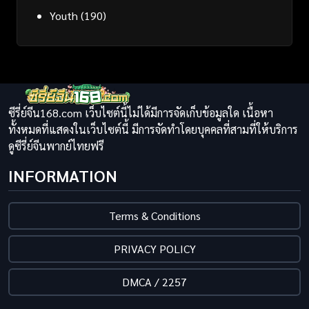
Youth
(190)
ซีรี่ย์จีน168.com เว็บไซต์นี้ไม่ได้มีการจัดเก็บข้อมูลใด เนื้อหา
ทั้งหมดที่แสดงในเว็บไซต์นี้ มีการจัดทำโดยบุคคลที่สามที่ให้บริการ
ดูซีรี่ย์จีนพากย์ไทยฟรี
INFORMATION
Terms & Conditions
PRIVACY POLICY
DMCA / 2257