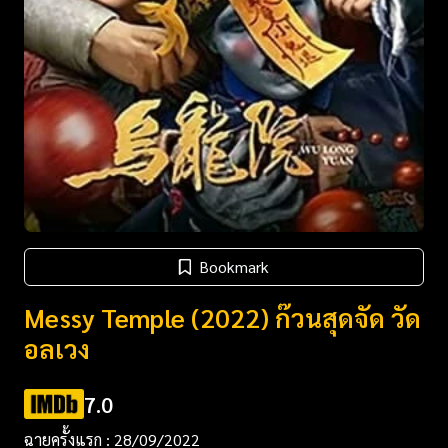
Bookmark
Messy Temple (2022) ก๊วนสุดจัด วัด
อลเวง
7.0
ฉายครั้งแรก : 28/09/2022