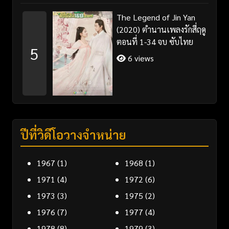
The Legend of Jin Yan
(2020) ตำนานเพลงรักสี่ฤดู
ตอนที่ 1-34 จบ ซับไทย
5
6 views
ปีที่วิดีโอวางจำหน่าย
1967
(1)
1968
(1)
1971
(4)
1972
(6)
1973
(3)
1975
(2)
1976
(7)
1977
(4)
1978
(8)
1979
(3)