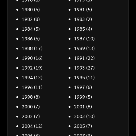
1980
(5)
1981
(5)
1982
(8)
1983
(2)
1984
(5)
1985
(4)
1986
(5)
1987
(10)
1988
(17)
1989
(13)
1990
(16)
1991
(22)
1992
(19)
1993
(27)
1994
(13)
1995
(11)
1996
(11)
1997
(6)
1998
(8)
1999
(5)
2000
(7)
2001
(8)
2002
(7)
2003
(10)
2004
(12)
2005
(7)
2006
(6)
2007
(3)