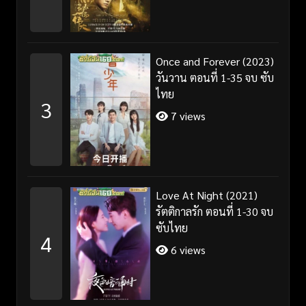
Once and Forever (2023)
วันวาน ตอนที่ 1-35 จบ ซับ
ไทย
3
7 views
Love At Night (2021)
รัตติกาลรัก ตอนที่ 1-30 จบ
ซับไทย
4
6 views