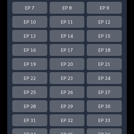
EP 7
EP 8
EP 9
EP 10
EP 11
EP 12
EP 13
EP 14
EP 15
EP 16
EP 17
EP 18
EP 19
EP 20
EP 21
EP 22
EP 23
EP 24
EP 25
EP 26
EP 27
EP 28
EP 29
EP 30
EP 31
EP 32
EP 33