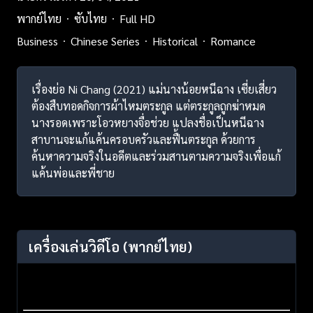
พากย์ไทย
ซับไทย
Full HD
Business
Chinese Series
Historical
Romance
เรื่องย่อ Ni Chang (2021) แม่นางน้อยหนีฉาง เซี่ยเสี่ยว
ต้องสืบทอดกิจการผ้าไหมตระกูล แต่ตระกูลถูกฆ่าหมด
นางรอดเพราะโอวหยางจื่อช่วย แปลงชื่อเป็นหนีฉาง
สาบานจะแก้แค้นครอบครัวและฟื้นตระกูล ด้วยการ
ค้นหาความจริงในอดีตและร่วมสานตามความจริงเพื่อแก้
แค้นพ่อและพี่ชาย
เครื่องเล่นวิดีโอ
(พากย์ไทย)