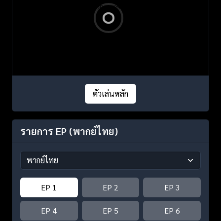
ตัวเล่นหลัก
รายการ EP
(พากย์ไทย)
EP 1
EP 2
EP 3
EP 4
EP 5
EP 6