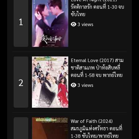
รัตติกาลรัก ตอนที่ 1-30 จบ
ซับไทย
1
3 views
Eternal Love (2017) สาม
ชาติสามภพ ป่าท้อสิบหลี่
ตอนที่ 1-58 จบ พากย์ไทย
2
3 views
War of Faith (2024)
สมรภูมิแห่งศรัทธา ตอนที่
1-38 ซับไทย/พากย์ไทย