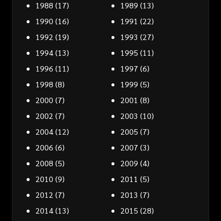
1988
(17)
1989
(13)
1990
(16)
1991
(22)
1992
(19)
1993
(27)
1994
(13)
1995
(11)
1996
(11)
1997
(6)
1998
(8)
1999
(5)
2000
(7)
2001
(8)
2002
(7)
2003
(10)
2004
(12)
2005
(7)
2006
(6)
2007
(3)
2008
(5)
2009
(4)
2010
(9)
2011
(5)
2012
(7)
2013
(7)
2014
(13)
2015
(28)