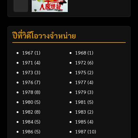
ปีที่วิดีโอวางจำหน่าย
1967
(1)
1968
(1)
1971
(4)
1972
(6)
1973
(3)
1975
(2)
1976
(7)
1977
(4)
1978
(8)
1979
(3)
1980
(5)
1981
(5)
1982
(8)
1983
(2)
1984
(5)
1985
(4)
1986
(5)
1987
(10)