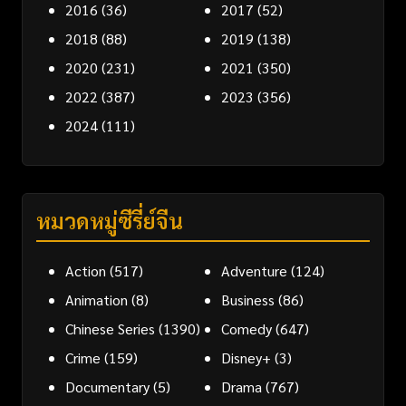
2016
(36)
2017
(52)
2018
(88)
2019
(138)
2020
(231)
2021
(350)
2022
(387)
2023
(356)
2024
(111)
หมวดหมู่ซีรี่ย์จีน
Action
(517)
Adventure
(124)
Animation
(8)
Business
(86)
Chinese Series
(1390)
Comedy
(647)
Crime
(159)
Disney+
(3)
Documentary
(5)
Drama
(767)