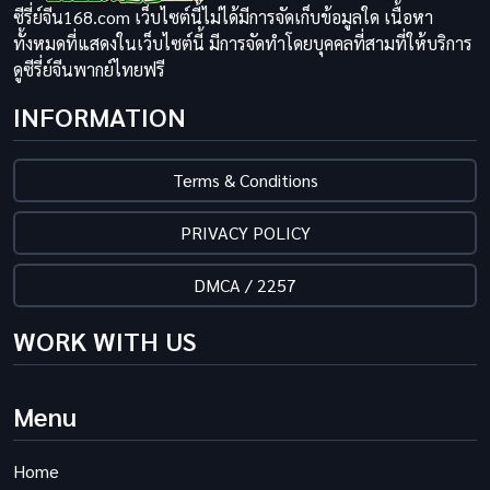
ซีรี่ย์จีน168.com เว็บไซต์นี้ไม่ได้มีการจัดเก็บข้อมูลใด เนื้อหา
ทั้งหมดที่แสดงในเว็บไซต์นี้ มีการจัดทำโดยบุคคลที่สามที่ให้บริการ
ดูซีรี่ย์จีนพากย์ไทยฟรี
INFORMATION
Terms & Conditions
PRIVACY POLICY
DMCA / 2257
WORK WITH US
Menu
Home