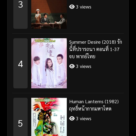
3
3 views
Summer Desire (2018) รัก
นี้ที่ปรารถนา ตอนที่ 1-37
จบ พากย์ไทย
4
3 views
Human Lanterns (1982)
ฤทธิ์หน้ากากมหาโหด
3 views
5