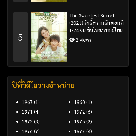
The Sweetest Secret
(2021) รักนี้หวานนัก ตอนที่
1-24 จบ ซับไทย/พากย์ไทย
5
2 views
ปีที่วิดีโอวางจำหน่าย
1967
(1)
1968
(1)
1971
(4)
1972
(6)
1973
(3)
1975
(2)
1976
(7)
1977
(4)