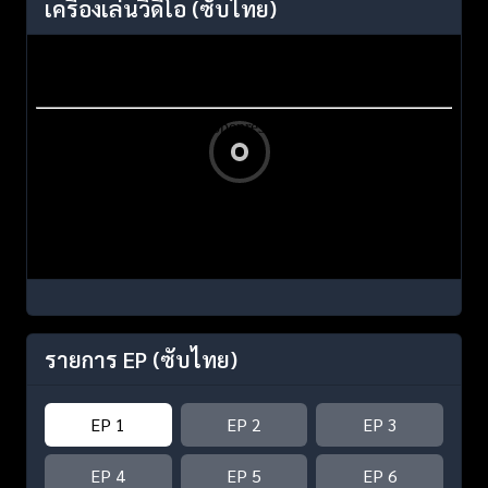
เครื่องเล่นวิดีโอ
(ซับไทย)
รายการ EP
(ซับไทย)
EP 1
EP 2
EP 3
EP 4
EP 5
EP 6