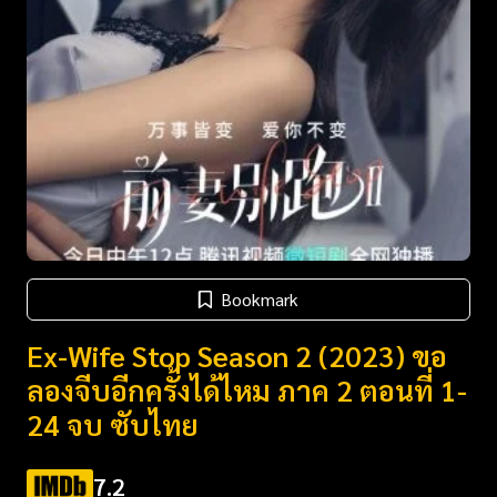
Bookmark
Ex-Wife Stop Season 2 (2023) ขอ
ลองจีบอีกครั้งได้ไหม ภาค 2 ตอนที่ 1-
24 จบ ซับไทย
7.2