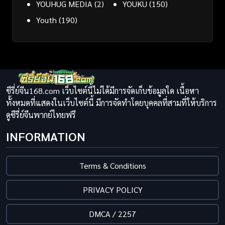
YOUHUG MEDIA
(2)
YOUKU
(150)
Youth
(190)
ซีรี่ย์จีน168.com เว็บไซต์นี้ไม่ได้มีการจัดเก็บข้อมูลใด เนื้อหา
ทั้งหมดที่แสดงในเว็บไซต์นี้ มีการจัดทำโดยบุคคลที่สามที่ให้บริการ
ดูซีรี่ย์จีนพากย์ไทยฟรี
INFORMATION
Terms & Conditions
PRIVACY POLICY
DMCA / 2257