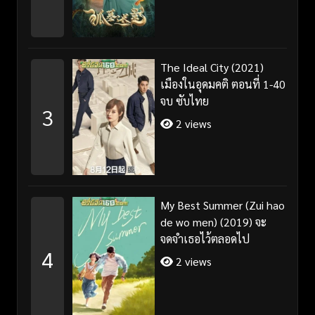
The Ideal City (2021)
เมืองในอุดมคติ ตอนที่ 1-40
จบ ซับไทย
3
2 views
My Best Summer (Zui hao
de wo men) (2019) จะ
จดจำเธอไว้ตลอดไป
4
2 views