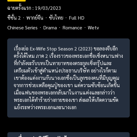
ฉายครั้งแรก : 19/03/2023
ซีซั่น 2
พากย์จีน
ซับไทย
Full HD
Chinese Series
Drama
Romance
Wetv
เรื่องย่อ Ex-Wife Stop Season 2 (2023) ขอลองจีบอีก
ครั้งได้ไหม ภาค 2 เรื่องราวของพระเอกชื่อเซิ่งหนานฟาง
ที่กำลังจะรับบทเป็นทายาทของตระกูลเซิ่งกรุ๊ปและ
เตรียมตัวเข้าสู่ตำแหน่งประธานบริษัท อย่างไรก็ตาม
เขาต้องแต่งงานกับนางเอกซึ่งเป็นลูกของคนที่มีบุญคุณ
จากการช่วยเหลือคุณปู่ของเขา แต่ความซับซ้อนเกิดขึ้น
เมื่อแฟนของพระเอกกลับมาในงานแต่งและกล่าวว่า
พระเอกได้ทำร้ายร่างกายของเขา ส่งผลให้เกิดความขัด
แย้งระหว่างพระเอกและนางเอก