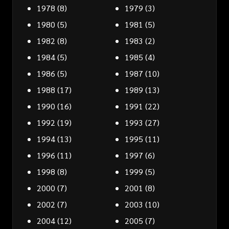
1978
(8)
1979
(3)
1980
(5)
1981
(5)
1982
(8)
1983
(2)
1984
(5)
1985
(4)
1986
(5)
1987
(10)
1988
(17)
1989
(13)
1990
(16)
1991
(22)
1992
(19)
1993
(27)
1994
(13)
1995
(11)
1996
(11)
1997
(6)
1998
(8)
1999
(5)
2000
(7)
2001
(8)
2002
(7)
2003
(10)
2004
(12)
2005
(7)