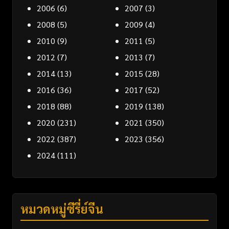
2006
(6)
2007
(3)
2008
(5)
2009
(4)
2010
(9)
2011
(5)
2012
(7)
2013
(7)
2014
(13)
2015
(28)
2016
(36)
2017
(52)
2018
(88)
2019
(138)
2020
(231)
2021
(350)
2022
(387)
2023
(356)
2024
(111)
หมวดหมู่ซีรี่ย์จีน