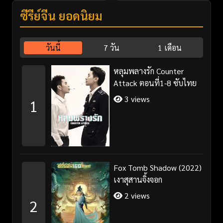
ซีรี่ย์จีน ยอดนิยม
วันนี้
7 วัน
1 เดือน
หลุมพลางรัก Counter
Attack ตอนที่1-8 ซับไทย
3 views
1
Fox Tomb Shadow (2022)
เงาสุสานจิ้งจอก
2 views
2