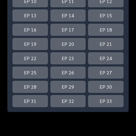
EP 10
EP 11
EP 12
EP 13
EP 14
EP 15
EP 16
EP 17
EP 18
EP 19
EP 20
EP 21
EP 22
EP 23
EP 24
EP 25
EP 26
EP 27
EP 28
EP 29
EP 30
EP 31
EP 32
EP 33