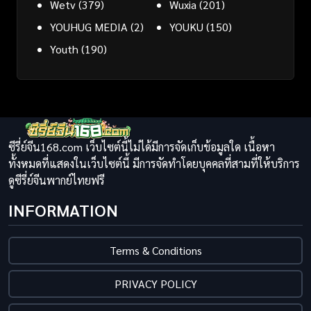
Wetv
(379)
Wuxia
(201)
YOUHUG MEDIA
(2)
YOUKU
(150)
Youth
(190)
ซีรี่ย์จีน168.com เว็บไซต์นี้ไม่ได้มีการจัดเก็บข้อมูลใด เนื้อหา
ทั้งหมดที่แสดงในเว็บไซต์นี้ มีการจัดทำโดยบุคคลที่สามที่ให้บริการ
ดูซีรี่ย์จีนพากย์ไทยฟรี
INFORMATION
Terms & Conditions
PRIVACY POLICY