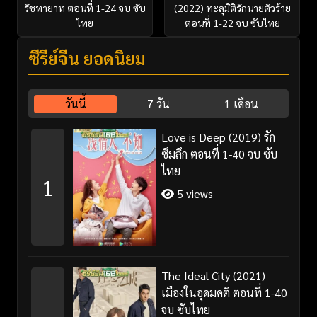
รัชทายาท ตอนที่ 1-24 จบ ซับ
(2022) ทะลุมิติรักนายตัวร้าย
ไทย
ตอนที่ 1-22 จบ ซับไทย
ซีรี่ย์จีน ยอดนิยม
วันนี้
7 วัน
1 เดือน
Love is Deep (2019) รัก
ซึมลึก ตอนที่ 1-40 จบ ซับ
ไทย
1
5 views
The Ideal City (2021)
เมืองในอุดมคติ ตอนที่ 1-40
จบ ซับไทย