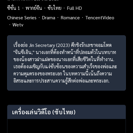
ซีซั่น 1
พากย์จีน
ซับไทย
Full HD
Chinese Series
Drama
Romance
TencentVideo
Wetv
เรื่องย่อ Jin Secretary (2023) ศึกชิงรักเลขาจอมโหด
"จินซีเอิน," นางเอกที่ต้องทำหน้าที่ปลอมตัวในบทบาท
ของน้องสาวฝาแฝดของนางเอกที่เสียชีวิตในที่ทำงาน.
เธอต้องเผชิญกับแง่ซับซ้อนของความสำเร็จของพ่อและ
ความคุมครองของพระเอก ในบทความนี้เน้นถึงความ
อิสระและการประสานความรู้สึกต่อพ่อและพระเอก.
เครื่องเล่นวิดีโอ
(ซับไทย)