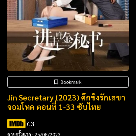
Bookmark
Jin Secretary (2023) ศึกชิงรักเลขา
จอมโหด ตอนที่ 1-33 ซับไทย
7.3
ฉายครั้งแรก : 25/08/2023