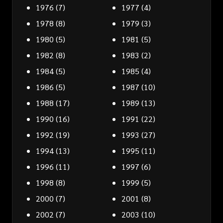
1976
(7)
1977
(4)
1978
(8)
1979
(3)
1980
(5)
1981
(5)
1982
(8)
1983
(2)
1984
(5)
1985
(4)
1986
(5)
1987
(10)
1988
(17)
1989
(13)
1990
(16)
1991
(22)
1992
(19)
1993
(27)
1994
(13)
1995
(11)
1996
(11)
1997
(6)
1998
(8)
1999
(5)
2000
(7)
2001
(8)
2002
(7)
2003
(10)