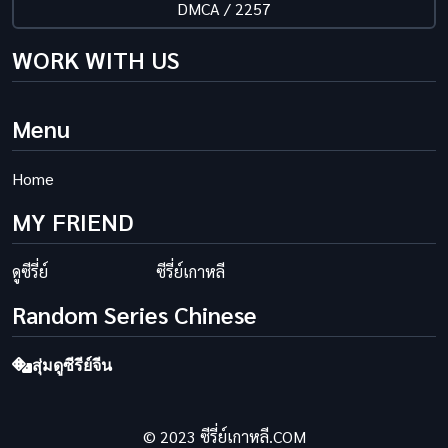
DMCA / 2257
WORK WITH US
Menu
Home
MY FRIEND
ดูซีรี่ย์
ซีรี่ย์เกาหลี
Random Series Chinese
สุ่มดูซีรีย์จีน
© 2023 ซีรี่ย์เกาหลี.COM