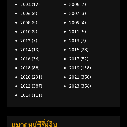
2004
(12)
2005
(7)
2006
(6)
2007
(3)
2008
(5)
2009
(4)
2010
(9)
2011
(5)
2012
(7)
2013
(7)
2014
(13)
2015
(28)
2016
(36)
2017
(52)
2018
(88)
2019
(138)
2020
(231)
2021
(350)
2022
(387)
2023
(356)
2024
(111)
หมวดหมู่ซีรี่ย์จีน