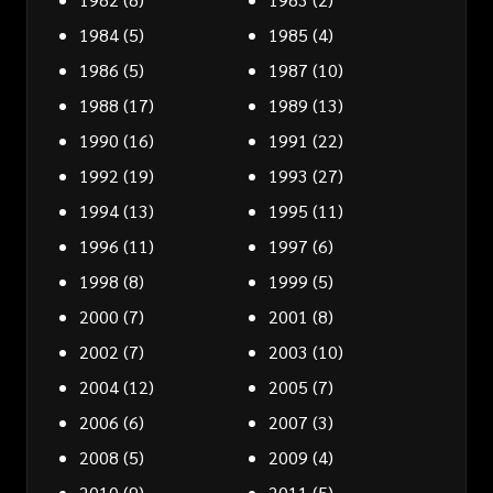
1984
(5)
1985
(4)
1986
(5)
1987
(10)
1988
(17)
1989
(13)
1990
(16)
1991
(22)
1992
(19)
1993
(27)
1994
(13)
1995
(11)
1996
(11)
1997
(6)
1998
(8)
1999
(5)
2000
(7)
2001
(8)
2002
(7)
2003
(10)
2004
(12)
2005
(7)
2006
(6)
2007
(3)
2008
(5)
2009
(4)
2010
(9)
2011
(5)