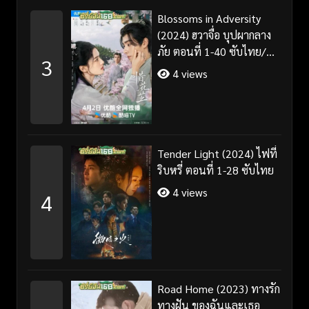
Blossoms in Adversity
(2024) ฮวาจื่อ บุปผากลาง
ภัย ตอนที่ 1-40 ซับไทย/
3
พากย์ไทย
4 views
Tender Light (2024) ไฟที่
ริบหรี่ ตอนที่ 1-28 ซับไทย
4 views
4
Road Home (2023) ทางรัก
ทางฝัน ของฉันและเธอ