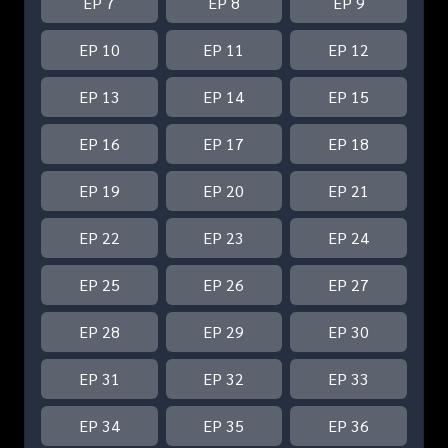
EP 7
EP 8
EP 9
EP 10
EP 11
EP 12
EP 13
EP 14
EP 15
EP 16
EP 17
EP 18
EP 19
EP 20
EP 21
EP 22
EP 23
EP 24
EP 25
EP 26
EP 27
EP 28
EP 29
EP 30
EP 31
EP 32
EP 33
EP 34
EP 35
EP 36