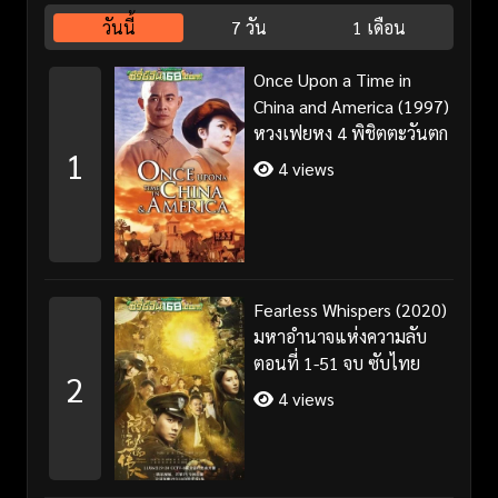
วันนี้
7 วัน
1 เดือน
Once Upon a Time in
China and America (1997)
หวงเฟยหง 4 พิชิตตะวันตก
1
4 views
Fearless Whispers (2020)
มหาอำนาจแห่งความลับ
ตอนที่ 1-51 จบ ซับไทย
2
4 views