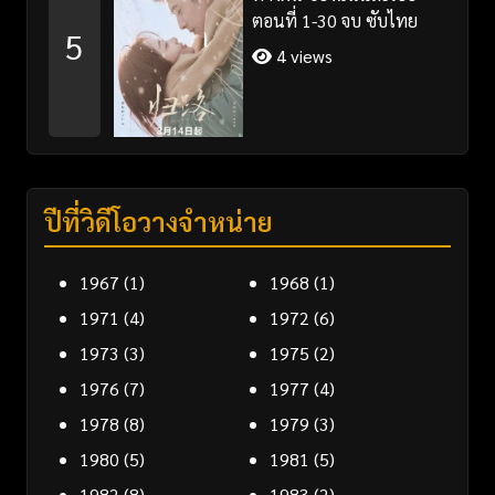
ตอนที่ 1-30 จบ ซับไทย
5
4 views
ปีที่วิดีโอวางจำหน่าย
1967
(1)
1968
(1)
1971
(4)
1972
(6)
1973
(3)
1975
(2)
1976
(7)
1977
(4)
1978
(8)
1979
(3)
1980
(5)
1981
(5)
1982
(8)
1983
(2)