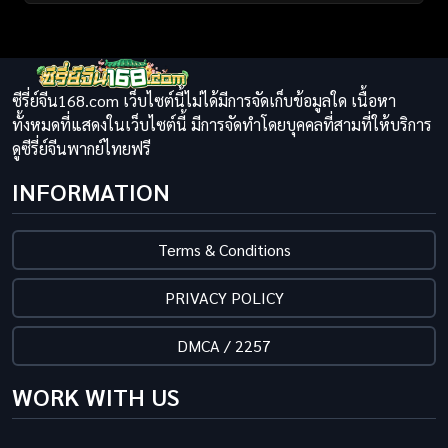
ซีรี่ย์จีน168.com เว็บไซต์นี้ไม่ได้มีการจัดเก็บข้อมูลใด เนื้อหา
ทั้งหมดที่แสดงในเว็บไซต์นี้ มีการจัดทำโดยบุคคลที่สามที่ให้บริการ
ดูซีรี่ย์จีนพากย์ไทยฟรี
INFORMATION
Terms & Conditions
PRIVACY POLICY
DMCA / 2257
WORK WITH US