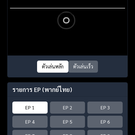
ตัวเล่นหลัก
ตัวเล่นเร็ว
รายการ EP
(พากย์ไทย)
EP 1
EP 2
EP 3
EP 4
EP 5
EP 6