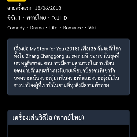
ฉายครั้งแรก : 18/06/2018
ซีซั่น 1
พากย์ไทย
Full HD
Comedy
Drama
Life
Romance
Viki
เรื่องย่อ My Story for You (2018) เพื่อเธอ ฉันจะรักโลก
ทั้งใบ Zhang Changgong และความรักของเขาในยุคที่
เศรษฐกิจขาดแคลน การมีความสามารถในการเขียน
จดหมายรักและสร้างนวนิยายเพื่อปกป้องคนที่เขารัก
บทความเน้นความทุ่มเทในความรักและความมุ่งมั่นใน
การปกป้องผู้ที่เรารักในยามที่ทุกสิ่งมีความท้าทาย
เครื่องเล่นวิดีโอ
(พากย์ไทย)