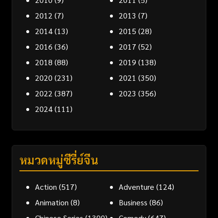
2012
(7)
2013
(7)
2014
(13)
2015
(28)
2016
(36)
2017
(52)
2018
(88)
2019
(138)
2020
(231)
2021
(350)
2022
(387)
2023
(356)
2024
(111)
หมวดหมู่ซีรี่ย์จีน
Action
(517)
Adventure
(124)
Animation
(8)
Business
(86)
Chinese Series
(1390)
Comedy
(647)