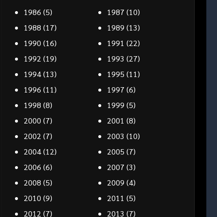
1986
(5)
1987
(10)
1988
(17)
1989
(13)
1990
(16)
1991
(22)
1992
(19)
1993
(27)
1994
(13)
1995
(11)
1996
(11)
1997
(6)
1998
(8)
1999
(5)
2000
(7)
2001
(8)
2002
(7)
2003
(10)
2004
(12)
2005
(7)
2006
(6)
2007
(3)
2008
(5)
2009
(4)
2010
(9)
2011
(5)
2012
(7)
2013
(7)