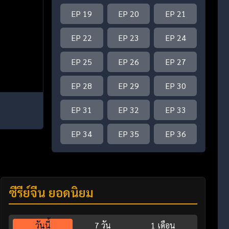
EP 19
EP 20
EP 21
EP 22
EP 23
EP 24
EP 25
EP 26
EP 27
EP 28
EP 29
EP 30
EP 31
EP 32
EP 33
EP 34
EP 35
EP 36
ซีรี่ย์จีน ยอดนิยม
วันนี้
7 วัน
1 เดือน