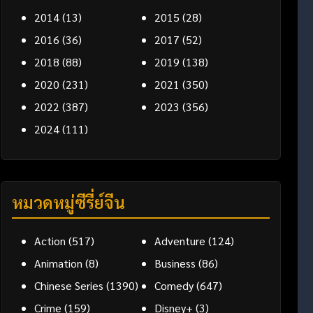
2014
(13)
2015
(28)
2016
(36)
2017
(52)
2018
(88)
2019
(138)
2020
(231)
2021
(350)
2022
(387)
2023
(356)
2024
(111)
หมวดหมู่ซีรี่ย์จีน
Action
(517)
Adventure
(124)
Animation
(8)
Business
(86)
Chinese Series
(1390)
Comedy
(647)
Crime
(159)
Disney+
(3)