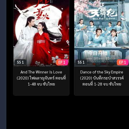
SS 1
EP 1
SS 1
EP 1
And The Winner Is Love
Dance of the Sky Empire
(2020) ไฟผลาญจันทร์ ตอนที่
(2020) บันทึกระบำสวรรค์
1-48 จบ ซับไทย
ตอนที่ 1-28 จบ ซับไทย