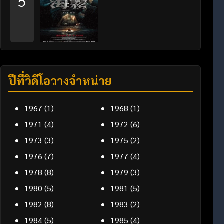
5
ปีที่วิดีโอวางจำหน่าย
1967
(1)
1968
(1)
1971
(4)
1972
(6)
1973
(3)
1975
(2)
1976
(7)
1977
(4)
1978
(8)
1979
(3)
1980
(5)
1981
(5)
1982
(8)
1983
(2)
1984
(5)
1985
(4)