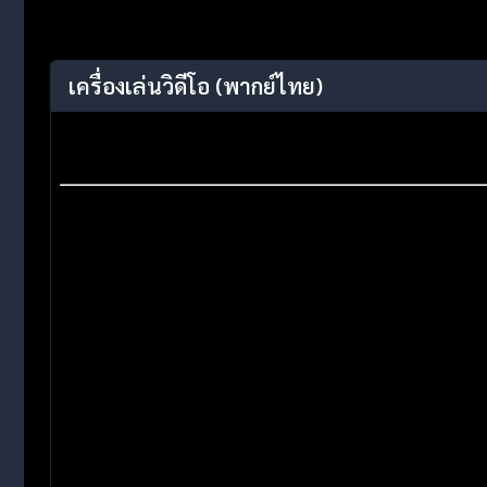
เครื่องเล่นวิดีโอ
(พากย์ไทย)