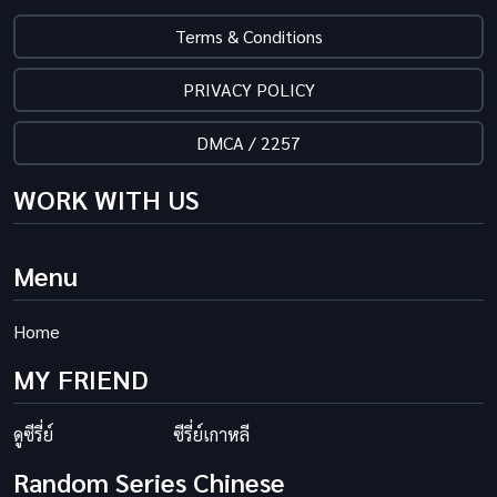
Terms & Conditions
PRIVACY POLICY
DMCA / 2257
WORK WITH US
Menu
Home
MY FRIEND
ดูซีรี่ย์
ซีรี่ย์เกาหลี
Random Series Chinese