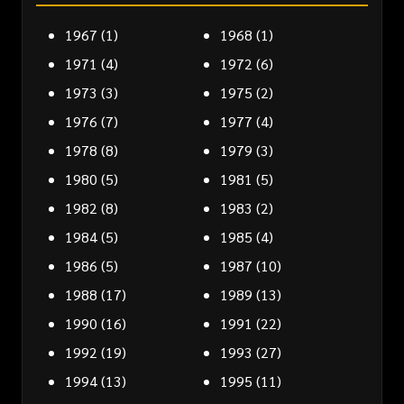
1967
(1)
1968
(1)
1971
(4)
1972
(6)
1973
(3)
1975
(2)
1976
(7)
1977
(4)
1978
(8)
1979
(3)
1980
(5)
1981
(5)
1982
(8)
1983
(2)
1984
(5)
1985
(4)
1986
(5)
1987
(10)
1988
(17)
1989
(13)
1990
(16)
1991
(22)
1992
(19)
1993
(27)
1994
(13)
1995
(11)