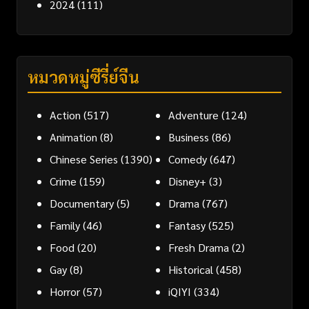
2024
(111)
หมวดหมู่ซีรี่ย์จีน
Action
(517)
Adventure
(124)
Animation
(8)
Business
(86)
Chinese Series
(1390)
Comedy
(647)
Crime
(159)
Disney+
(3)
Documentary
(5)
Drama
(767)
Family
(46)
Fantasy
(525)
Food
(20)
Fresh Drama
(2)
Gay
(8)
Historical
(458)
Horror
(57)
iQIYI
(334)