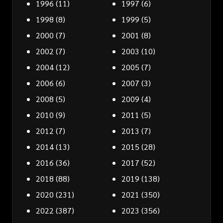
1996
(11)
1997
(6)
1998
(8)
1999
(5)
2000
(7)
2001
(8)
2002
(7)
2003
(10)
2004
(12)
2005
(7)
2006
(6)
2007
(3)
2008
(5)
2009
(4)
2010
(9)
2011
(5)
2012
(7)
2013
(7)
2014
(13)
2015
(28)
2016
(36)
2017
(52)
2018
(88)
2019
(138)
2020
(231)
2021
(350)
2022
(387)
2023
(356)