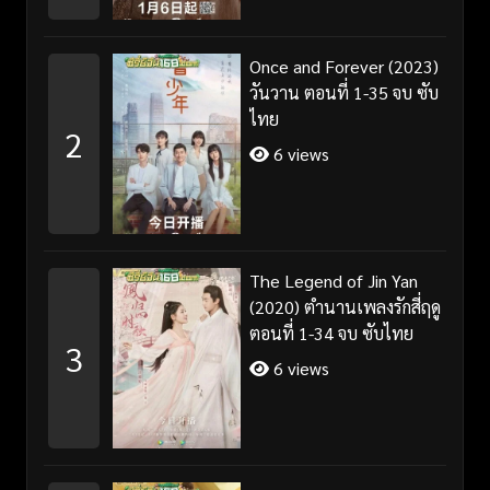
Once and Forever (2023)
วันวาน ตอนที่ 1-35 จบ ซับ
ไทย
2
6 views
The Legend of Jin Yan
(2020) ตำนานเพลงรักสี่ฤดู
ตอนที่ 1-34 จบ ซับไทย
3
6 views