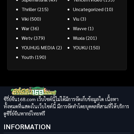
Thriller
(215)
Uncategorized
(10)
Viki
(500)
Viu
(3)
War
(36)
Wavve
(1)
Wetv
(379)
Wuxia
(201)
YOUHUG MEDIA
(2)
YOUKU
(150)
Youth
(190)
ซีรี่ย์จีน168.com เว็บไซต์นี้ไม่ได้มีการจัดเก็บข้อมูลใด เนื้อหา
ทั้งหมดที่แสดงในเว็บไซต์นี้ มีการจัดทำโดยบุคคลที่สามที่ให้บริการ
ดูซีรี่ย์จีนพากย์ไทยฟรี
INFORMATION