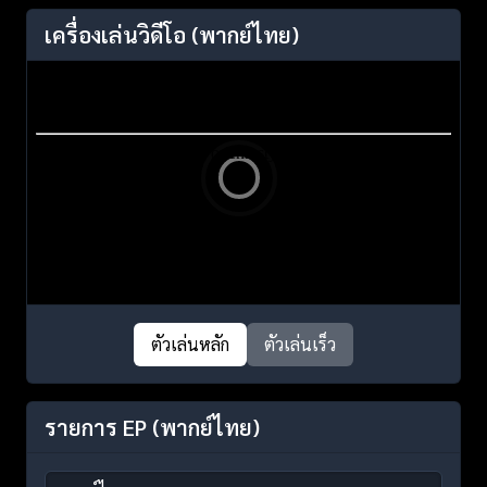
เครื่องเล่นวิดีโอ
(พากย์ไทย)
ตัวเล่นหลัก
ตัวเล่นเร็ว
รายการ EP
(พากย์ไทย)