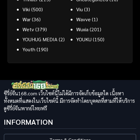
Viki
(500)
Viu
(3)
War
(36)
Wavve
(1)
Wetv
(379)
Wuxia
(201)
YOUHUG MEDIA
(2)
YOUKU
(150)
Youth
(190)
ซีรี่ย์จีน168.com เว็บไซต์นี้ไม่ได้มีการจัดเก็บข้อมูลใด เนื้อหา
ทั้งหมดที่แสดงในเว็บไซต์นี้ มีการจัดทำโดยบุคคลที่สามที่ให้บริการ
ดูซีรี่ย์จีนพากย์ไทยฟรี
INFORMATION
Terms & Conditions