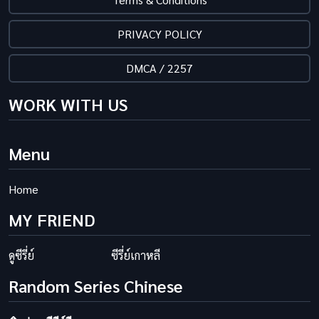
PRIVACY POLICY
DMCA / 2257
WORK WITH US
Menu
Home
MY FRIEND
ดูซีรี่ย์
ซีรี่ย์เกาหลี
Random Series Chinese