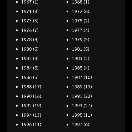
1967
(1)
1968
(1)
1971
(4)
1972
(6)
1973
(3)
1975
(2)
1976
(7)
1977
(4)
1978
(8)
1979
(3)
1980
(5)
1981
(5)
1982
(8)
1983
(2)
1984
(5)
1985
(4)
1986
(5)
1987
(10)
1988
(17)
1989
(13)
1990
(16)
1991
(22)
1992
(19)
1993
(27)
1994
(13)
1995
(11)
1996
(11)
1997
(6)