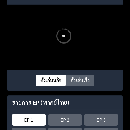
ตัวเล่นหลัก
ตัวเล่นเร็ว
รายการ EP
(พากย์ไทย)
EP 1
EP 2
EP 3