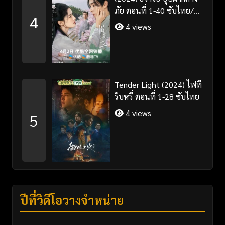
ภัย ตอนที่ 1-40 ซับไทย/
4
พากย์ไทย
4 views
Tender Light (2024) ไฟที่
ริบหรี่ ตอนที่ 1-28 ซับไทย
4 views
5
ปีที่วิดีโอวางจำหน่าย