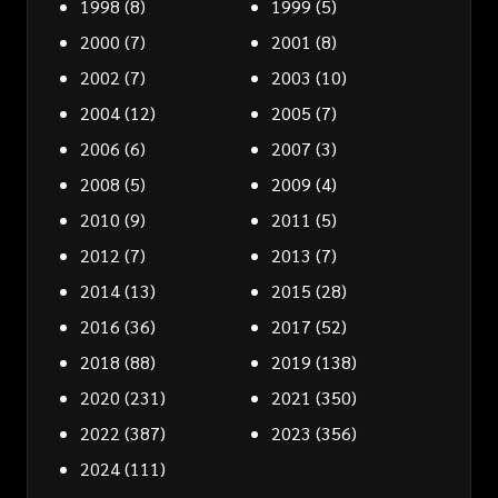
1998
(8)
1999
(5)
2000
(7)
2001
(8)
2002
(7)
2003
(10)
2004
(12)
2005
(7)
2006
(6)
2007
(3)
2008
(5)
2009
(4)
2010
(9)
2011
(5)
2012
(7)
2013
(7)
2014
(13)
2015
(28)
2016
(36)
2017
(52)
2018
(88)
2019
(138)
2020
(231)
2021
(350)
2022
(387)
2023
(356)
2024
(111)