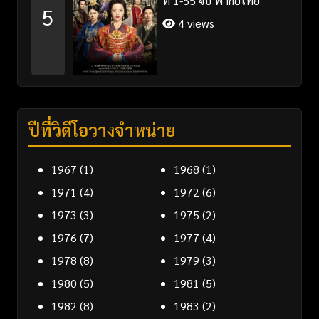
ที่ 1-55 จบ พากย์ไทย
5
4 views
ปีที่วิดีโอวางจำหน่าย
1967
(1)
1968
(1)
1971
(4)
1972
(6)
1973
(3)
1975
(2)
1976
(7)
1977
(4)
1978
(8)
1979
(3)
1980
(5)
1981
(5)
1982
(8)
1983
(2)