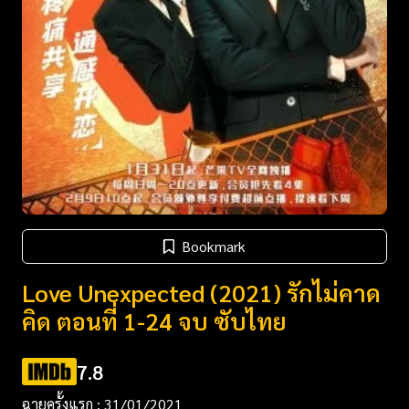
Bookmark
Love Unexpected (2021) รักไม่คาด
คิด ตอนที่ 1-24 จบ ซับไทย
7.8
ฉายครั้งแรก : 31/01/2021