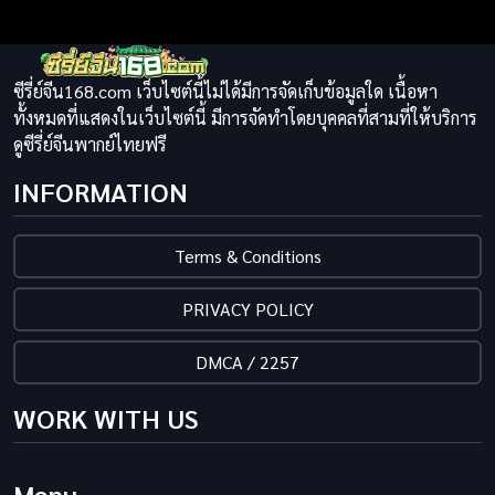
ซีรี่ย์จีน168.com เว็บไซต์นี้ไม่ได้มีการจัดเก็บข้อมูลใด เนื้อหา
ทั้งหมดที่แสดงในเว็บไซต์นี้ มีการจัดทำโดยบุคคลที่สามที่ให้บริการ
ดูซีรี่ย์จีนพากย์ไทยฟรี
INFORMATION
Terms & Conditions
PRIVACY POLICY
DMCA / 2257
WORK WITH US
Menu