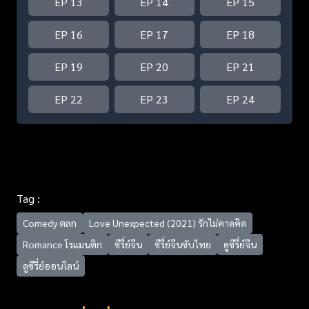
EP 13
EP 14
EP 15
EP 16
EP 17
EP 18
EP 19
EP 20
EP 21
EP 22
EP 23
EP 24
Tag :
Comedy ตลก
Love Unexpected (2021) รักไม่คาดคิด
Romance โรแมนติก
ซีรี่ย์จีน
ซีรี่ย์จีนซับไทย
ดูซีรี่ย์จีน
ดูซีรี่ย์ออนไลน์