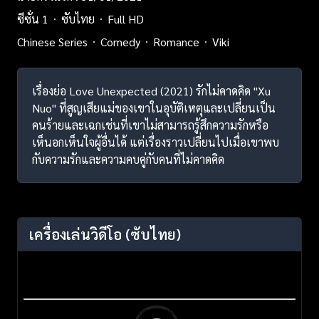
ซีซั่น 1
ซับไทย
Full HD
Chinese Series
Comedy
Romance
Viki
เรื่องย่อ Love Unexpected (2021) รักไม่คาดคิด "Xu
Nuo" ที่สูญเสียแม่ของเขาในอุบัติเหตุและเปลี่ยนเป็น
คนร้ายและเฉกเช่นที่เขาไม่สามารถรู้สึกความรักหรือ
เห็นอกเห็นใจผู้อื่นได้ แต่เรื่องราวเปลี่ยนไปเมื่อเขาพบ
กับความรักและความคบคู่กับคนที่ไม่คาดคิด
เครื่องเล่นวิดีโอ
(ซับไทย)