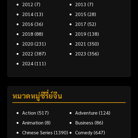
2012
(7)
2013
(7)
2014
(13)
2015
(28)
2016
(36)
2017
(52)
2018
(88)
2019
(138)
2020
(231)
2021
(350)
2022
(387)
2023
(356)
2024
(111)
หมวดหมู่ซีรี่ย์จีน
Action
(517)
Adventure
(124)
Animation
(8)
Business
(86)
Chinese Series
(1390)
Comedy
(647)