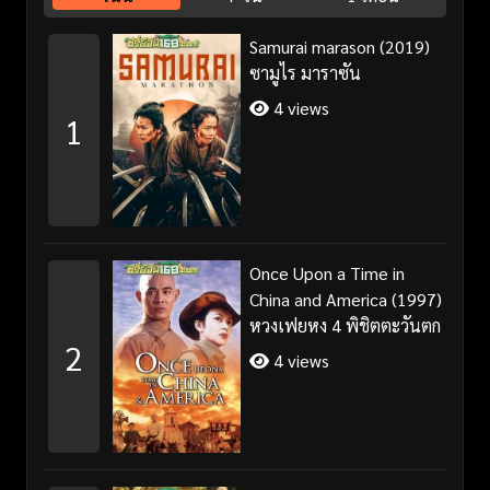
Samurai marason (2019)
ซามูไร มาราซัน
4 views
1
Once Upon a Time in
China and America (1997)
หวงเฟยหง 4 พิชิตตะวันตก
2
4 views