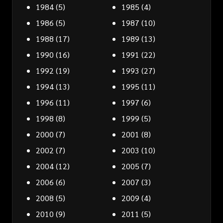
1984
(5)
1985
(4)
1986
(5)
1987
(10)
1988
(17)
1989
(13)
1990
(16)
1991
(22)
1992
(19)
1993
(27)
1994
(13)
1995
(11)
1996
(11)
1997
(6)
1998
(8)
1999
(5)
2000
(7)
2001
(8)
2002
(7)
2003
(10)
2004
(12)
2005
(7)
2006
(6)
2007
(3)
2008
(5)
2009
(4)
2010
(9)
2011
(5)