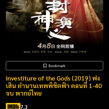
Bookmark
Investiture of the Gods (2019) ฟง
เสิน ตำนานเทพพิชิตฟ้า ตอนที่ 1-40
จบ พากย์ไทย
7.3