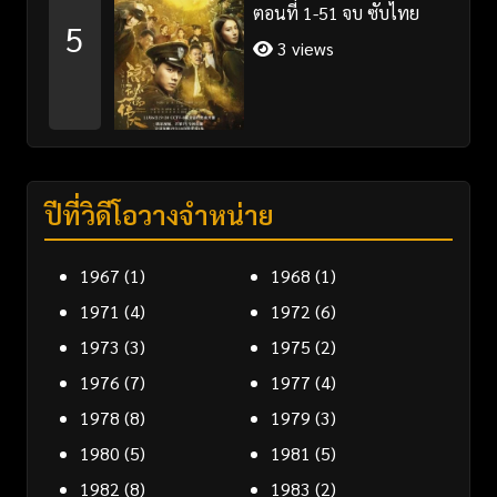
ตอนที่ 1-51 จบ ซับไทย
5
3 views
ปีที่วิดีโอวางจำหน่าย
1967
(1)
1968
(1)
1971
(4)
1972
(6)
1973
(3)
1975
(2)
1976
(7)
1977
(4)
1978
(8)
1979
(3)
1980
(5)
1981
(5)
1982
(8)
1983
(2)