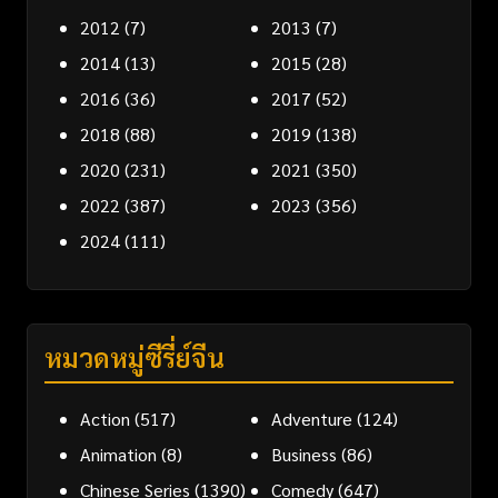
2012
(7)
2013
(7)
2014
(13)
2015
(28)
2016
(36)
2017
(52)
2018
(88)
2019
(138)
2020
(231)
2021
(350)
2022
(387)
2023
(356)
2024
(111)
หมวดหมู่ซีรี่ย์จีน
Action
(517)
Adventure
(124)
Animation
(8)
Business
(86)
Chinese Series
(1390)
Comedy
(647)