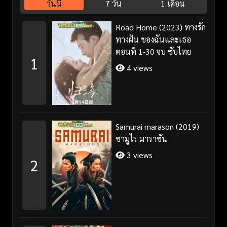
วันนี้
7 วัน
1 เดือน
Road Home (2023) ทางรัก
ทางฝัน ของฉันและเธอ
ตอนที่ 1-30 จบ ซับไทย
1
4 views
Samurai marason (2019)
ซามูไร มาราซัน
3 views
2