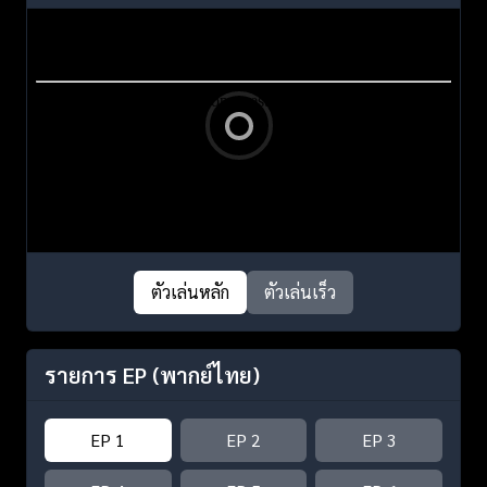
ตัวเล่นหลัก
ตัวเล่นเร็ว
รายการ EP
(พากย์ไทย)
EP 1
EP 2
EP 3