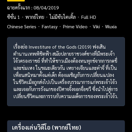
ฉายครั้งแรก : 08/04/2019
ซีซั่น 1
พากย์ไทย
ไม่มีซับไตเติ้ล
Full HD
Chinese Series
Fantasy
Prime Video
Viki
Wuxia
เรื่องย่อ Investiture of the Gods (2019) ฟงเสิน
ตำนานเทพพิชิตฟ้า สมัยปลายราชวงศ์ซางที่มีพระเจ้า
โจ้วครองราชย์ ที่ทำให้ชาวเมืองต้องทนทุกข์จากการกดขี่
และข่มเหง ในขณะเดียวกัน เหยางเจียนและต๋าจี่ ที่เป็น
เพื่อนสนิทมาตั้งแต่เด็ก ต้องเผชิญกับการเปลี่ยนแปลง
ในชีวิตเมื่อถูกส่งไปเป็นเครื่องบรรณาการแก่พระเจ้าโจ้ว
และเจอกับการรังแกของปีศาจจิ้งจอกจื่อซวี ซึ่งนำไปสู่การ
เปลี่ยนชีวิตและการรบกับความเผด็จการของพระเจ้าโจ้ว.
เครื่องเล่นวิดีโอ
(พากย์ไทย)