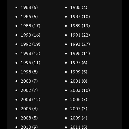
1984
(5)
1985
(4)
1986
(5)
1987
(10)
1988
(17)
1989
(13)
1990
(16)
1991
(22)
1992
(19)
1993
(27)
1994
(13)
1995
(11)
1996
(11)
1997
(6)
1998
(8)
1999
(5)
2000
(7)
2001
(8)
2002
(7)
2003
(10)
2004
(12)
2005
(7)
2006
(6)
2007
(3)
2008
(5)
2009
(4)
2010
(9)
2011
(5)