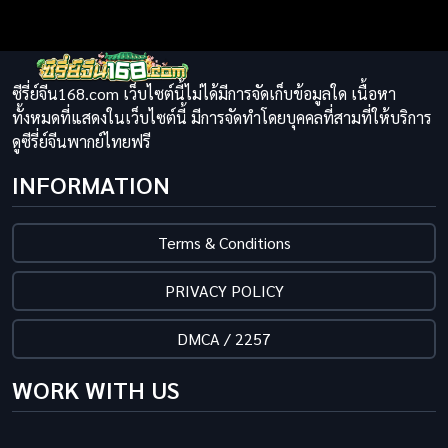
ซีรี่ย์จีน168.com เว็บไซต์นี้ไม่ได้มีการจัดเก็บข้อมูลใด เนื้อหา
ทั้งหมดที่แสดงในเว็บไซต์นี้ มีการจัดทำโดยบุคคลที่สามที่ให้บริการ
ดูซีรี่ย์จีนพากย์ไทยฟรี
INFORMATION
Terms & Conditions
PRIVACY POLICY
DMCA / 2257
WORK WITH US