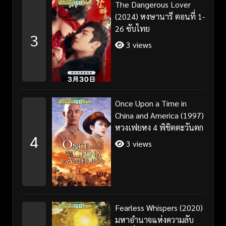
The Dangerous Lover
(2024) หงษานารี ตอนที่ 1-
26 ซับไทย
3
3 views
Once Upon a Time in
China and America (1997)
หวงเฟยหง 4 พิชิตตะวันตก
4
3 views
Fearless Whispers (2020)
มหาอำนาจแห่งความลับ