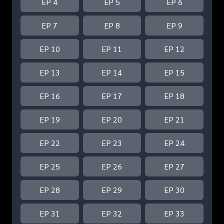
EP 4
EP 5
EP 6
EP 7
EP 8
EP 9
EP 10
EP 11
EP 12
EP 13
EP 14
EP 15
EP 16
EP 17
EP 18
EP 19
EP 20
EP 21
EP 22
EP 23
EP 24
EP 25
EP 26
EP 27
EP 28
EP 29
EP 30
EP 31
EP 32
EP 33