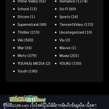
Prime Video
(92)
Romance
(1274)
School
(13)
Sci-Fi
(69)
Sitcom
(1)
Sports
(26)
Supernatural
(49)
TencentVideo
(133)
Thriller
(215)
Uncategorized
(10)
Viki
(500)
Viu
(3)
War
(36)
Wavve
(1)
Wetv
(379)
Wuxia
(201)
YOUHUG MEDIA
(2)
YOUKU
(150)
Youth
(190)
ซีรี่ย์จีน168.com เว็บไซต์นี้ไม่ได้มีการจัดเก็บข้อมูลใด เนื้อหา