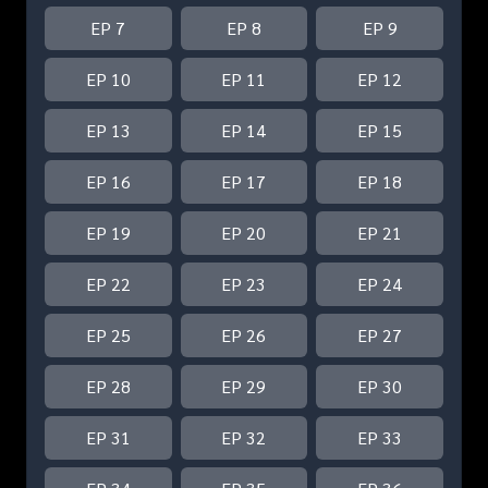
EP 7
EP 8
EP 9
EP 10
EP 11
EP 12
EP 13
EP 14
EP 15
EP 16
EP 17
EP 18
EP 19
EP 20
EP 21
EP 22
EP 23
EP 24
EP 25
EP 26
EP 27
EP 28
EP 29
EP 30
EP 31
EP 32
EP 33