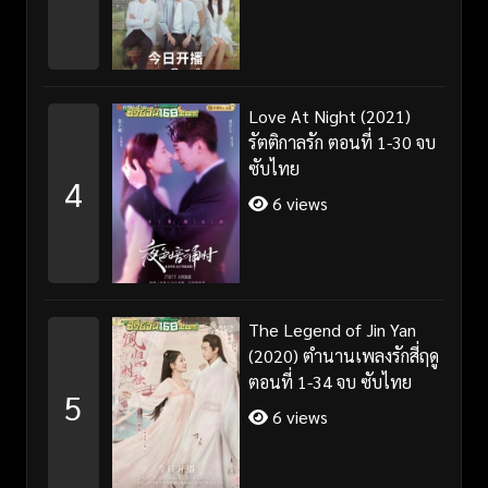
Love At Night (2021)
รัตติกาลรัก ตอนที่ 1-30 จบ
ซับไทย
4
6 views
The Legend of Jin Yan
(2020) ตำนานเพลงรักสี่ฤดู
ตอนที่ 1-34 จบ ซับไทย
5
6 views