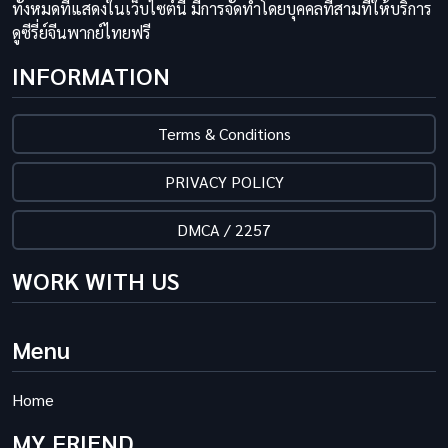
ทั้งหมดที่แสดงในเว็บไซต์นี้ มีการจัดทำโดยบุคคลที่สามที่ให้บริการ
ดูซีรี่ย์จีนพากย์ไทยฟรี
INFORMATION
Terms & Conditions
PRIVACY POLICY
DMCA / 2257
WORK WITH US
Menu
Home
MY FRIEND