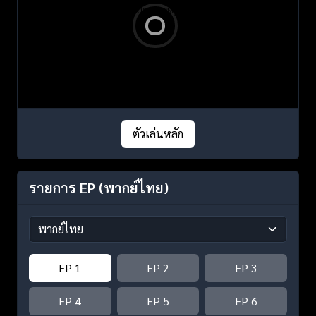
ตัวเล่นหลัก
รายการ EP
(พากย์ไทย)
EP 1
EP 2
EP 3
EP 4
EP 5
EP 6