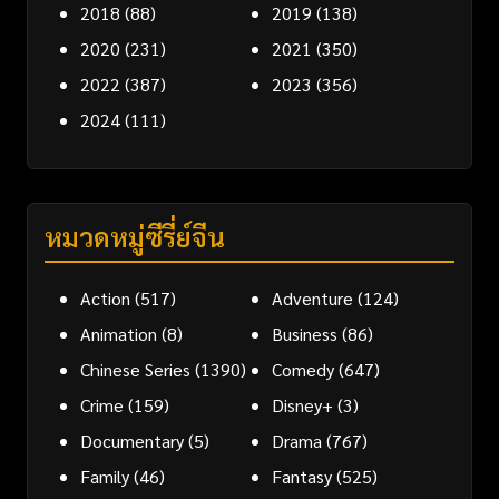
2018
(88)
2019
(138)
2020
(231)
2021
(350)
2022
(387)
2023
(356)
2024
(111)
หมวดหมู่ซีรี่ย์จีน
Action
(517)
Adventure
(124)
Animation
(8)
Business
(86)
Chinese Series
(1390)
Comedy
(647)
Crime
(159)
Disney+
(3)
Documentary
(5)
Drama
(767)
Family
(46)
Fantasy
(525)