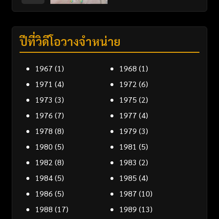
ปีที่วิดีโอวางจำหน่าย
1967
(1)
1968
(1)
1971
(4)
1972
(6)
1973
(3)
1975
(2)
1976
(7)
1977
(4)
1978
(8)
1979
(3)
1980
(5)
1981
(5)
1982
(8)
1983
(2)
1984
(5)
1985
(4)
1986
(5)
1987
(10)
1988
(17)
1989
(13)