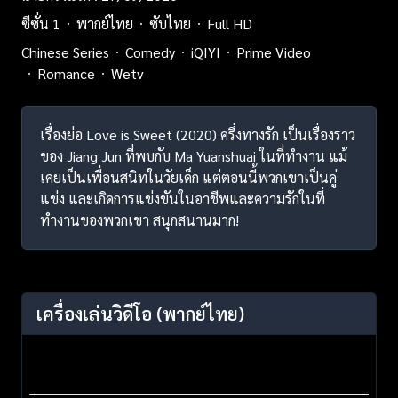
ซีซั่น 1
พากย์ไทย
ซับไทย
Full HD
Chinese Series
Comedy
iQIYI
Prime Video
Romance
Wetv
เรื่องย่อ Love is Sweet (2020) ครึ่งทางรัก เป็นเรื่องราว
ของ Jiang Jun ที่พบกับ Ma Yuanshuai ในที่ทำงาน แม้
เคยเป็นเพื่อนสนิทในวัยเด็ก แต่ตอนนี้พวกเขาเป็นคู่
แข่ง และเกิดการแข่งขันในอาชีพและความรักในที่
ทำงานของพวกเขา สนุกสนานมาก!
เครื่องเล่นวิดีโอ
(พากย์ไทย)