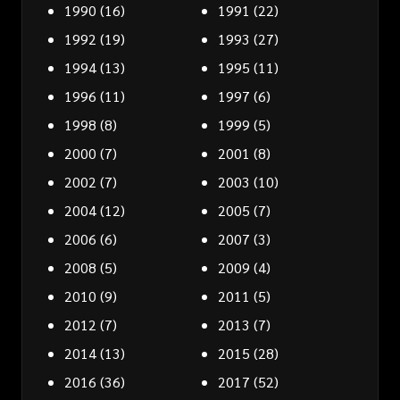
1990
(16)
1991
(22)
1992
(19)
1993
(27)
1994
(13)
1995
(11)
1996
(11)
1997
(6)
1998
(8)
1999
(5)
2000
(7)
2001
(8)
2002
(7)
2003
(10)
2004
(12)
2005
(7)
2006
(6)
2007
(3)
2008
(5)
2009
(4)
2010
(9)
2011
(5)
2012
(7)
2013
(7)
2014
(13)
2015
(28)
2016
(36)
2017
(52)