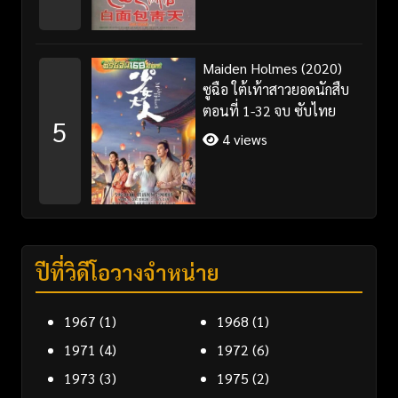
Maiden Holmes (2020)
ซูฉือ ใต้เท้าสาวยอดนักสืบ
ตอนที่ 1-32 จบ ซับไทย
5
4 views
ปีที่วิดีโอวางจำหน่าย
1967
(1)
1968
(1)
1971
(4)
1972
(6)
1973
(3)
1975
(2)