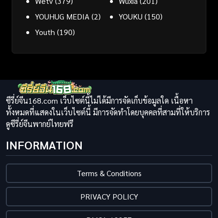
Wetv
(379)
Wuxia
(201)
YOUHUG MEDIA
(2)
YOUKU
(150)
Youth
(190)
ซีรี่ย์จีน168.com เว็บไซต์นี้ไม่ได้มีการจัดเก็บข้อมูลใด เนื้อหา
ทั้งหมดที่แสดงในเว็บไซต์นี้ มีการจัดทำโดยบุคคลที่สามที่ให้บริการ
ดูซีรี่ย์จีนพากย์ไทยฟรี
INFORMATION
Terms & Conditions
PRIVACY POLICY