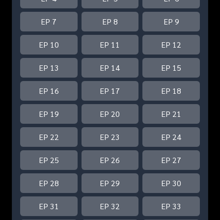
EP 7
EP 8
EP 9
EP 10
EP 11
EP 12
EP 13
EP 14
EP 15
EP 16
EP 17
EP 18
EP 19
EP 20
EP 21
EP 22
EP 23
EP 24
EP 25
EP 26
EP 27
EP 28
EP 29
EP 30
EP 31
EP 32
EP 33