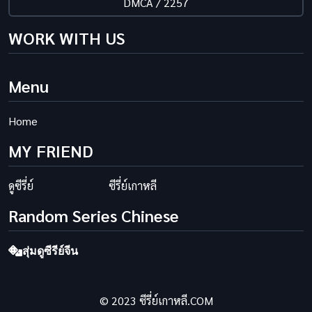
DMCA / 2257
WORK WITH US
Menu
Home
MY FRIEND
ดูซีรี่ย์
ซีรี่ย์เกาหลี
Random Series Chinese
สุ่มดูซีรีย์จีน
© 2023 ซีรี่ย์เกาหลี.COM