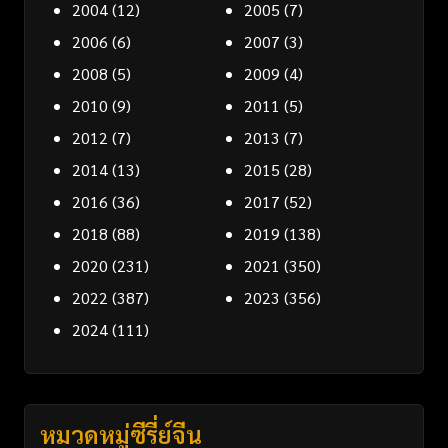
2004
(12)
2005
(7)
2006
(6)
2007
(3)
2008
(5)
2009
(4)
2010
(9)
2011
(5)
2012
(7)
2013
(7)
2014
(13)
2015
(28)
2016
(36)
2017
(52)
2018
(88)
2019
(138)
2020
(231)
2021
(350)
2022
(387)
2023
(356)
2024
(111)
หมวดหมู่ซีรี่ย์จีน