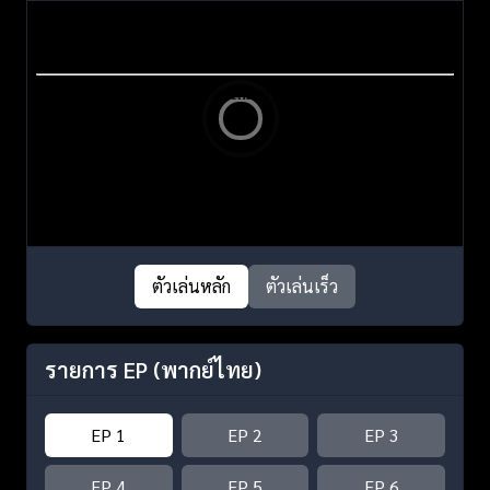
ตัวเล่นหลัก
ตัวเล่นเร็ว
รายการ EP
(พากย์ไทย)
EP 1
EP 2
EP 3
EP 4
EP 5
EP 6