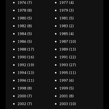
1976
(7)
1977
(4)
1978
(8)
1979
(3)
1980
(5)
1981
(5)
1982
(8)
1983
(2)
1984
(5)
1985
(4)
1986
(5)
1987
(10)
1988
(17)
1989
(13)
1990
(16)
1991
(22)
1992
(19)
1993
(27)
1994
(13)
1995
(11)
1996
(11)
1997
(6)
1998
(8)
1999
(5)
2000
(7)
2001
(8)
2002
(7)
2003
(10)