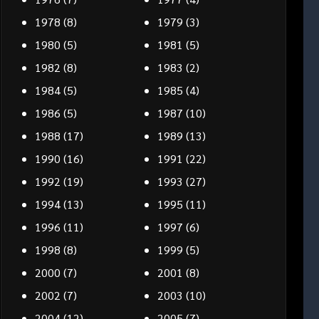
1978
(8)
1979
(3)
1980
(5)
1981
(5)
1982
(8)
1983
(2)
1984
(5)
1985
(4)
1986
(5)
1987
(10)
1988
(17)
1989
(13)
1990
(16)
1991
(22)
1992
(19)
1993
(27)
1994
(13)
1995
(11)
1996
(11)
1997
(6)
1998
(8)
1999
(5)
2000
(7)
2001
(8)
2002
(7)
2003
(10)
2004
(12)
2005
(7)