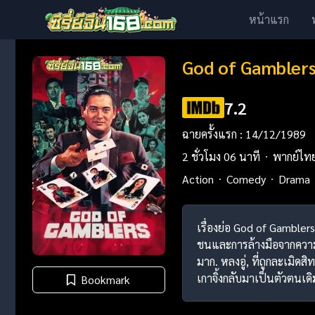
หน้าแรก
God of Gambler
7.2
ฉายครั้งแรก : 14/12/1989
2 ชั่วโมง 06 นาที
พากย์ไท
Action
Comedy
Drama
เรื่องย่อ God of Gambler
ชนและการล้างมือจากความเ
มาก. หลงอู่, ที่ถูกละเมิ
เกาจิ้งกลับมาเป็นตัวตนเดิ
Bookmark