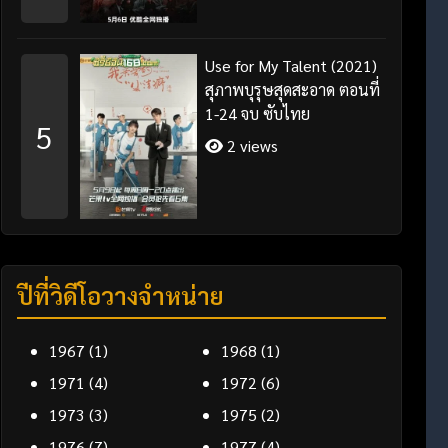
Use for My Talent (2021)
สุภาพบุรุษสุดสะอาด ตอนที่
1-24 จบ ซับไทย
5
2 views
ปีที่วิดีโอวางจำหน่าย
1967
(1)
1968
(1)
1971
(4)
1972
(6)
1973
(3)
1975
(2)
1976
(7)
1977
(4)