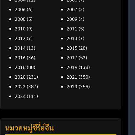
2006
(6)
2007
(3)
2008
(5)
2009
(4)
2010
(9)
2011
(5)
2012
(7)
2013
(7)
2014
(13)
2015
(28)
2016
(36)
2017
(52)
2018
(88)
2019
(138)
2020
(231)
2021
(350)
2022
(387)
2023
(356)
2024
(111)
หมวดหมู่ซีรี่ย์จีน