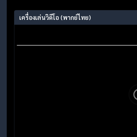
เครื่องเล่นวิดีโอ
(พากย์ไทย)