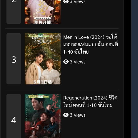
3 views
Men in Love (2024) ขอให้
เธอเจอแฟนแบบฉัน ตอนที่
1-40 ซับไทย
3
3 views
Regeneration (2024) ชีวิต
ใหม่ ตอนที่ 1-10 ซับไทย
3 views
4