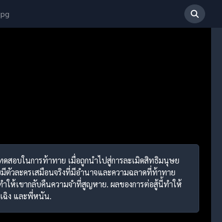
 pg
การทดสอบในการท้าทาย เมื่อถูกนำไปสู่การละเมิดสิทธิมนุษย
ยมีตัวละครเสมือนจริงที่มีอำนาจและความฉลาดที่ท้าทาย
ทำให้เขากลับคืนความจำที่สูญหาย. ผลของการต่อสู้นี้ทำให้
เฉิง และพี่หนัน.