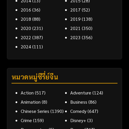
2014
(13)
2015
(28)
2016
(36)
2017
(52)
2018
(88)
2019
(138)
2020
(231)
2021
(350)
2022
(387)
2023
(356)
2024
(111)
หมวดหมู่ซีรี่ย์จีน
Action
(517)
Adventure
(124)
Animation
(8)
Business
(86)
Chinese Series
(1390)
Comedy
(647)
Crime
(159)
Disney+
(3)