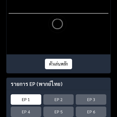
ตัวเล่นหลัก
รายการ EP
(พากย์ไทย)
EP 1
EP 2
EP 3
EP 4
EP 5
EP 6