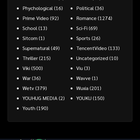
Phychological
(16)
Political
(36)
Prime Video
(92)
Romance
(1274)
School
(13)
Sci-Fi
(69)
Sitcom
(1)
Sports
(26)
Supernatural
(49)
TencentVideo
(133)
Thriller
(215)
Uncategorized
(10)
Viki
(500)
Viu
(3)
War
(36)
Wavve
(1)
Wetv
(379)
Wuxia
(201)
YOUHUG MEDIA
(2)
YOUKU
(150)
Youth
(190)