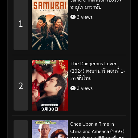
ซามูไร มาราซัน
3 views
1
The Dangerous Lover
(2024) หงษานารี ตอนที่ 1-
26 ซับไทย
2
3 views
Once Upon a Time in
China and America (1997)