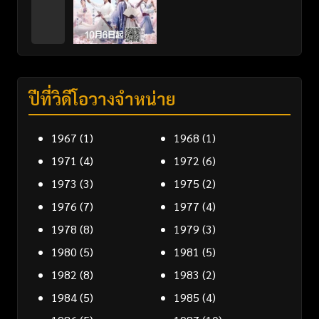
ปีที่วิดีโอวางจำหน่าย
1967
(1)
1968
(1)
1971
(4)
1972
(6)
1973
(3)
1975
(2)
1976
(7)
1977
(4)
1978
(8)
1979
(3)
1980
(5)
1981
(5)
1982
(8)
1983
(2)
1984
(5)
1985
(4)