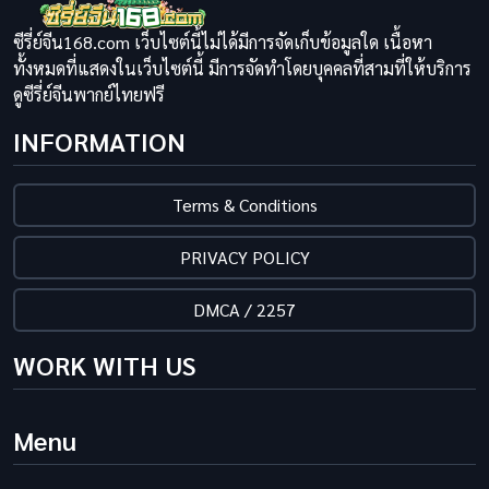
ซีรี่ย์จีน168.com เว็บไซต์นี้ไม่ได้มีการจัดเก็บข้อมูลใด เนื้อหา
ทั้งหมดที่แสดงในเว็บไซต์นี้ มีการจัดทำโดยบุคคลที่สามที่ให้บริการ
ดูซีรี่ย์จีนพากย์ไทยฟรี
INFORMATION
Terms & Conditions
PRIVACY POLICY
DMCA / 2257
WORK WITH US
Menu