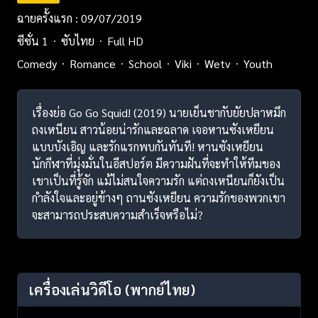
ฉายครั้งแรก : 09/07/2019
ซีซั่น 1
ซับไทย
Full HD
Comedy
Romance
School
Viki
Wetv
Youth
เรื่องย่อ Go Go Squid! (2019) นายเย็นชากับยัยปลาหมึก
ถงเหนียน สาวน้อยน่ารักและฉลาด เจอหานซังเหยียน
แบบบังเอิญ และรักแรกพบกันทันที! หานซังเหยียน
นักกีฬาที่มุ่งมั่นในอีสปอร์ต มีความฝันที่จะทำให้ทีมของ
เขาเป็นที่รู้จัก แม้ไม่สนใจความรัก แต่ถงเหนียนก็ยังเป็น
กำลังใจและอยู่ข้างๆ ถานซังเหยียน ความรักของพวกเขา
จะสามารถประสบความสำเร็จหรือไม่?
เครื่องเล่นวิดีโอ
(พากย์ไทย)