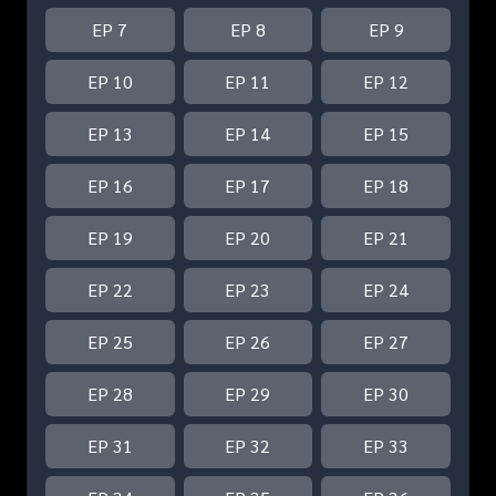
EP 7
EP 8
EP 9
EP 10
EP 11
EP 12
EP 13
EP 14
EP 15
EP 16
EP 17
EP 18
EP 19
EP 20
EP 21
EP 22
EP 23
EP 24
EP 25
EP 26
EP 27
EP 28
EP 29
EP 30
EP 31
EP 32
EP 33