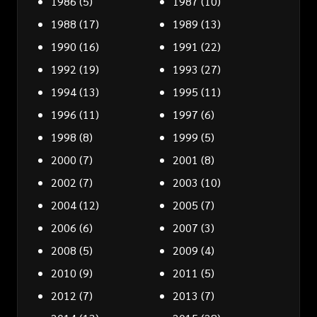
1986
(5)
1987
(10)
1988
(17)
1989
(13)
1990
(16)
1991
(22)
1992
(19)
1993
(27)
1994
(13)
1995
(11)
1996
(11)
1997
(6)
1998
(8)
1999
(5)
2000
(7)
2001
(8)
2002
(7)
2003
(10)
2004
(12)
2005
(7)
2006
(6)
2007
(3)
2008
(5)
2009
(4)
2010
(9)
2011
(5)
2012
(7)
2013
(7)