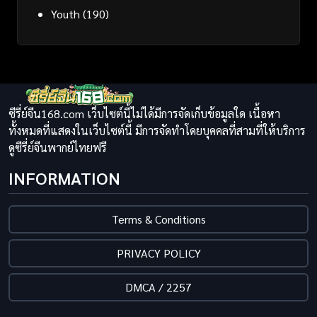
Youth
(190)
ซีรี่ย์จีน168.com เว็บไซต์นี้ไม่ได้มีการจัดเก็บข้อมูลใด เนื้อหา
ทั้งหมดที่แสดงในเว็บไซต์นี้ มีการจัดทำโดยบุคคลที่สามที่ให้บริการ
ดูซีรี่ย์จีนพากย์ไทยฟรี
INFORMATION
Terms & Conditions
PRIVACY POLICY
DMCA / 2257