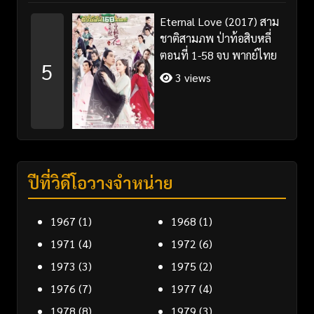
Eternal Love (2017) สาม
ชาติสามภพ ป่าท้อสิบหลี่
ตอนที่ 1-58 จบ พากย์ไทย
5
3 views
ปีที่วิดีโอวางจำหน่าย
1967
(1)
1968
(1)
1971
(4)
1972
(6)
1973
(3)
1975
(2)
1976
(7)
1977
(4)
1978
(8)
1979
(3)