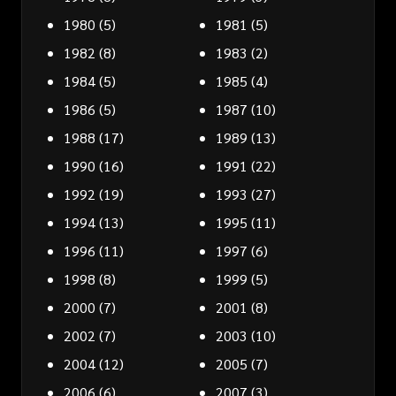
1980
(5)
1981
(5)
1982
(8)
1983
(2)
1984
(5)
1985
(4)
1986
(5)
1987
(10)
1988
(17)
1989
(13)
1990
(16)
1991
(22)
1992
(19)
1993
(27)
1994
(13)
1995
(11)
1996
(11)
1997
(6)
1998
(8)
1999
(5)
2000
(7)
2001
(8)
2002
(7)
2003
(10)
2004
(12)
2005
(7)
2006
(6)
2007
(3)