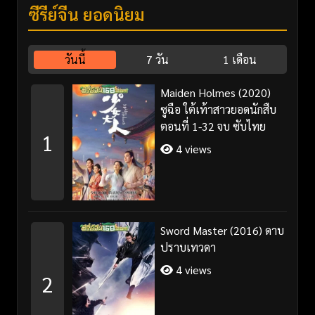
ซีรี่ย์จีน ยอดนิยม
วันนี้
7 วัน
1 เดือน
Maiden Holmes (2020)
ซูฉือ ใต้เท้าสาวยอดนักสืบ
ตอนที่ 1-32 จบ ซับไทย
1
4 views
Sword Master (2016) ดาบ
ปราบเทวดา
4 views
2