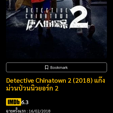
Bookmark
Detective Chinatown 2 (2018) แก๊ง
ม่วนป่วนนิวยอร์ก 2
6.3
ฉายครั้งแรก : 16/02/2018