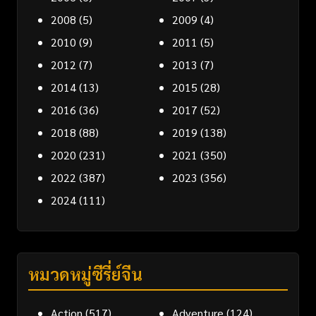
2008
(5)
2009
(4)
2010
(9)
2011
(5)
2012
(7)
2013
(7)
2014
(13)
2015
(28)
2016
(36)
2017
(52)
2018
(88)
2019
(138)
2020
(231)
2021
(350)
2022
(387)
2023
(356)
2024
(111)
หมวดหมู่ซีรี่ย์จีน
Action
(517)
Adventure
(124)