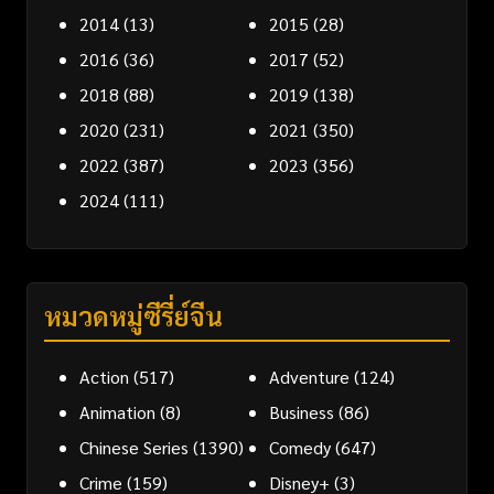
2014
(13)
2015
(28)
2016
(36)
2017
(52)
2018
(88)
2019
(138)
2020
(231)
2021
(350)
2022
(387)
2023
(356)
2024
(111)
หมวดหมู่ซีรี่ย์จีน
Action
(517)
Adventure
(124)
Animation
(8)
Business
(86)
Chinese Series
(1390)
Comedy
(647)
Crime
(159)
Disney+
(3)