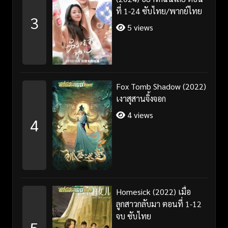
ที่ 1-24 ซับไทย/พากย์ไทย
3
5 views
Fox Tomb Shadow (2022)
เงาสุสานจิ้งจอก
4 views
4
Homesick (2022) เมื่อ
ลูกสาวกลับมา ตอนที่ 1-12
จบ ซับไทย
5