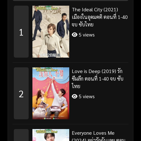
The Ideal City (2021)
เมืองในอุดมคติ ตอนที่ 1-40
จบ ซับไทย
1
5 views
Love is Deep (2019) รัก
ซึมลึก ตอนที่ 1-40 จบ ซับ
ไทย
2
5 views
Everyone Loves Me
(2024) อย่ารักฉันเลย ตอน