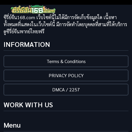
ซีรี่ย์จีน168.com เว็บไซต์นี้ไม่ได้มีการจัดเก็บข้อมูลใด เนื้อหา
ทั้งหมดที่แสดงในเว็บไซต์นี้ มีการจัดทำโดยบุคคลที่สามที่ให้บริการ
ดูซีรี่ย์จีนพากย์ไทยฟรี
INFORMATION
Terms & Conditions
PRIVACY POLICY
DMCA / 2257
WORK WITH US
Menu