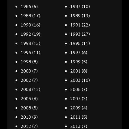
1986
(5)
1987
(10)
1988
(17)
1989
(13)
1990
(16)
1991
(22)
1992
(19)
1993
(27)
1994
(13)
1995
(11)
1996
(11)
1997
(6)
1998
(8)
1999
(5)
2000
(7)
2001
(8)
2002
(7)
2003
(10)
2004
(12)
2005
(7)
2006
(6)
2007
(3)
2008
(5)
2009
(4)
2010
(9)
2011
(5)
2012
(7)
2013
(7)