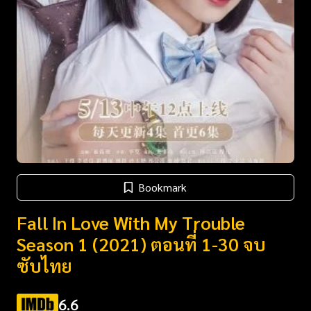
Bookmark
Fall In Love With My Trouble
Season 1 (2021) ตอนที่ 1-30 จบ
ซับไทย
6.6