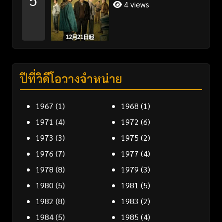
4 views
ปีที่วิดีโอวางจำหน่าย
1967
(1)
1968
(1)
1971
(4)
1972
(6)
1973
(3)
1975
(2)
1976
(7)
1977
(4)
1978
(8)
1979
(3)
1980
(5)
1981
(5)
1982
(8)
1983
(2)
1984
(5)
1985
(4)