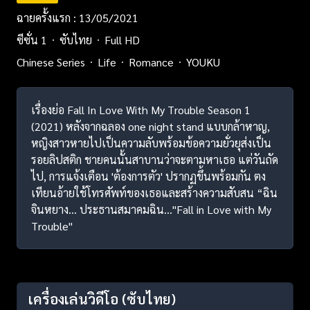
ฉายครั้งแรก : 13/05/2021
ซีซั่น 1
ซับไทย
Full HD
Chinese Series
Life
Romance
YOUKU
เรื่องย่อ Fall In Love With My Trouble Season 1
(2021) หลังจากฉลอง one night stand แบบกล้าหาญ,
หญิงสาวหายไปเป็นความลับพร้อมข้อความยั่วยุส่งเป็น
รอยลิปสติก ชายคนนั้นสาบานว่าจะตามหาเธอ แต่วันถัด
ไป, การแจ้งเตือน 'ต้องการตัว' ปรากฏขึ้นพร้อมกัน ตง
เทียนอ้ายใช้โทรศัพท์ของเธอและสร้างความสับสน “ฉิน
จินหยาง… ประธานสมาคมฉิน…"Fall in Love with My
Trouble"
เครื่องเล่นวิดีโอ
(ซับไทย)