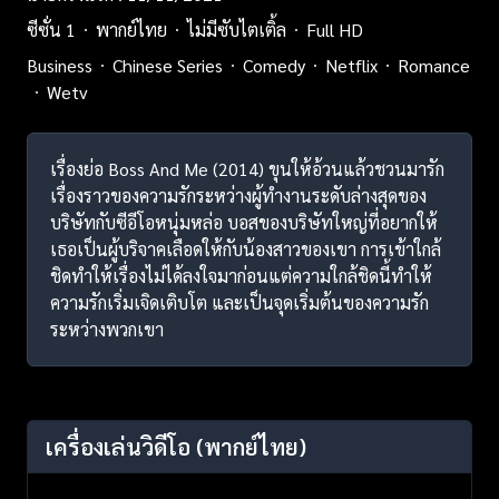
ซีซั่น 1
พากย์ไทย
ไม่มีซับไตเติ้ล
Full HD
Business
Chinese Series
Comedy
Netflix
Romance
Wetv
เรื่องย่อ Boss And Me (2014) ขุนให้อ้วนแล้วชวนมารัก
เรื่องราวของความรักระหว่างผู้ทำงานระดับล่างสุดของ
บริษัทกับซีอีโอหนุ่มหล่อ บอสของบริษัทใหญ่ที่อยากให้
เธอเป็นผู้บริจาคเลือดให้กับน้องสาวของเขา การเข้าใกล้
ชิดทำให้เรื่องไม่ได้ลงใจมาก่อนแต่ความใกล้ชิดนี้ทำให้
ความรักเริ่มเจิดเติบโต และเป็นจุดเริ่มต้นของความรัก
ระหว่างพวกเขา
เครื่องเล่นวิดีโอ
(พากย์ไทย)