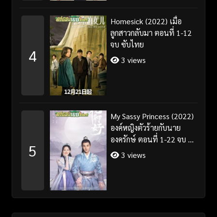
Homesick (2022) เมื่อ
ลูกสาวกลับมา ตอนที่ 1-12
จบ ซับไทย
4
3 views
My Sassy Princess (2022)
องค์หญิงตัวร้ายกับนาย
องครักษ์ ตอนที่ 1-22 จบ ซับ
5
ไทย
3 views