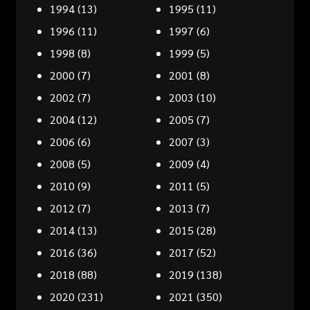
1994
(13)
1995
(11)
1996
(11)
1997
(6)
1998
(8)
1999
(5)
2000
(7)
2001
(8)
2002
(7)
2003
(10)
2004
(12)
2005
(7)
2006
(6)
2007
(3)
2008
(5)
2009
(4)
2010
(9)
2011
(5)
2012
(7)
2013
(7)
2014
(13)
2015
(28)
2016
(36)
2017
(52)
2018
(88)
2019
(138)
2020
(231)
2021
(350)