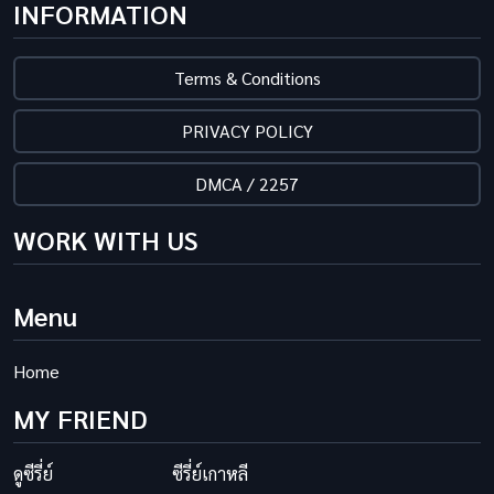
INFORMATION
Terms & Conditions
PRIVACY POLICY
DMCA / 2257
WORK WITH US
Menu
Home
MY FRIEND
ดูซีรี่ย์
ซีรี่ย์เกาหลี