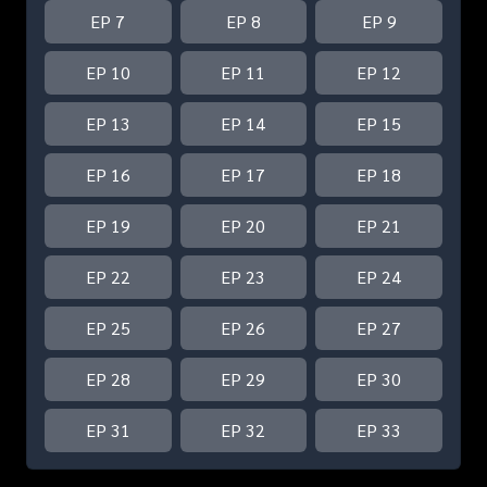
EP 7
EP 8
EP 9
EP 10
EP 11
EP 12
EP 13
EP 14
EP 15
EP 16
EP 17
EP 18
EP 19
EP 20
EP 21
EP 22
EP 23
EP 24
EP 25
EP 26
EP 27
EP 28
EP 29
EP 30
EP 31
EP 32
EP 33