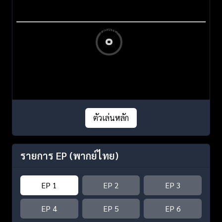
ตัวเล่นหลัก
รายการ EP
(พากย์ไทย)
EP 1
EP 2
EP 3
EP 4
EP 5
EP 6