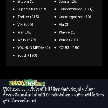
Sitcom
(1)
Sports
(26)
Supernatural
(49)
TencentVideo
(133)
Thriller
(215)
Uncategorized
(10)
Viki
(500)
Viu
(3)
War
(36)
Wavve
(1)
Wetv
(379)
Wuxia
(201)
YOUHUG MEDIA
(2)
YOUKU
(150)
Youth
(190)
ซีรี่ย์จีน168.com เว็บไซต์นี้ไม่ได้มีการจัดเก็บข้อมูลใด เนื้อหา
ทั้งหมดที่แสดงในเว็บไซต์นี้ มีการจัดทำโดยบุคคลที่สามที่ให้บริการ
ดูซีรี่ย์จีนพากย์ไทยฟรี