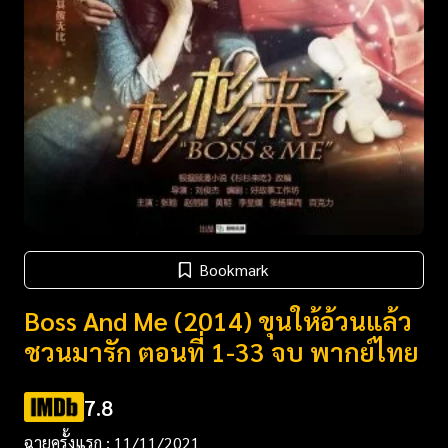
Bookmark
Boss And Me (2014) ขุนให้อ้วนแล้ว
ชวนมารัก ตอนที่ 1-33 จบ พากย์ไทย
7.8
ฉายครั้งแรก : 11/11/2021