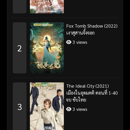
Fox Tomb Shadow (2022)
เงาสุสานจิ้งจอก
3 views
2
The Ideal City (2021)
เมืองในอุดมคติ ตอนที่ 1-40
จบ ซับไทย
3
3 views