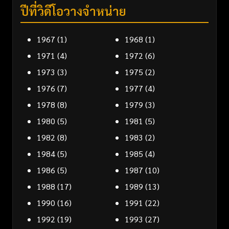
ปีที่วิดีโอวางจำหน่าย
1967
(1)
1968
(1)
1971
(4)
1972
(6)
1973
(3)
1975
(2)
1976
(7)
1977
(4)
1978
(8)
1979
(3)
1980
(5)
1981
(5)
1982
(8)
1983
(2)
1984
(5)
1985
(4)
1986
(5)
1987
(10)
1988
(17)
1989
(13)
1990
(16)
1991
(22)
1992
(19)
1993
(27)