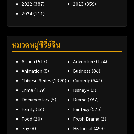
2022
(387)
2023
(356)
2024
(111)
หมวดหมู่ซีรี่ย์จีน
Action
(517)
Adventure
(124)
Animation
(8)
Business
(86)
Chinese Series
(1390)
Comedy
(647)
Crime
(159)
Disney+
(3)
Documentary
(5)
Drama
(767)
Family
(46)
Fantasy
(525)
Food
(20)
Fresh Drama
(2)
Gay
(8)
Historical
(458)