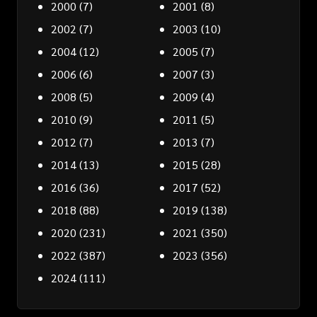
2000
(7)
2001
(8)
2002
(7)
2003
(10)
2004
(12)
2005
(7)
2006
(6)
2007
(3)
2008
(5)
2009
(4)
2010
(9)
2011
(5)
2012
(7)
2013
(7)
2014
(13)
2015
(28)
2016
(36)
2017
(52)
2018
(88)
2019
(138)
2020
(231)
2021
(350)
2022
(387)
2023
(356)
2024
(111)