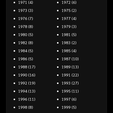
1971
(4)
1972
(6)
1973
(3)
1975
(2)
1976
(7)
1977
(4)
1978
(8)
1979
(3)
1980
(5)
1981
(5)
1982
(8)
1983
(2)
1984
(5)
1985
(4)
1986
(5)
1987
(10)
1988
(17)
1989
(13)
1990
(16)
1991
(22)
1992
(19)
1993
(27)
1994
(13)
1995
(11)
1996
(11)
1997
(6)
1998
(8)
1999
(5)