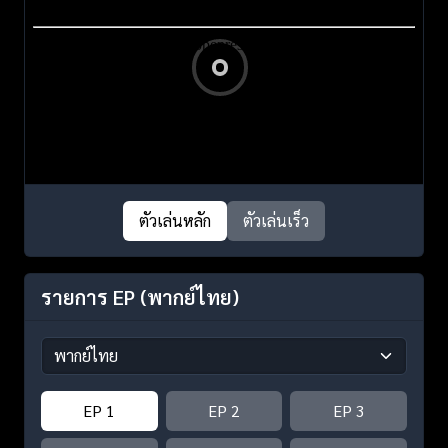
ตัวเล่นหลัก
ตัวเล่นเร็ว
รายการ EP
(พากย์ไทย)
EP 1
EP 2
EP 3