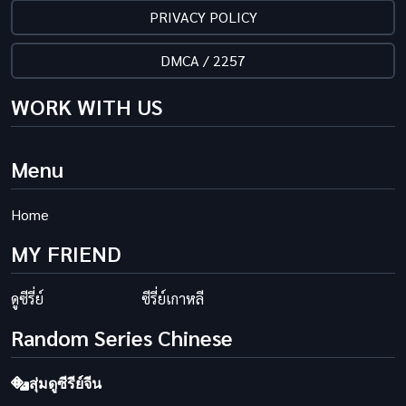
PRIVACY POLICY
DMCA / 2257
WORK WITH US
Menu
Home
MY FRIEND
ดูซีรี่ย์
ซีรี่ย์เกาหลี
Random Series Chinese
สุ่มดูซีรีย์จีน