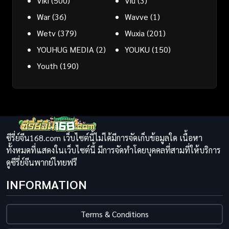
Viki
(500)
Viu
(3)
War
(36)
Wavve
(1)
Wetv
(379)
Wuxia
(201)
YOUHUG MEDIA
(2)
YOUKU
(150)
Youth
(190)
ซีรี่ย์จีน168.com เว็บไซต์นี้ไม่ได้มีการจัดเก็บข้อมูลใด เนื้อหา
ทั้งหมดที่แสดงในเว็บไซต์นี้ มีการจัดทำโดยบุคคลที่สามที่ให้บริการ
ดูซีรี่ย์จีนพากย์ไทยฟรี
INFORMATION
Terms & Conditions