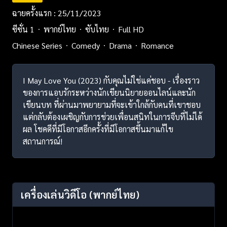
ฉายครั้งแรก : 25/11/2023
ซีซั่น 1
พากย์ไทย
ซับไทย
Full HD
Chinese Series
Comedy
Drama
Romance
I May Love You (2023) กับคุณไม่ใช่แค่ชอบ - เรื่องราว
ของการแอบรักระหว่างนักเขียนนิยายออนไลน์และนัก
เขียนบท ที่ผ่านมาพยายามที่จะเข้าใกล้กับคนที่เขาชอบ
แต่กลับต้องเผชิญกับการช่วยเพื่อนสนิทในการจีบที่ไม่ได้
ผล โชคดีที่มีโอกาสอีกครั้งที่มีโอกาสขึ้นมาแก้ไข
สถานการณ์!
เครื่องเล่นวิดีโอ
(พากย์ไทย)