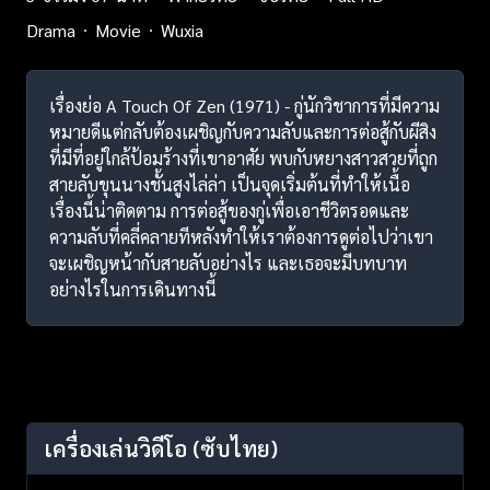
Drama
Movie
Wuxia
เรื่องย่อ A Touch Of Zen (1971) - กู่นักวิชาการที่มีความ
หมายดีแต่กลับต้องเผชิญกับความลับและการต่อสู้กับผีสิง
ที่มีที่อยู่ใกล้ป้อมร้างที่เขาอาศัย พบกับหยางสาวสวยที่ถูก
สายลับขุนนางชั้นสูงไล่ล่า เป็นจุดเริ่มต้นที่ทำให้เนื้อ
เรื่องนี้น่าติดตาม การต่อสู้ของกู่เพื่อเอาชีวิตรอดและ
ความลับที่คลี่คลายทีหลังทำให้เราต้องการดูต่อไปว่าเขา
จะเผชิญหน้ากับสายลับอย่างไร และเธอจะมีบทบาท
อย่างไรในการเดินทางนี้
เครื่องเล่นวิดีโอ
(ซับไทย)