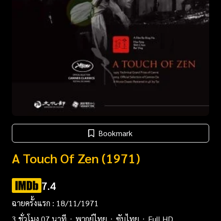
Bookmark
A Touch Of Zen (1971)
7.4
ฉายครั้งแรก : 18/11/1971
3 ชั่วโมง 07 นาที
พากย์ไทย
ซับไทย
Full HD