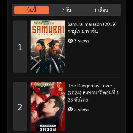
วันนี้
7 วัน
1 เดือน
Samurai marason (2019)
ซามูไร มาราซัน
3 views
1
The Dangerous Lover
(2024) หงษานารี ตอนที่ 1-
26 ซับไทย
2
3 views