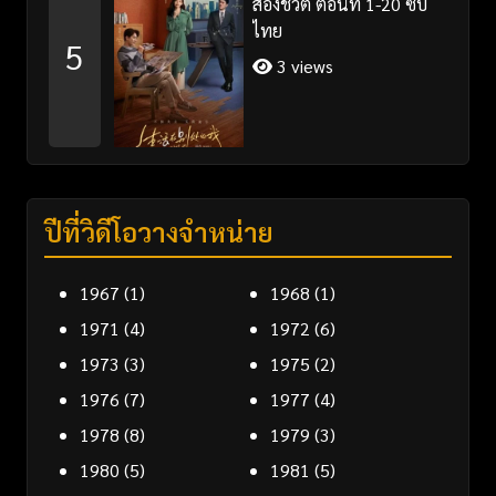
สองชีวิต ตอนที่ 1-20 ซับ
ไทย
5
3 views
ปีที่วิดีโอวางจำหน่าย
1967
(1)
1968
(1)
1971
(4)
1972
(6)
1973
(3)
1975
(2)
1976
(7)
1977
(4)
1978
(8)
1979
(3)
1980
(5)
1981
(5)