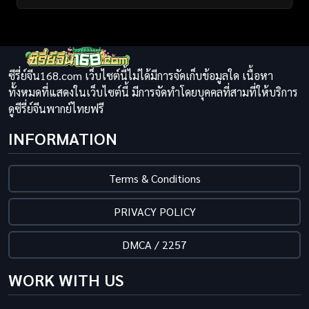
ซีรี่ย์จีน168.com เว็บไซต์นี้ไม่ได้มีการจัดเก็บข้อมูลใด เนื้อหา
ทั้งหมดที่แสดงในเว็บไซต์นี้ มีการจัดทำโดยบุคคลที่สามที่ให้บริการ
ดูซีรี่ย์จีนพากย์ไทยฟรี
INFORMATION
Terms & Conditions
PRIVACY POLICY
DMCA / 2257
WORK WITH US