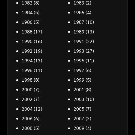
1982
(8)
1983
(2)
1984
(5)
1985
(4)
1986
(5)
1987
(10)
1988
(17)
1989
(13)
1990
(16)
1991
(22)
1992
(19)
1993
(27)
1994
(13)
1995
(11)
1996
(11)
1997
(6)
1998
(8)
1999
(5)
2000
(7)
2001
(8)
2002
(7)
2003
(10)
2004
(12)
2005
(7)
2006
(6)
2007
(3)
2008
(5)
2009
(4)