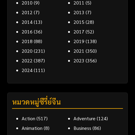
2010
(9)
2011
(5)
2012
(7)
2013
(7)
2014
(13)
2015
(28)
2016
(36)
2017
(52)
2018
(88)
2019
(138)
2020
(231)
2021
(350)
2022
(387)
2023
(356)
2024
(111)
หมวดหมู่ซีรี่ย์จีน
Action
(517)
Adventure
(124)
Animation
(8)
Business
(86)