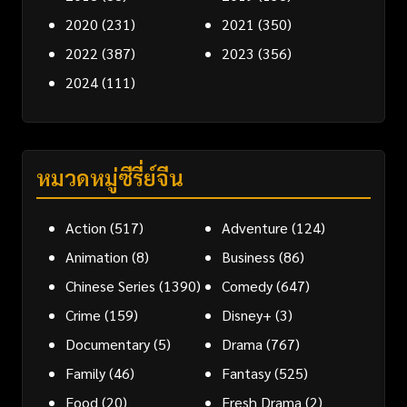
2020
(231)
2021
(350)
2022
(387)
2023
(356)
2024
(111)
หมวดหมู่ซีรี่ย์จีน
Action
(517)
Adventure
(124)
Animation
(8)
Business
(86)
Chinese Series
(1390)
Comedy
(647)
Crime
(159)
Disney+
(3)
Documentary
(5)
Drama
(767)
Family
(46)
Fantasy
(525)
Food
(20)
Fresh Drama
(2)