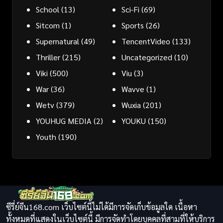
School
(13)
Sci-Fi
(69)
Sitcom
(1)
Sports
(26)
Supernatural
(49)
TencentVideo
(133)
Thriller
(215)
Uncategorized
(10)
Viki
(500)
Viu
(3)
War
(36)
Wavve
(1)
Wetv
(379)
Wuxia
(201)
YOUHUG MEDIA
(2)
YOUKU
(150)
Youth
(190)
ซีรี่ย์จีน168.com เว็บไซต์นี้ไม่ได้มีการจัดเก็บข้อมูลใด เนื้อหา
ทั้งหมดที่แสดงในเว็บไซต์นี้ มีการจัดทำโดยบุคคลที่สามที่ให้บริการ