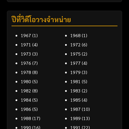
ปีที่วิดีโอวางจำหน่าย
1967
(1)
1968
(1)
1971
(4)
1972
(6)
1973
(3)
1975
(2)
1976
(7)
1977
(4)
1978
(8)
1979
(3)
1980
(5)
1981
(5)
1982
(8)
1983
(2)
1984
(5)
1985
(4)
1986
(5)
1987
(10)
1988
(17)
1989
(13)
1990
(16)
1991
(22)