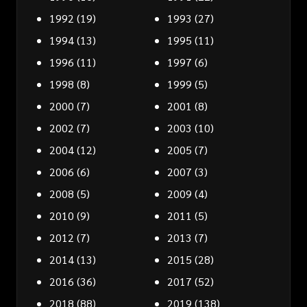
1992
(19)
1993
(27)
1994
(13)
1995
(11)
1996
(11)
1997
(6)
1998
(8)
1999
(5)
2000
(7)
2001
(8)
2002
(7)
2003
(10)
2004
(12)
2005
(7)
2006
(6)
2007
(3)
2008
(5)
2009
(4)
2010
(9)
2011
(5)
2012
(7)
2013
(7)
2014
(13)
2015
(28)
2016
(36)
2017
(52)
2018
(88)
2019
(138)