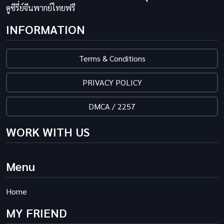
ดูซีรี่ย์จีนพากย์ไทยฟรี
INFORMATION
Terms & Conditions
PRIVACY POLICY
DMCA / 2257
WORK WITH US
Menu
Home
MY FRIEND