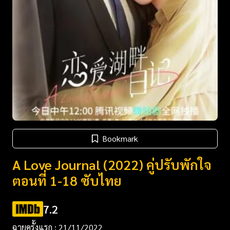
Bookmark
A Love Journal (2022) คู่ปรับพักใจ
ตอนที่ 1-18 ซับไทย
7.2
ฉายครั้งแรก : 21/11/2022