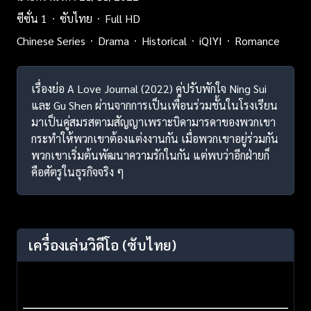
ซีซั่น 1
ซับไทย
Full HD
Chinese Series
Drama
Historical
iQIYI
Romance
เรื่องย่อ A Love Journal (2022) คู่ปรับพักใจ Ning Sui
และ Gu Shen ผ่านจากการเป็นเพื่อนร่วมชั้นในโรงเรียน
มาเป็นคู่สมรสตามสัญญาเพราะบิดามารดาของพวกเขา
กระทำให้พวกเขาต้องแต่งงานกัน เมื่อพวกเขาอยู่ร่วมกัน
พวกเขาเริ่มต้นพัฒนาความรักในกัน แต่พบว่าอีกฝ่ายก็
คือศัตรูในธุรกิจจริง ๆ
เครื่องเล่นวิดีโอ
(ซับไทย)