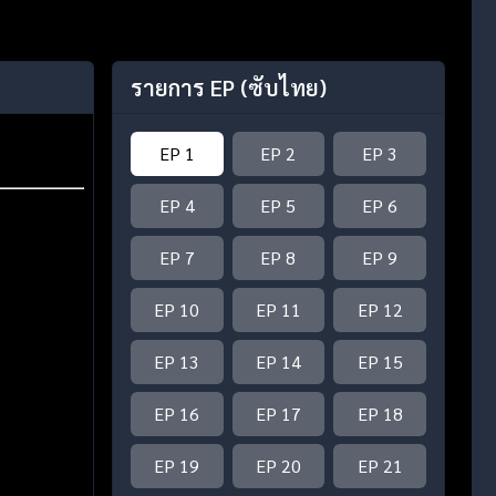
รายการ EP
(ซับไทย)
EP 1
EP 2
EP 3
EP 4
EP 5
EP 6
EP 7
EP 8
EP 9
EP 10
EP 11
EP 12
EP 13
EP 14
EP 15
EP 16
EP 17
EP 18
EP 19
EP 20
EP 21