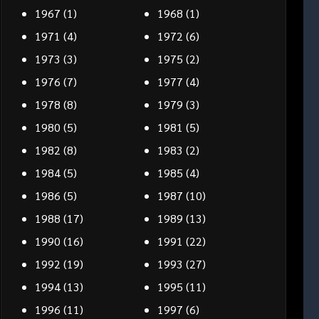
1967
(1)
1968
(1)
1971
(4)
1972
(6)
1973
(3)
1975
(2)
1976
(7)
1977
(4)
1978
(8)
1979
(3)
1980
(5)
1981
(5)
1982
(8)
1983
(2)
1984
(5)
1985
(4)
1986
(5)
1987
(10)
1988
(17)
1989
(13)
1990
(16)
1991
(22)
1992
(19)
1993
(27)
1994
(13)
1995
(11)
1996
(11)
1997
(6)