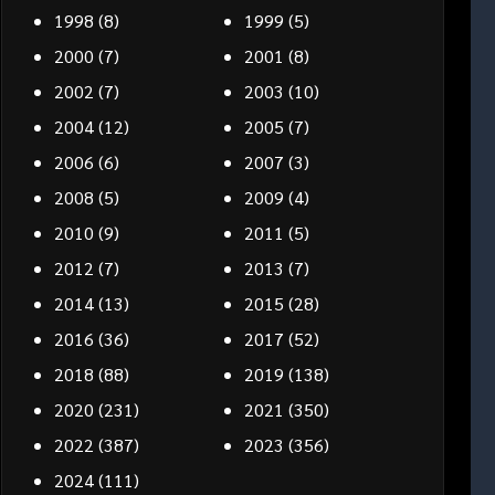
1998
(8)
1999
(5)
2000
(7)
2001
(8)
2002
(7)
2003
(10)
2004
(12)
2005
(7)
2006
(6)
2007
(3)
2008
(5)
2009
(4)
2010
(9)
2011
(5)
2012
(7)
2013
(7)
2014
(13)
2015
(28)
2016
(36)
2017
(52)
2018
(88)
2019
(138)
2020
(231)
2021
(350)
2022
(387)
2023
(356)
2024
(111)