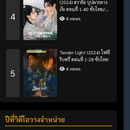
(2024) ฮวาจื่อ บุปผากลาง
ภัย ตอนที่ 1-40 ซับไทย/
4
พากย์ไทย
4 views
Tender Light (2024) ไฟที่
ริบหรี่ ตอนที่ 1-28 ซับไทย
4 views
5
ปีที่วิดีโอวางจำหน่าย