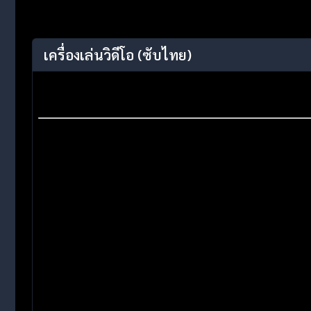
เครื่องเล่นวิดีโอ
(ซับไทย)