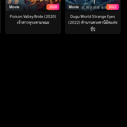
Movie
2020
Movie
2022
Poison Valley Bride (2020)
Dugu World Strange Eyes
เจ้าสาวหุบเขามรณะ
(2022) ตำนานดวงตานิมิตแห่ง
ตู๋กู