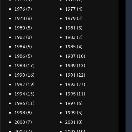
1976
(7)
1977
(4)
1978
(8)
1979
(3)
1980
(5)
1981
(5)
1982
(8)
1983
(2)
1984
(5)
1985
(4)
1986
(5)
1987
(10)
1988
(17)
1989
(13)
1990
(16)
1991
(22)
1992
(19)
1993
(27)
1994
(13)
1995
(11)
1996
(11)
1997
(6)
1998
(8)
1999
(5)
2000
(7)
2001
(8)
2002
(7)
2003
(10)