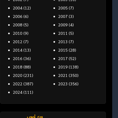
2004
(12)
2005
(7)
2006
(6)
2007
(3)
2008
(5)
2009
(4)
2010
(9)
2011
(5)
2012
(7)
2013
(7)
2014
(13)
2015
(28)
2016
(36)
2017
(52)
2018
(88)
2019
(138)
2020
(231)
2021
(350)
2022
(387)
2023
(356)
2024
(111)