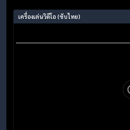
เครื่องเล่นวิดีโอ
(ซับไทย)