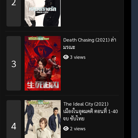
2
Death Chasing (2021) ล่า
มรณะ
3 views
3
The Ideal City (2021)
เมืองในอุดมคติ ตอนที่ 1-40
จบ ซับไทย
4
2 views