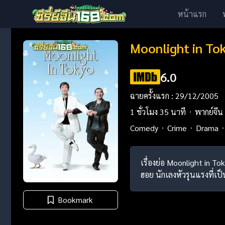
หน้าแรก
Moonlight in To
6.0
ฉายครั้งแรก : 29/12/2005
1 ชั่วโมง 35 นาที
พากย์จีน
Comedy
Crime
Drama
เรื่องย่อ Moonlight in To
ฮอย นักเลงหัวรุนแรงที่เป็นห
Bookmark