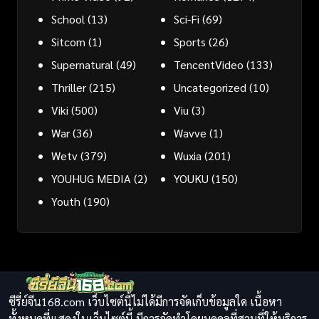
School
(13)
Sci-Fi
(69)
Sitcom
(1)
Sports
(26)
Supernatural
(49)
TencentVideo
(133)
Thriller
(215)
Uncategorized
(10)
Viki
(500)
Viu
(3)
War
(36)
Wavve
(1)
Wetv
(379)
Wuxia
(201)
YOUHUG MEDIA
(2)
YOUKU
(150)
Youth
(190)
ซีรี่ย์จีน168.com เว็บไซต์นี้ไม่ได้มีการจัดเก็บข้อมูลใด เนื้อหา
ทั้งหมดที่แสดงในเว็บไซต์นี้ มีการจัดทำโดยบุคคลที่สามที่ให้บริการ