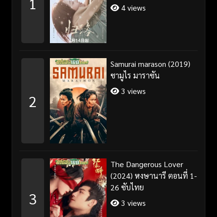
1
4 views
Samurai marason (2019)
ซามูไร มาราซัน
3 views
2
The Dangerous Lover
(2024) หงษานารี ตอนที่ 1-
26 ซับไทย
3
3 views