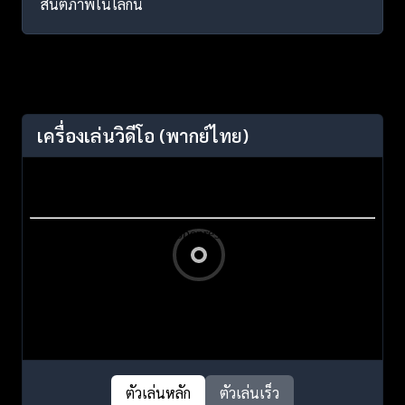
สันติภาพในโลกนี้
เครื่องเล่นวิดีโอ
(พากย์ไทย)
ตัวเล่นหลัก
ตัวเล่นเร็ว