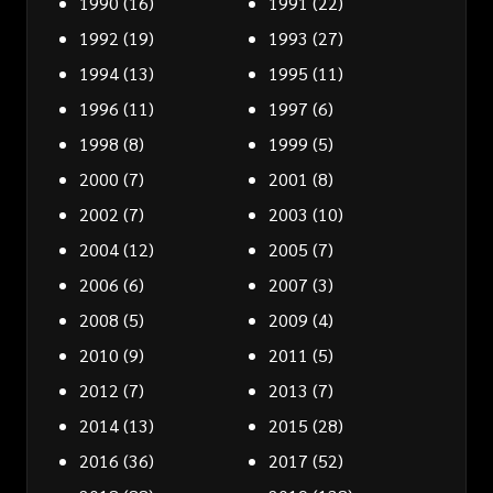
1990
(16)
1991
(22)
1992
(19)
1993
(27)
1994
(13)
1995
(11)
1996
(11)
1997
(6)
1998
(8)
1999
(5)
2000
(7)
2001
(8)
2002
(7)
2003
(10)
2004
(12)
2005
(7)
2006
(6)
2007
(3)
2008
(5)
2009
(4)
2010
(9)
2011
(5)
2012
(7)
2013
(7)
2014
(13)
2015
(28)
2016
(36)
2017
(52)