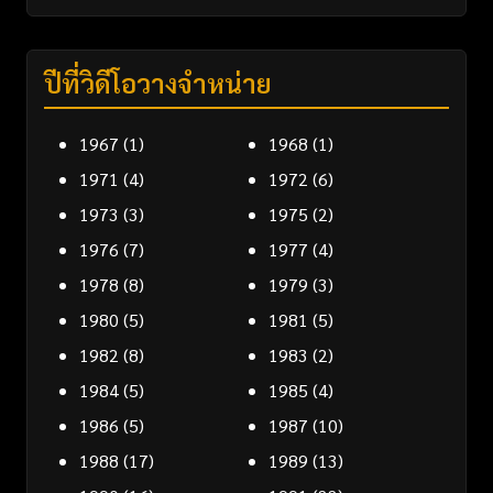
ปีที่วิดีโอวางจำหน่าย
1967
(1)
1968
(1)
1971
(4)
1972
(6)
1973
(3)
1975
(2)
1976
(7)
1977
(4)
1978
(8)
1979
(3)
1980
(5)
1981
(5)
1982
(8)
1983
(2)
1984
(5)
1985
(4)
1986
(5)
1987
(10)
1988
(17)
1989
(13)