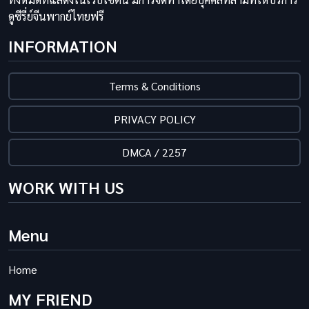
ดูซีรี่ย์จีนพากย์ไทยฟรี
INFORMATION
Terms & Conditions
PRIVACY POLICY
DMCA / 2257
WORK WITH US
Menu
Home
MY FRIEND