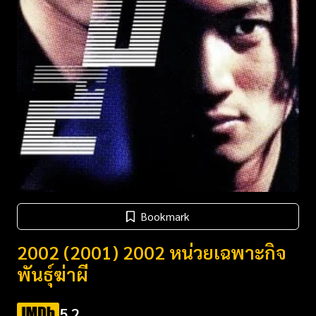
Bookmark
2002 (2001) 2002 หน่วยเฉพาะกิจ
พันธุ์ฆ่าผี
5.2