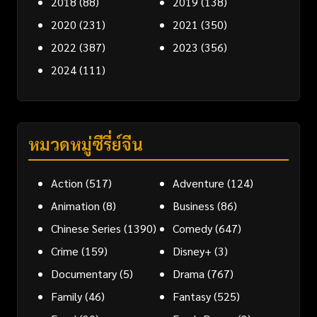
2018
(88)
2019
(138)
2020
(231)
2021
(350)
2022
(387)
2023
(356)
2024
(111)
หมวดหมู่ซีรี่ย์จีน
Action
(517)
Adventure
(124)
Animation
(8)
Business
(86)
Chinese Series
(1390)
Comedy
(647)
Crime
(159)
Disney+
(3)
Documentary
(5)
Drama
(767)
Family
(46)
Fantasy
(525)