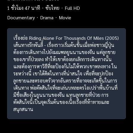
1 ชั่วโมง 47 นาที
ซับไทย
Full HD
Documentary
Drama
Movie
เรื่องย่อ Riding Alone For Thousands Of Miles (2005)
เส้นทางรักพันลี้ - เรื่องราวเริ่มต้นขึ้นเมื่อพ่อชาวญี่ปุ่น
ต้องการเดินทางไปยังมณฑลยูนนานของจีน แต่ลูกชาย
ของเขาก็ป่วยลง ทำให้เขาต้องยกเลิกการเดินทางนั้น
และต้องการหาวิธีที่จะป้องกันไม่ให้พวกเขาหลงทาง ใน
ระหว่างนี้ เขาได้คิดในทางที่น่าสนใจ เพื่อที่จะปกป้อง
ลูกชายและครอบครัวจากอันตรายที่อาจจะเกิดขึ้นในการ
เดินทาง พ่อตัดสินใจที่จะเล่นบทละครโอเปร่าพื้นบ้านที่
มีชื่อเสียงในยูนนานของจีน แทนลูกชายที่ป่วย การ
ตัดสินใจนี้เป็นจุดเริ่มต้นของเนื้อเรื่องที่ท้าทายและ
สนุกสนาน