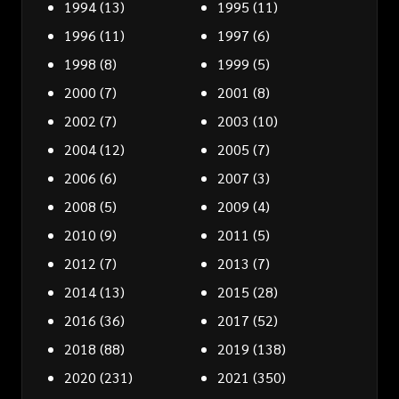
1994
(13)
1995
(11)
1996
(11)
1997
(6)
1998
(8)
1999
(5)
2000
(7)
2001
(8)
2002
(7)
2003
(10)
2004
(12)
2005
(7)
2006
(6)
2007
(3)
2008
(5)
2009
(4)
2010
(9)
2011
(5)
2012
(7)
2013
(7)
2014
(13)
2015
(28)
2016
(36)
2017
(52)
2018
(88)
2019
(138)
2020
(231)
2021
(350)