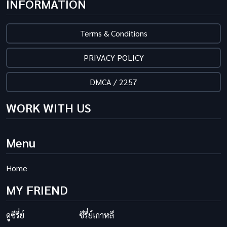
INFORMATION
Terms & Conditions
PRIVACY POLICY
DMCA / 2257
WORK WITH US
Menu
Home
MY FRIEND
ดูซีรี่ย์
ซีรี่ย์เกาหลี