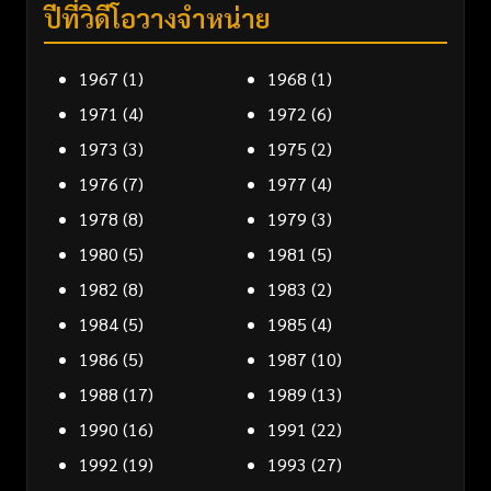
ปีที่วิดีโอวางจำหน่าย
1967
(1)
1968
(1)
1971
(4)
1972
(6)
1973
(3)
1975
(2)
1976
(7)
1977
(4)
1978
(8)
1979
(3)
1980
(5)
1981
(5)
1982
(8)
1983
(2)
1984
(5)
1985
(4)
1986
(5)
1987
(10)
1988
(17)
1989
(13)
1990
(16)
1991
(22)
1992
(19)
1993
(27)