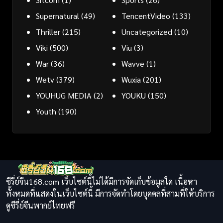
Supernatural
(49)
TencentVideo
(133)
Thriller
(215)
Uncategorized
(10)
Viki
(500)
Viu
(3)
War
(36)
Wavve
(1)
Wetv
(379)
Wuxia
(201)
YOUHUG MEDIA
(2)
YOUKU
(150)
Youth
(190)
ซีรี่ย์จีน168.com เว็บไซต์นี้ไม่ได้มีการจัดเก็บข้อมูลใด เนื้อหา
ทั้งหมดที่แสดงในเว็บไซต์นี้ มีการจัดทำโดยบุคคลที่สามที่ให้บริการ
ดูซีรี่ย์จีนพากย์ไทยฟรี