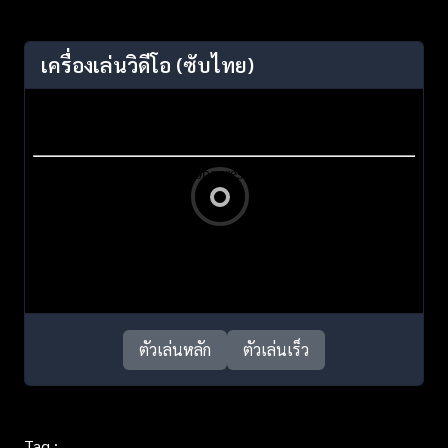
เครื่องเล่นวิดีโอ
(ซับไทย)
ตัวเล่นหลัก
ตัวเล่นเร็ว
Tag :