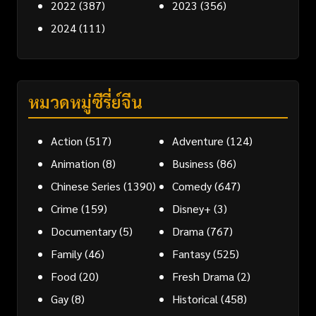
2022
(387)
2023
(356)
2024
(111)
หมวดหมู่ซีรี่ย์จีน
Action
(517)
Adventure
(124)
Animation
(8)
Business
(86)
Chinese Series
(1390)
Comedy
(647)
Crime
(159)
Disney+
(3)
Documentary
(5)
Drama
(767)
Family
(46)
Fantasy
(525)
Food
(20)
Fresh Drama
(2)
Gay
(8)
Historical
(458)