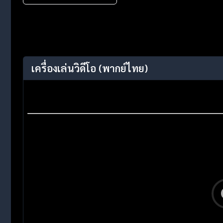
เครื่องเล่นวิดีโอ
(พากย์ไทย)