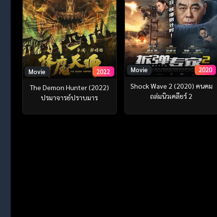
Movie
2020
Movie
2022
Shock Wave 2 (2020) คนคม
The Demon Hunter (2022)
ถล่มนิวเคลียร์ 2
ปรมาจารย์ปราบมาร