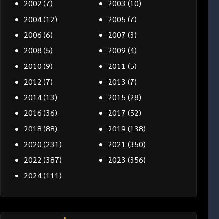
2002
(7)
2003
(10)
2004
(12)
2005
(7)
2006
(6)
2007
(3)
2008
(5)
2009
(4)
2010
(9)
2011
(5)
2012
(7)
2013
(7)
2014
(13)
2015
(28)
2016
(36)
2017
(52)
2018
(88)
2019
(138)
2020
(231)
2021
(350)
2022
(387)
2023
(356)
2024
(111)