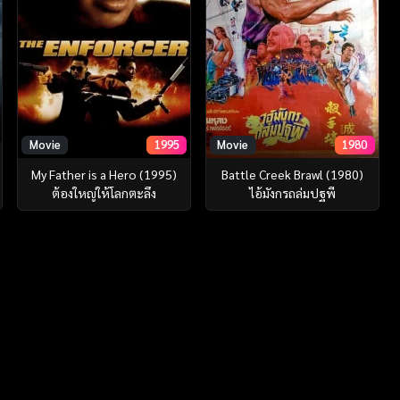
Movie
1995
Movie
1980
My Father is a Hero (1995)
Battle Creek Brawl (1980)
ต้องใหญ่ให้โลกตะลึง
ไอ้มังกรถล่มปฐพี