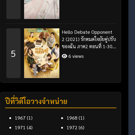
Hello Debate Opponent
2 (2021) รักหมดใจยัยคู่ปรับ
ของฉัน ภาค2 ตอนที่ 1-30
5
จบ ซับไทย
6 views
ปีที่วิดีโอวางจำหน่าย
1967
(1)
1968
(1)
1971
(4)
1972
(6)