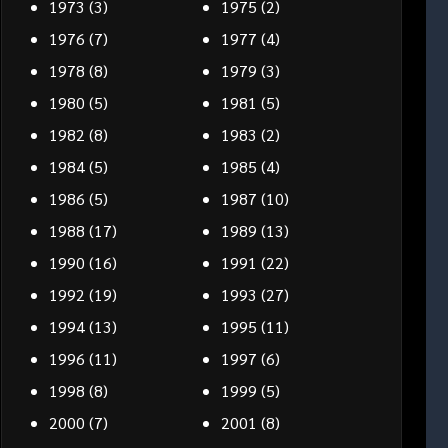
1973
(3)
1975
(2)
1976
(7)
1977
(4)
1978
(8)
1979
(3)
1980
(5)
1981
(5)
1982
(8)
1983
(2)
1984
(5)
1985
(4)
1986
(5)
1987
(10)
1988
(17)
1989
(13)
1990
(16)
1991
(22)
1992
(19)
1993
(27)
1994
(13)
1995
(11)
1996
(11)
1997
(6)
1998
(8)
1999
(5)
2000
(7)
2001
(8)