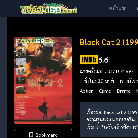
หน้าแรก
Black Cat 2 (19
6.6
ฉายครั้งแรก : 01/10/1992
1 ชั่วโมง 30 นาที
พากย์ไท
Action
Crime
Drama
เรื่องย่อ Black Cat 2 (19
ความรุนแรง แคทเธอรีน, 
เรียกว่า "เครื่องจักรสัง
Bookmark